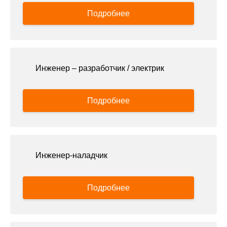
Подробнее
Инженер – разработчик / электрик
Подробнее
Инженер-наладчик
Подробнее