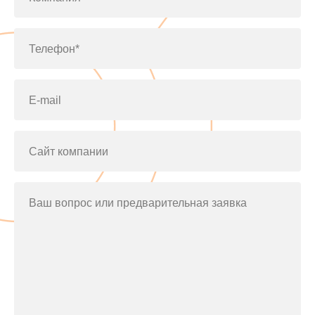
Телефон*
E-mail
Сайт компании
Ваш вопрос или предварительная заявка