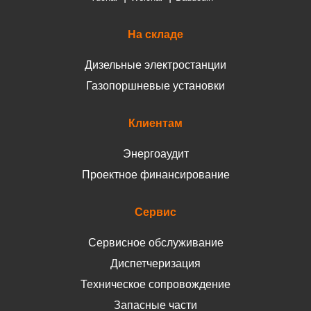
На складе
Дизельные электростанции
Газопоршневые установки
Клиентам
Энергоаудит
Проектное финансирование
Сервис
Сервисное обслуживание
Диспетчеризация
Техническое сопровождение
Запасные части