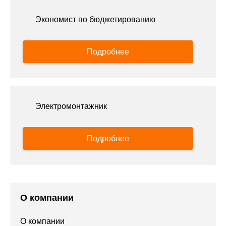
Экономист по бюджетированию
Подробнее
Электромонтажник
Подробнее
О компании
О компании