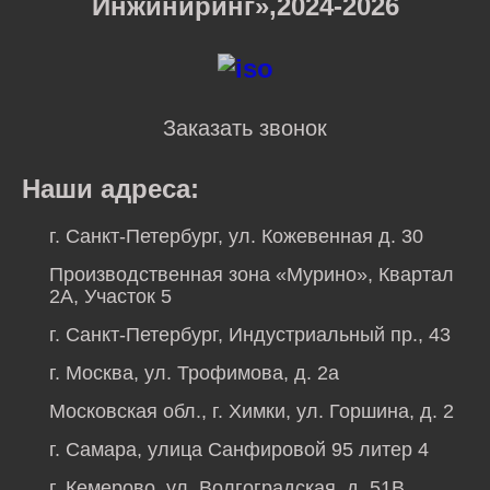
Инжиниринг»,2024-2026
Заказать звонок
Наши адреса:
г. Санкт-Петербург, ул. Кожевенная д. 30
Производственная зона «Мурино», Квартал
2А, Участок 5
г. Санкт-Петербург, Индустриальный пр., 43
г. Москва, ул. Трофимова, д. 2а
Московская обл., г. Химки, ул. Горшина, д. 2
г. Самара, улица Санфировой 95 литер 4
г. Кемерово, ул. Волгоградская, д. 51В