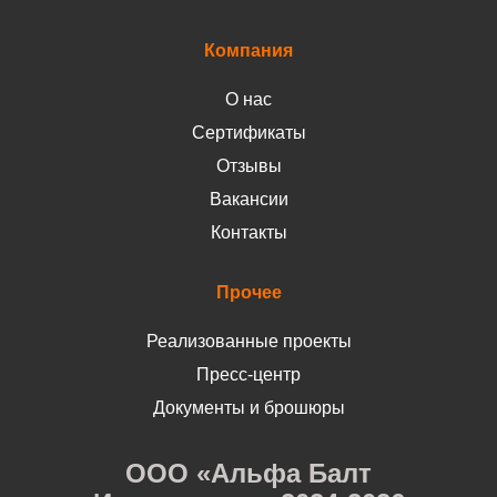
Компания
О нас
Сертификаты
Отзывы
Вакансии
Контакты
Прочее
Реализованные проекты
Пресс-центр
Документы и брошюры
ООО «Альфа Балт