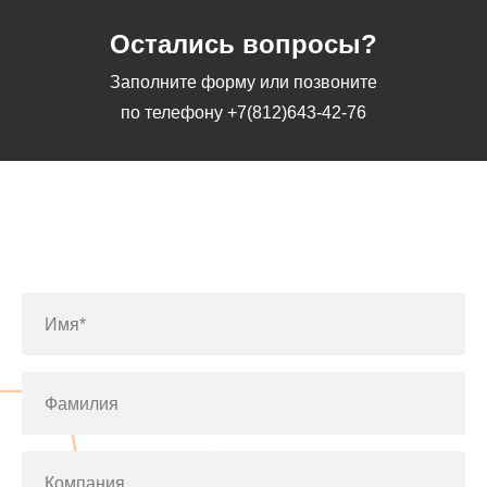
Остались вопросы?
Заполните форму или позвоните
по телефону
+7(812)643-42-76
Заполните форму или позвоните
по телефону
+7(812)643-42-76
Имя*
Фамилия
Компания