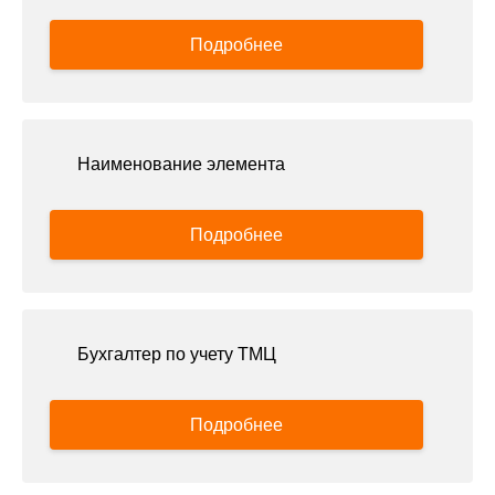
Подробнее
Наименование элемента
Подробнее
Бухгалтер по учету ТМЦ
Подробнее