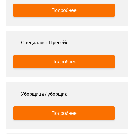
Подробнее
Специалист Пресейл
Подробнее
Уборщица / уборщик
Подробнее