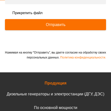
Прикрепить файл
Отправить
Нажимая на кнопку "Отправить", вы даете согласие на обработку своих
персональных данных.
Политика конфиденциальности.
Продукция
Дизельные генераторы и электростанции (ДГУ, ДЭС)
По основной мощности