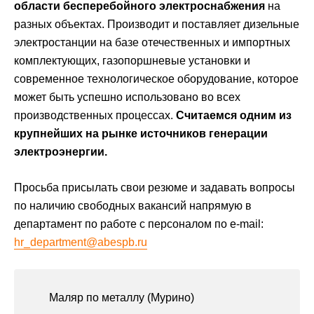
области бесперебойного электроснабжения
на
Проекты
разных объектах. Производит и поставляет дизельные
электростанции на базе отечественных и импортных
комплектующих, газопоршневые установки и
современное технологическое оборудование, которое
может быть успешно использовано во всех
производственных процессах.
Считаемся одним из
крупнейших на рынке источников генерации
электроэнергии.
Просьба присылать свои резюме и задавать вопросы
по наличию свободных вакансий напрямую в
департамент по работе с персоналом по e-mail:
hr_department@abespb.ru
Маляр по металлу (Мурино)