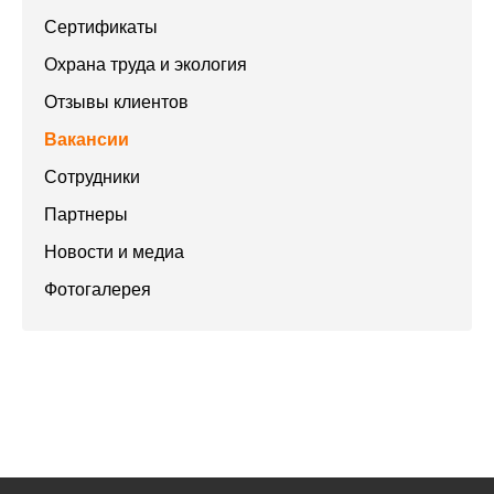
Сертификаты
Охрана труда и экология
Отзывы клиентов
Вакансии
Сотрудники
Партнеры
Новости и медиа
Фотогалерея