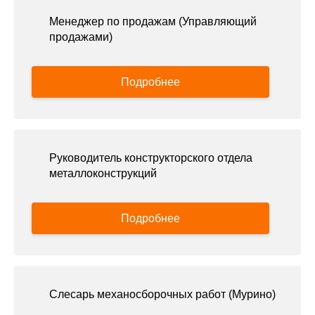
Менеджер по продажам (Управляющий
продажами)
Подробнее
Руководитель конструкторского отдела
металлоконструкций
Подробнее
Слесарь механосборочных работ (Мурино)