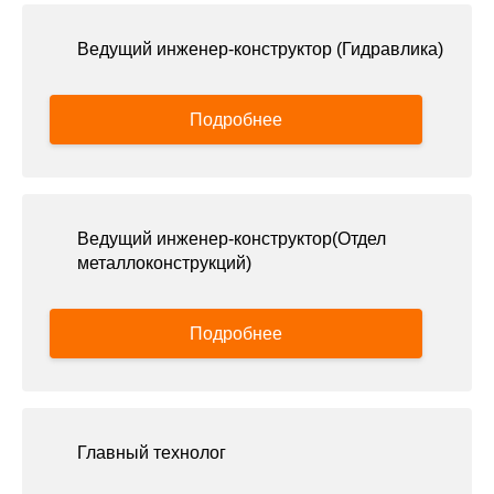
Ведущий инженер-конструктор (Гидравлика)
Подробнее
Ведущий инженер-конструктор(Отдел
металлоконструкций)
Подробнее
Главный технолог