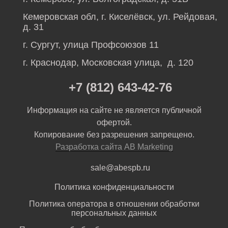
Кемеровская обл, г. Киселёвск, ул. Рейдовая,
д. 31
г. Сургут, улица Профсоюзов 11
г. Краснодар, Московская улица, д. 120
+7 (812) 643-42-76
Информация на сайте не является публичной
офертой.
Копирование без разрешения запрещено.
Разработка сайта AB Marketing
sale@abespb.ru
Политика конфиденциальности
Политика оператора в отношении обработки
персональных данных