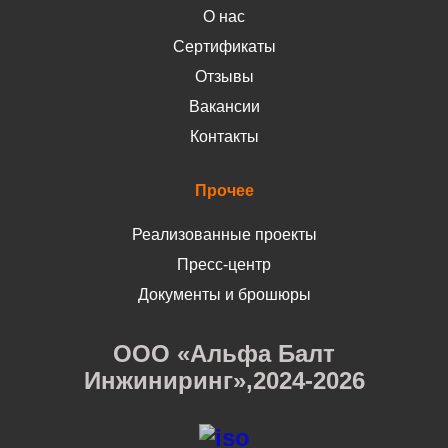
О нас
Сертификаты
Отзывы
Вакансии
Контакты
Прочее
Реализованные проекты
Пресс-центр
Документы и брошюры
ООО «Альфа Балт
Инжиниринг»,2024-2026