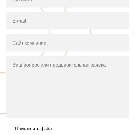
E-mail
Сайт компании
Ваш вопрос или предварительная заявка
Прикрепить файл