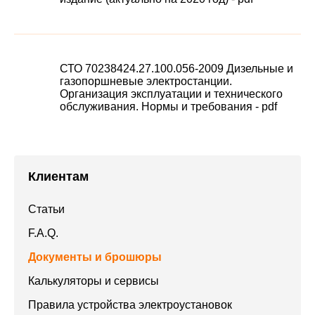
СТО 70238424.27.100.056-2009 Дизельные и
газопоршневые электростанции.
Организация эксплуатации и технического
обслуживания. Нормы и требования - pdf
Клиентам
Статьи
F.A.Q.
Документы и брошюры
Калькуляторы и сервисы
Правила устройства электроустановок