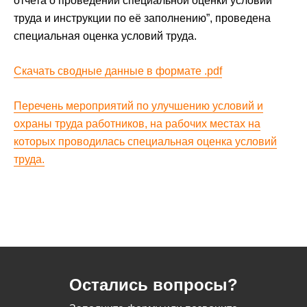
отчета о проведении специальной оценки условий
труда и инструкции по её заполнению”, проведена
специальная оценка условий труда.
Скачать cводные данные в формате .pdf
Перечень мероприятий по улучшению условий и
охраны труда работников, на рабочих местах на
которых проводилась специальная оценка условий
труда.
Остались вопросы?