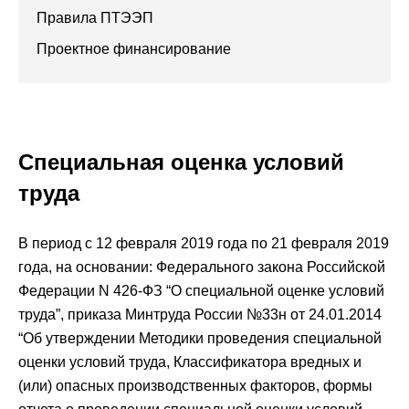
Правила ПТЭЭП
Проектное финансирование
Специальная оценка условий
труда
В период с 12 февраля 2019 года по 21 февраля 2019
года, на основании: Федерального закона Российской
Федерации N 426-ФЗ “О специальной оценке условий
труда”, приказа Минтруда России №33н от 24.01.2014
“Об утверждении Методики проведения специальной
оценки условий труда, Классификатора вредных и
(или) опасных производственных факторов, формы