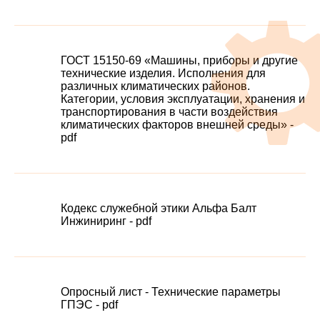
Проекты
ГОСТ 15150-69 «Машины, приборы и другие
технические изделия. Исполнения для
различных климатических районов.
Категории, условия эксплуатации, хранения и
транспортирования в части воздействия
климатических факторов внешней среды» -
pdf
Кодекс служебной этики Альфа Балт
Инжиниринг - pdf
Опросный лист - Технические параметры
ГПЭС - pdf