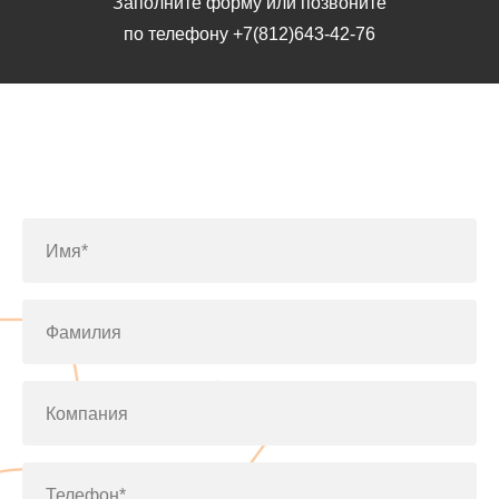
Заполните форму или позвоните
по телефону
+7(812)643-42-76
Заполните форму или позвоните
по телефону
+7(812)643-42-76
Имя*
Фамилия
Компания
Телефон*