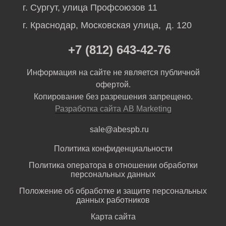
г. Сургут, улица Профсоюзов 11
г. Краснодар, Московская улица, д. 120
+7 (812) 643-42-76
Информация на сайте не является публичной
офертой.
Копирование без разрешения запрещено.
Разработка сайта AB Marketing
sale@abespb.ru
Политика конфиденциальности
Политика оператора в отношении обработки
персональных данных
Положение об обработке и защите персональных
данных работников
Карта сайта