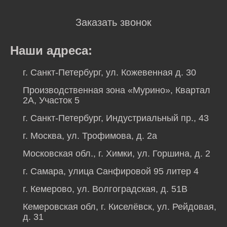
Заказать звонок
Наши адреса:
г. Санкт-Петербург, ул. Кожевенная д. 30
Производственная зона «Мурино», Квартал
2А, Участок 5
г. Санкт-Петербург, Индустриальный пр., 43
г. Москва, ул. Трофимова, д. 2а
Московская обл., г. Химки, ул. Горшина, д. 2
г. Самара, улица Санфировой 95 литер 4
г. Кемерово, ул. Волгоградская, д. 51В
Кемеровская обл, г. Киселёвск, ул. Рейдовая,
д. 31