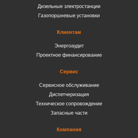
Дизельные электростанции
Газопоршневые установки
Клиентам
Энергоаудит
Проектное финансирование
Сервис
Сервисное обслуживание
Диспетчеризация
Техническое сопровождение
Запасные части
Компания