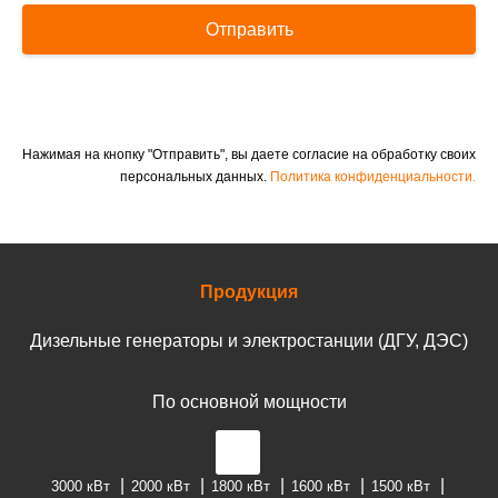
Отправить
Нажимая на кнопку "Отправить", вы даете согласие на обработку своих
персональных данных.
Политика конфиденциальности.
Продукция
Дизельные генераторы и электростанции (ДГУ, ДЭС)
По основной мощности
3000 кВт
2000 кВт
1800 кВт
1600 кВт
1500 кВт