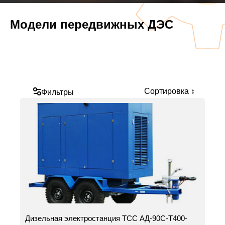
Модели передвижных ДЭС
Сортировка ↕
Фильтры
Дизельная электростанция ТСС АД-90С-Т400-