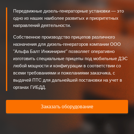
Проекты
Передвижные дизель-генераторные установки — это
одно из наших наиболее развитых и приоритетных
направлений деятельности.
Собственное производство прицепов различного
назначения для дизель-генераторов компании ООО
"Альфа Балт Инжиниринг" позволяет оперативно
изготовить специальные прицепы под мобильные ДЭС
любой мощности и конфигурации в соответствии со
всеми требованиями и пожеланиями заказчика, с
выдачей ПТС для дальнейшей постановки на учет в
органах ГИБДД.
Заказать оборудование