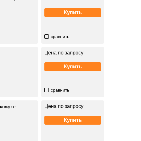
Купить
сравнить
Цена по запросу
Купить
сравнить
Цена по запросу
 кожухе
Купить