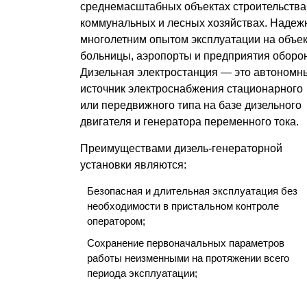
среднемасштабных объектах строительства
коммунальных и лесных хозяйствах. Надежн
многолетним опытом эксплуатации на объект
больницы, аэропорты и предприятия оборо
Дизельная электростанция — это автономн
источник электроснабжения стационарного
или передвижного типа на базе дизельного
двигателя и генератора переменного тока.
Преимуществами дизель-генераторной
установки являются:
Безопасная и длительная эксплуатация без
необходимости в пристальном контроле
оператором;
Сохранение первоначальных параметров
работы неизменными на протяжении всего
периода эксплуатации;