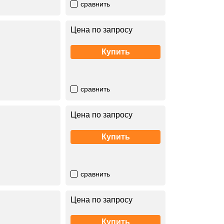
сравнить
Цена по запросу
Купить
сравнить
Цена по запросу
Купить
сравнить
Цена по запросу
Купить