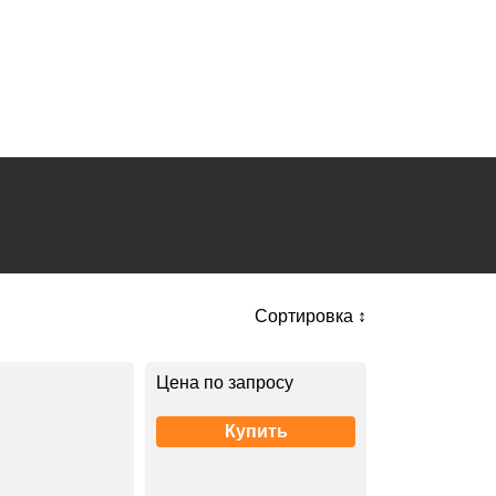
Сортировка ↕
Цена по запросу
Купить