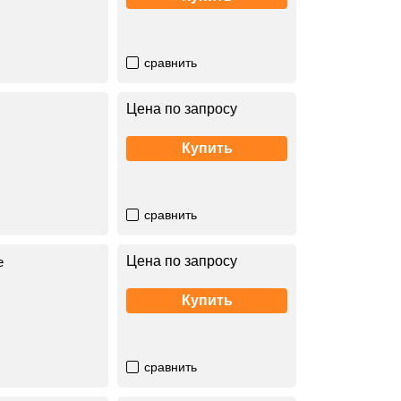
сравнить
Цена по запросу
Купить
сравнить
Цена по запросу
е
Купить
сравнить