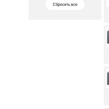
Сбросить все