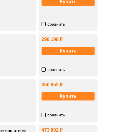
Купить
сравнить
298 198 ₽
Купить
сравнить
350 852 ₽
Купить
сравнить
473 802 ₽
умозащитном