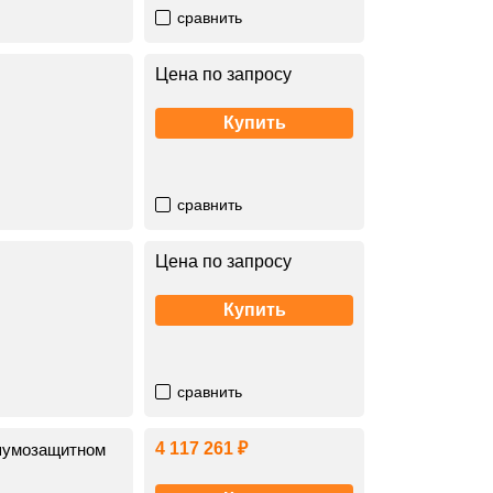
сравнить
Цена по запросу
Купить
сравнить
Цена по запросу
Купить
сравнить
4 117 261 ₽
шумозащитном