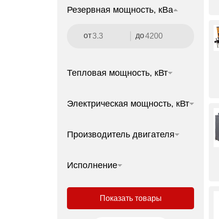
Резервная мощность, кВа
от
до
Тепловая мощность, кВт
Электрическая мощность, кВт
Производитель двигателя
Исполнение
Показать товары