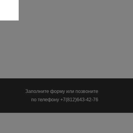
Заполните форму или позвоните
по телефону
+7(812)643-42-76
Заполните форму или позвоните