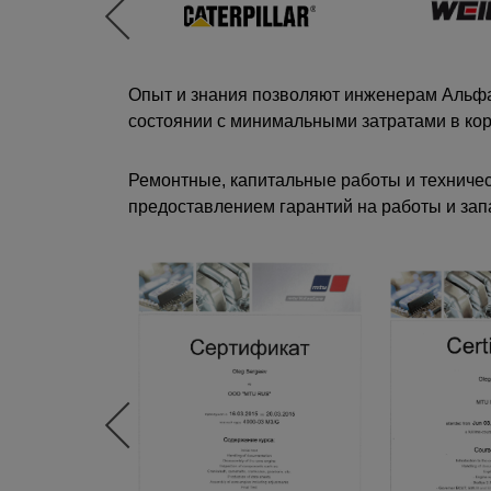
Опыт и знания позволяют инженерам Альфа
состоянии с минимальными затратами в кор
Ремонтные, капитальные работы и техничес
предоставлением гарантий на работы и зап