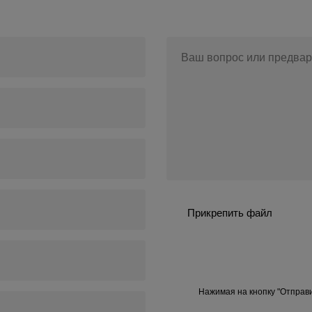
Ваш вопрос или предвар
Прикрепить файл
Нажимая на кнопку "Отправи