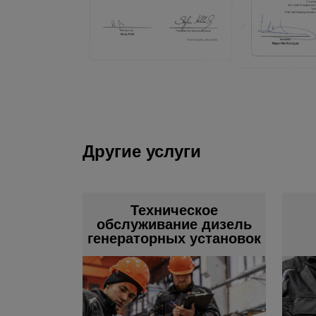
Другие услуги
Техническое
обслуживание дизель
генераторных установок