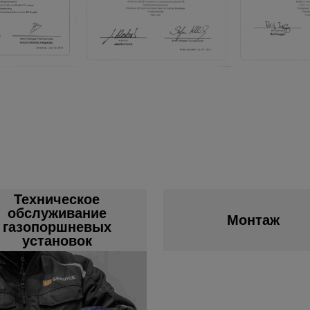
Техническое
обслуживание
Монтаж
газопоршневых
установок