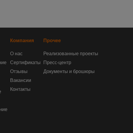
Компания
Прочее
О нас
Реализованные проекты
ние
Сертификаты
Пресс-центр
Отзывы
Документы и брошюры
Вакансии
Контакты
е
ние