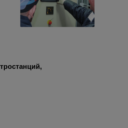
тростанций,