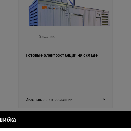
Заказчик:
Готовые электростанции на складе
г.
Дизельные электростанции
шибка