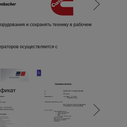
рудования и сохранять технику в рабочем
ераторов осуществляется с