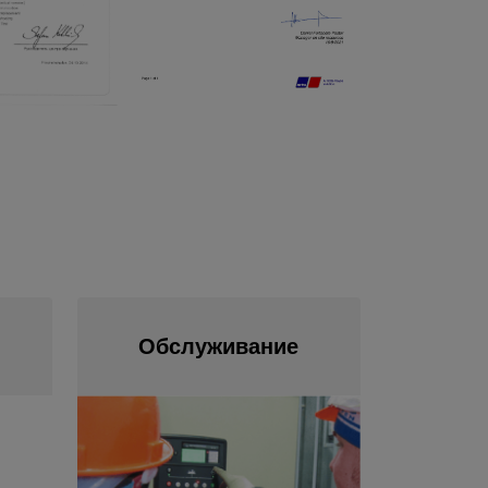
Обслуживание