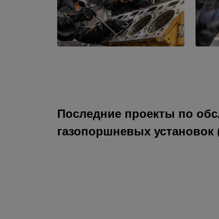
Последние проекты по обс
газопоршневых установок 