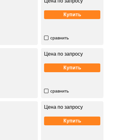
Цена по запросу
Купить
сравнить
Цена по запросу
Купить
сравнить
Цена по запросу
Купить