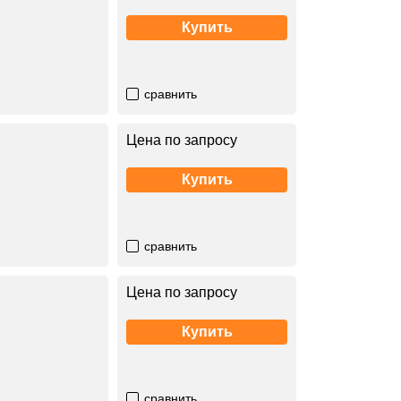
Купить
сравнить
Цена по запросу
Купить
сравнить
Цена по запросу
Купить
сравнить