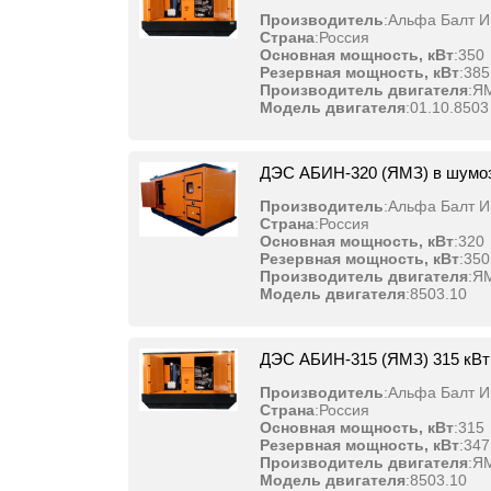
Производитель
:
Альфа Балт И
Страна
:
Россия
Основная мощность, кВт
:
350
Резервная мощность, кВт
:
385
Производитель двигателя
:
Я
Модель двигателя
:
01.10.8503
ДЭС АБИН-320 (ЯМЗ) в шумо
Производитель
:
Альфа Балт И
Страна
:
Россия
Основная мощность, кВт
:
320
Резервная мощность, кВт
:
350
Производитель двигателя
:
Я
Модель двигателя
:
8503.10
ДЭС АБИН-315 (ЯМЗ) 315 кВт
Производитель
:
Альфа Балт И
Страна
:
Россия
Основная мощность, кВт
:
315
Резервная мощность, кВт
:
347
Производитель двигателя
:
Я
Модель двигателя
:
8503.10