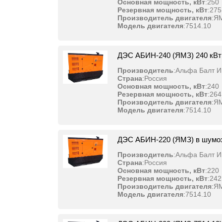
Основная мощность, кВт
:
250
Резервная мощность, кВт
:
275
Производитель двигателя
:
Я
Модель двигателя
:
7514.10
ДЭС АБИН-240 (ЯМЗ) 240 кВт
Производитель
:
Альфа Балт И
Страна
:
Россия
Основная мощность, кВт
:
240
Резервная мощность, кВт
:
264
Производитель двигателя
:
Я
Модель двигателя
:
7514.10
ДЭС АБИН-220 (ЯМЗ) в шумо
Производитель
:
Альфа Балт И
Страна
:
Россия
Основная мощность, кВт
:
220
Резервная мощность, кВт
:
242
Производитель двигателя
:
Я
Модель двигателя
:
7514.10