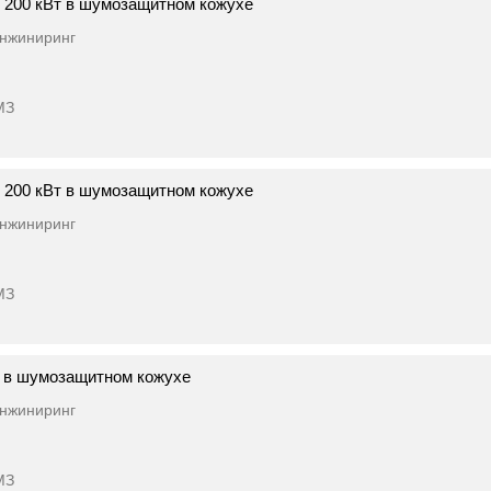
 200 кВт в шумозащитном кожухе
нжиниринг
МЗ
 200 кВт в шумозащитном кожухе
нжиниринг
МЗ
 в шумозащитном кожухе
нжиниринг
МЗ