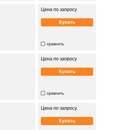
Цена по запросу
Купить
сравнить
Цена по запросу
Купить
сравнить
Цена по запросу
Купить