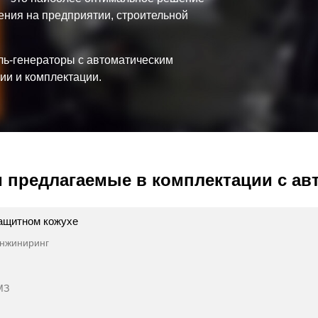
ения на предприятии, строительной
ь-генераторы с автоматическим
ии и комплектации.
 предлагаемые в комплектации с авт
ащитном кожухе
нжиниринг
МЗ