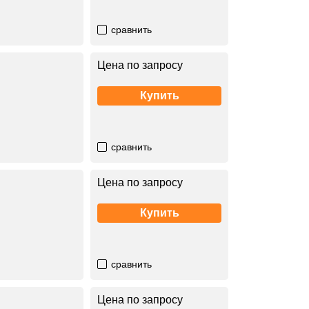
сравнить
Цена по запросу
Купить
сравнить
Цена по запросу
Купить
сравнить
Цена по запросу