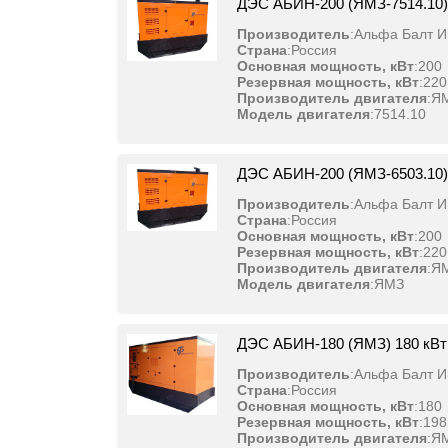
ДЭС АБИН-200 (ЯМЗ-7514.10)
Производитель
:
Альфа Балт И
Страна
:
Россия
Основная мощность, кВт
:
200
Резервная мощность, кВт
:
220
Производитель двигателя
:
Я
Модель двигателя
:
7514.10
ДЭС АБИН-200 (ЯМЗ-6503.10)
Производитель
:
Альфа Балт И
Страна
:
Россия
Основная мощность, кВт
:
200
Резервная мощность, кВт
:
220
Производитель двигателя
:
Я
Модель двигателя
:
ЯМЗ
ДЭС АБИН-180 (ЯМЗ) 180 кВт
Производитель
:
Альфа Балт И
Страна
:
Россия
Основная мощность, кВт
:
180
Резервная мощность, кВт
:
198
Производитель двигателя
:
Я