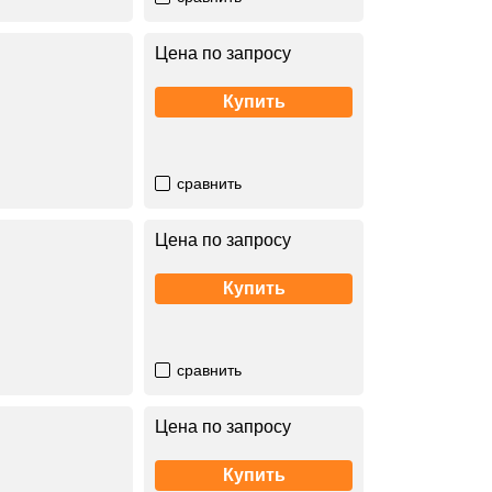
Цена по запросу
Купить
сравнить
Цена по запросу
Купить
сравнить
Цена по запросу
Купить