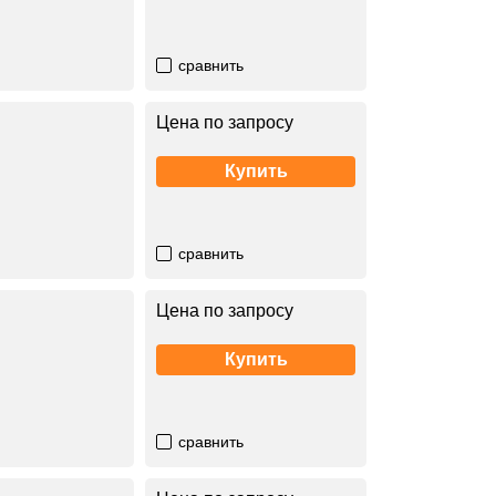
сравнить
Цена по запросу
Купить
сравнить
Цена по запросу
Купить
сравнить