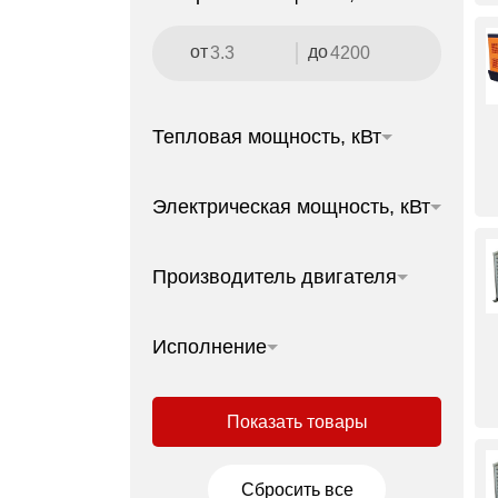
от
до
Тепловая мощность, кВт
Электрическая мощность, кВт
Производитель двигателя
Исполнение
Показать товары
Сбросить все