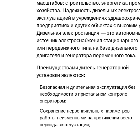
масштабов: строительство, энергетика, п
хозяйства. Надежность дизельных электрос
эксплуатацией в учреждениях здравоохран
предприятиях и других объектах с высоким 
Дизельная электростанция — это автономн
источник электроснабжения стационарного
или передвижного типа на базе дизельного
двигателя и генератора переменного тока.
Преимуществами дизель-генераторной
установки являются:
Безопасная и длительная эксплуатация без
необходимости в пристальном контроле
оператором;
Сохранение первоначальных параметров
работы неизменными на протяжении всего
периода эксплуатации;