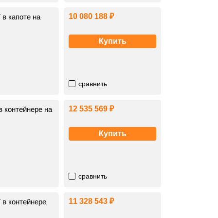
10 080 188 ₽
в капоте на
Купить
сравнить
12 535 569 ₽
 контейнере на
Купить
сравнить
11 328 543 ₽
в контейнере