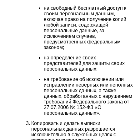
на свободный бесплатный доступ к
своим персональным данным,
включая право на получение копий
любой записи, содержащей
персональные данные, за
исключением случаев,
предусмотренных федеральным
законом;
на определение своих
представителей для защиты своих
персональных данных;
на требование об исключении или
исправлении неверных или неполных
персональных данных, а также
данных, обработанных с нарушением
требований Федерального закона от
27.07.2006 № 152-ФЗ «О
персональных данных».
Копировать и делать выписки
персональных данных разрешается
исключительно в служебных целях с