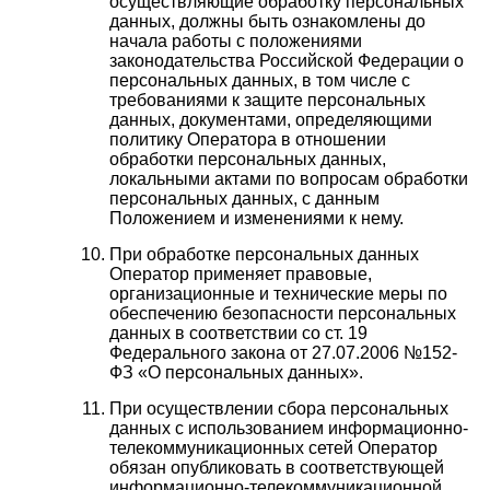
осуществляющие обработку персональных
данных, должны быть ознакомлены до
начала работы с положениями
законодательства Российской Федерации о
персональных данных, в том числе с
требованиями к защите персональных
данных, документами, определяющими
политику Оператора в отношении
обработки персональных данных,
локальными актами по вопросам обработки
персональных данных, с данным
Положением и изменениями к нему.
При обработке персональных данных
Оператор применяет правовые,
организационные и технические меры по
обеспечению безопасности персональных
данных в соответствии со ст. 19
Федерального закона от 27.07.2006 №152-
ФЗ «О персональных данных».
При осуществлении сбора персональных
данных с использованием информационно-
телекоммуникационных сетей Оператор
обязан опубликовать в соответствующей
информационно-телекоммуникационной