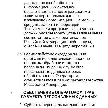
данных при их обработке в
информационных системах
обеспечивается с помощью системы
защиты персональных данных,
включающей организационные меры и
средства защиты информации.
Технические и программные средства
должны удовлетворять устанавливаемым в
соответствии с законодательством
Российской Федерации требованиям,
обеспечивающим защиту информации.
Взаимодействие с федеральными
органами исполнительной власти по
вопросам обработки и защиты
персональных данных субъектов,
персональные данные которых
обрабатываются Оператором,
осуществляется в рамках законодательства
Российской Федерации.
ОБЕСПЕЧЕНИЕ ОПЕРАТОРОМ ПРАВ
СУБЪЕКТА ПЕРСОНАЛЬНЫХ ДАННЫХ
Субъекты персональных данных или их