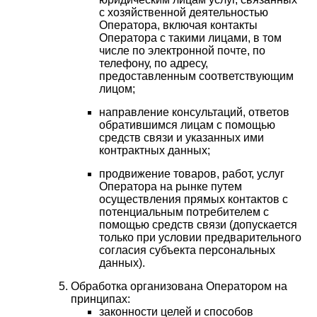
с хозяйственной деятельностью
Оператора, включая контакты
Оператора с такими лицами, в том
числе по электронной почте, по
телефону, по адресу,
предоставленным соответствующим
лицом;
направление консультаций, ответов
обратившимся лицам с помощью
средств связи и указанных ими
контрактных данных;
продвижение товаров, работ, услуг
Оператора на рынке путем
осуществления прямых контактов с
потенциальным потребителем с
помощью средств связи (допускается
только при условии предварительного
согласия субъекта персональных
данных).
Обработка организована Оператором на
принципах:
законности целей и способов