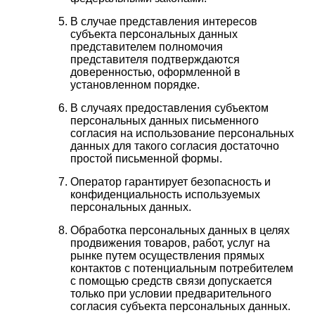
В случае представления интересов
субъекта персональных данных
представителем полномочия
представителя подтверждаются
доверенностью, оформленной в
установленном порядке.
В случаях предоставления субъектом
персональных данных письменного
согласия на использование персональных
данных для такого согласия достаточно
простой письменной формы.
Оператор гарантирует безопасность и
конфиденциальность используемых
персональных данных.
Обработка персональных данных в целях
продвижения товаров, работ, услуг на
рынке путем осуществления прямых
контактов с потенциальным потребителем
с помощью средств связи допускается
только при условии предварительного
согласия субъекта персональных данных.