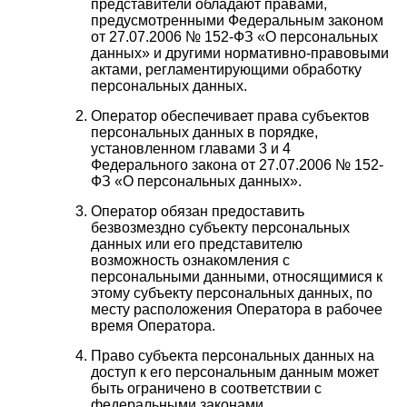
представители обладают правами,
предусмотренными Федеральным законом
от 27.07.2006 № 152-ФЗ «О персональных
данных» и другими нормативно-правовыми
актами, регламентирующими обработку
персональных данных.
Оператор обеспечивает права субъектов
персональных данных в порядке,
установленном главами 3 и 4
Федерального закона от 27.07.2006 № 152-
ФЗ «О персональных данных».
Оператор обязан предоставить
безвозмездно субъекту персональных
данных или его представителю
возможность ознакомления с
персональными данными, относящимися к
этому субъекту персональных данных, по
месту расположения Оператора в рабочее
время Оператора.
Право субъекта персональных данных на
доступ к его персональным данным может
быть ограничено в соответствии с
федеральными законами.