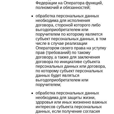
Федерации на Оператора функций,
полномочий и обязанностей;
обработка персональных данных
необходима для исполнения
договора, стороной которого либо
выгодоприобретателем или
поручителем по которому является
субъект персональных данных, в том
числе в случае реализации
Оператором своего права на уступку
прав (требований) по такому
договору, а также для заключения
договора по инициативе субъекта
персональных данных или договора,
по которому субъект персональных
данных будет являться
выгодоприобретателем или
поручителем;
обработка персональных данных
необходима для защиты жизни,
здоровья или иных жизненно важных
интересов субъекта персональных
данных, если получение согласия