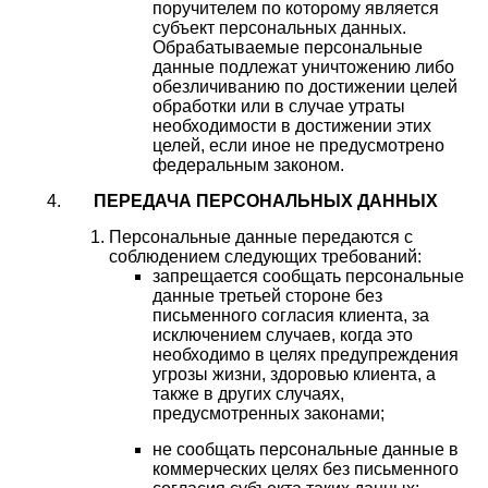
поручителем по которому является
субъект персональных данных.
Обрабатываемые персональные
данные подлежат уничтожению либо
обезличиванию по достижении целей
обработки или в случае утраты
необходимости в достижении этих
целей, если иное не предусмотрено
федеральным законом.
ПЕРЕДАЧА ПЕРСОНАЛЬНЫХ ДАННЫХ
Персональные данные передаются с
соблюдением следующих требований:
запрещается сообщать персональные
данные третьей стороне без
письменного согласия клиента, за
исключением случаев, когда это
необходимо в целях предупреждения
угрозы жизни, здоровью клиента, а
также в других случаях,
предусмотренных законами;
не сообщать персональные данные в
коммерческих целях без письменного