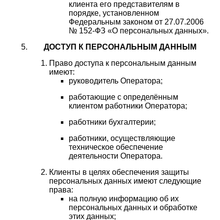
клиента его представителям в
порядке, установленном
Федеральным законом от 27.07.2006
№ 152-ФЗ «О персональных данных».
ДОСТУП К ПЕРСОНАЛЬНЫМ ДАННЫМ
Право доступа к персональным данным
имеют:
руководитель Оператора;
работающие с определённым
клиентом работники Оператора;
работники бухгалтерии;
работники, осуществляющие
техническое обеспечение
деятельности Оператора.
Клиенты в целях обеспечения защиты
персональных данных имеют следующие
права:
на полную информацию об их
персональных данных и обработке
этих данных;