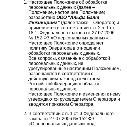
Настоящее Положение об обработке
Проекты
персональных данных (далее –
Положение, настоящее Положение)
разработано
ООО "Альфа Балт
Инжиниринг"
(далее также – Оператор) и
применяется в соответствии с п. 2 ч. 1 ст.
18.1. Федерального закона от 27.07.2006
№ 152-ФЗ «О персональных данных».
Настоящее Положение определяет
политику Оператора в отношении
обработки персональных данных.
Все вопросы, связанные с обработкой
персональных данных, не
урегулированные настоящим Положением,
разрешаются в соответствии с
действующим законодательством
Российской Федерации в области
персональных данных.
Настоящее Положение и изменения к нему
утверждаются руководителем Оператора и
вводятся приказом Оператора.
В соответствии с п. 1 ст. 3 Федерального
закона от 27.07.2006 № 152-ФЗ
«О персональных данных» под