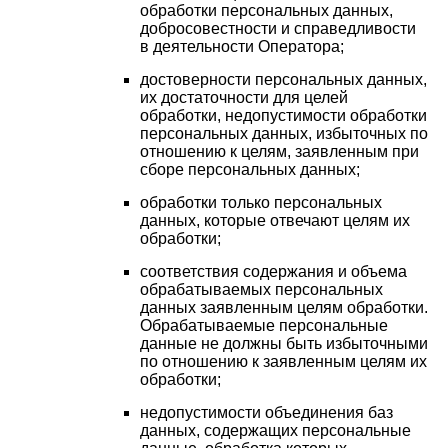
обработки персональных данных,
добросовестности и справедливости
в деятельности Оператора;
достоверности персональных данных,
их достаточности для целей
обработки, недопустимости обработки
персональных данных, избыточных по
отношению к целям, заявленным при
сборе персональных данных;
обработки только персональных
данных, которые отвечают целям их
обработки;
соответствия содержания и объема
обрабатываемых персональных
данных заявленным целям обработки.
Обрабатываемые персональные
данные не должны быть избыточными
по отношению к заявленным целям их
обработки;
недопустимости объединения баз
данных, содержащих персональные