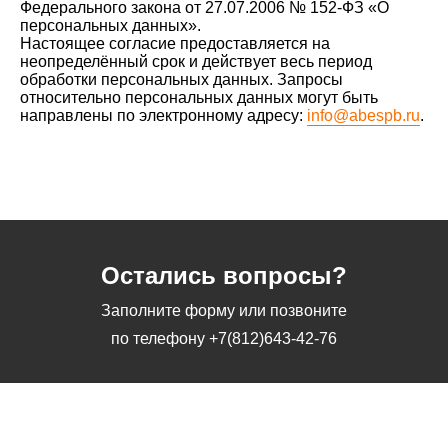
Федерального закона от 27.07.2006 № 152-ФЗ «О
персональных данных».
Настоящее согласие предоставляется на
неопределённый срок и действует весь период
обработки персональных данных. Запросы
относительно персональных данных могут быть
направлены по электронному адресу:
info@abespb.ru
.
Остались вопросы?
Заполните форму или позвоните
по телефону
+7(812)643-42-76
Заполните форму или позвоните