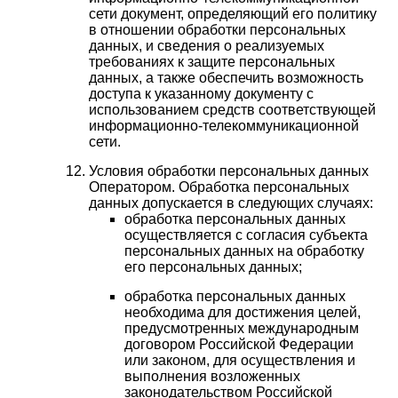
сети документ, определяющий его политику
в отношении обработки персональных
данных, и сведения о реализуемых
требованиях к защите персональных
данных, а также обеспечить возможность
доступа к указанному документу с
использованием средств соответствующей
информационно-телекоммуникационной
сети.
Условия обработки персональных данных
Оператором. Обработка персональных
данных допускается в следующих случаях:
обработка персональных данных
осуществляется с согласия субъекта
персональных данных на обработку
его персональных данных;
обработка персональных данных
необходима для достижения целей,
предусмотренных международным
договором Российской Федерации
или законом, для осуществления и
выполнения возложенных
законодательством Российской