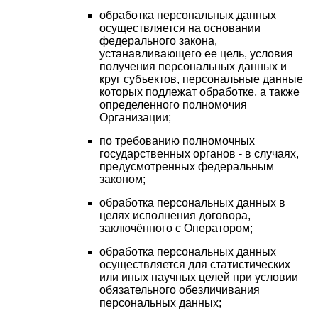
обработка персональных данных
осуществляется на основании
федерального закона,
устанавливающего ее цель, условия
получения персональных данных и
круг субъектов, персональные данные
которых подлежат обработке, а также
определенного полномочия
Организации;
по требованию полномочных
государственных органов - в случаях,
предусмотренных федеральным
законом;
обработка персональных данных в
целях исполнения договора,
заключённого с Оператором;
обработка персональных данных
осуществляется для статистических
или иных научных целей при условии
обязательного обезличивания
персональных данных;