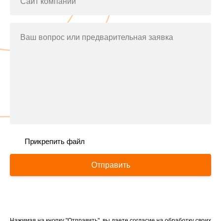
Сайт компании
Ваш вопрос или предварительная заявка
Прикрепить файл
Отправить
Нажимая на кнопку "Отправить", вы даете согласие на обработку своих