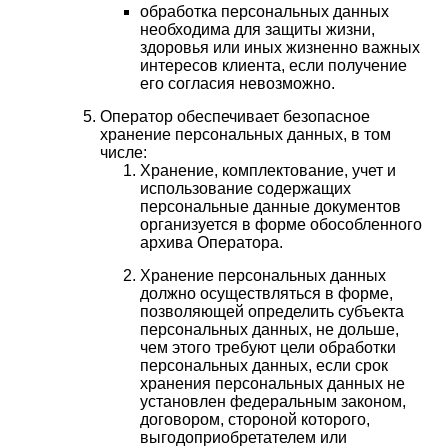
обработка персональных данных
необходима для защиты жизни,
здоровья или иных жизненно важных
интересов клиента, если получение
его согласия невозможно.
Оператор обеспечивает безопасное
хранение персональных данных, в том
числе:
Хранение, комплектование, учет и
использование содержащих
персональные данные документов
организуется в форме обособленного
архива Оператора.
Хранение персональных данных
должно осуществляться в форме,
позволяющей определить субъекта
персональных данных, не дольше,
чем этого требуют цели обработки
персональных данных, если срок
хранения персональных данных не
установлен федеральным законом,
договором, стороной которого,
выгодоприобретателем или