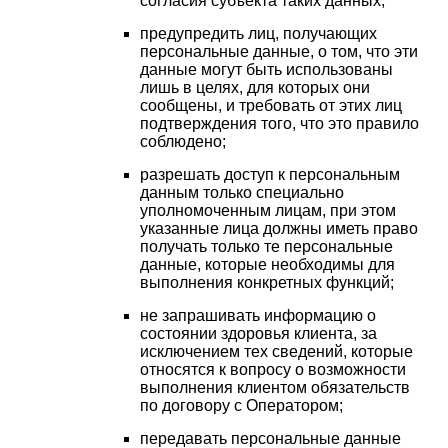
согласия субъекта таких данных;
предупредить лиц, получающих
персональные данные, о том, что эти
данные могут быть использованы
лишь в целях, для которых они
сообщены, и требовать от этих лиц
подтверждения того, что это правило
соблюдено;
разрешать доступ к персональным
данным только специально
уполномоченным лицам, при этом
указанные лица должны иметь право
получать только те персональные
данные, которые необходимы для
выполнения конкретных функций;
не запрашивать информацию о
состоянии здоровья клиента, за
исключением тех сведений, которые
относятся к вопросу о возможности
выполнения клиентом обязательств
по договору с Оператором;
передавать персональные данные