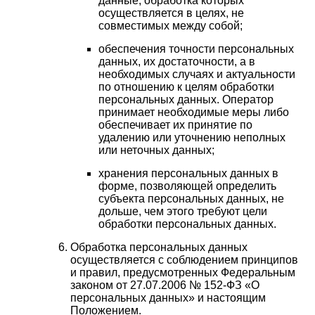
данные, обработка которых
осуществляется в целях, не
совместимых между собой;
обеспечения точности персональных
данных, их достаточности, а в
необходимых случаях и актуальности
по отношению к целям обработки
персональных данных. Оператор
принимает необходимые меры либо
обеспечивает их принятие по
удалению или уточнению неполных
или неточных данных;
хранения персональных данных в
форме, позволяющей определить
субъекта персональных данных, не
дольше, чем этого требуют цели
обработки персональных данных.
Обработка персональных данных
осуществляется с соблюдением принципов
и правил, предусмотренных Федеральным
законом от 27.07.2006 № 152-ФЗ «О
персональных данных» и настоящим
Положением.