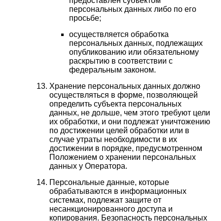
предоставлен субъектом
персональных данных либо по его
просьбе;
осуществляется обработка
персональных данных, подлежащих
опубликованию или обязательному
раскрытию в соответствии с
федеральным законом.
Хранение персональных данных должно
осуществляться в форме, позволяющей
определить субъекта персональных
данных, не дольше, чем этого требуют цели
их обработки, и они подлежат уничтожению
по достижении целей обработки или в
случае утраты необходимости в их
достижении в порядке, предусмотренном
Положением о хранении персональных
данных у Оператора.
Персональные данные, которые
обрабатываются в информационных
системах, подлежат защите от
несанкционированного доступа и
копирования. Безопасность персональных