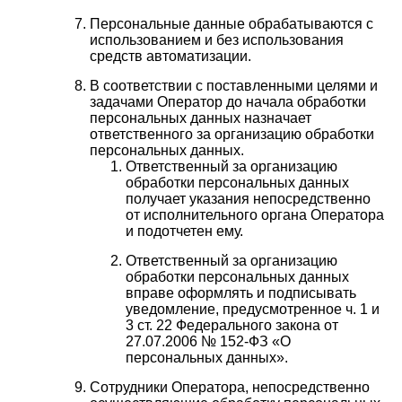
Персональные данные обрабатываются с
использованием и без использования
средств автоматизации.
В соответствии с поставленными целями и
задачами Оператор до начала обработки
персональных данных назначает
ответственного за организацию обработки
персональных данных.
Ответственный за организацию
обработки персональных данных
получает указания непосредственно
от исполнительного органа Оператора
и подотчетен ему.
Ответственный за организацию
обработки персональных данных
вправе оформлять и подписывать
уведомление, предусмотренное ч. 1 и
3 ст. 22 Федерального закона от
27.07.2006 № 152-ФЗ «О
персональных данных».
Сотрудники Оператора, непосредственно