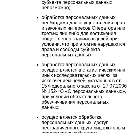
субъекта персональных данных
невозможно;
обработка персональных данных
необходима для осуществления прав
и законных интересов Оператора или
третьих лиц либо для достижения
общественно значимых целей при
условии, что при этом не нарушаются
права и свободы субъекта
персональных данных;
обработка персональных данных
осуществляется в статистических или
иных исследовательских целях, за
исключением целей, указанных в ст.
15 Федерального закона от 27.07.2006
№ 152-ФЗ «О персональных данных»,
при условии обязательного
обезличивания персональных
данных;
осуществляется обработка
персональных данных, доступ
неограниченного круга лиц к которым