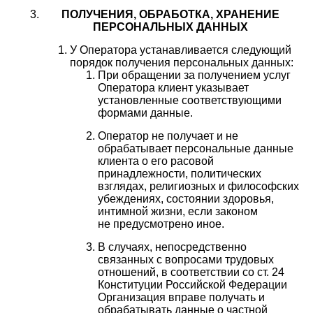
ПОЛУЧЕНИЯ, ОБРАБОТКА, ХРАНЕНИЕ
ПЕРСОНАЛЬНЫХ ДАННЫХ
У Оператора устанавливается следующий
порядок получения персональных данных:
При обращении за получением услуг
Оператора клиент указывает
установленные соответствующими
формами данные.
Оператор не получает и не
обрабатывает персональные данные
клиента о его расовой
принадлежности, политических
взглядах, религиозных и философских
убеждениях, состоянии здоровья,
интимной жизни, если законом
не предусмотрено иное.
В случаях, непосредственно
связанных с вопросами трудовых
отношений, в соответствии со ст. 24
Конституции Российской Федерации
Организация вправе получать и
обрабатывать данные о частной