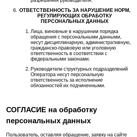
разрешения руководителя.
ОТВЕТСТВЕННОСТЬ ЗА НАРУШЕНИЕ НОРМ,
РЕГУЛИРУЮЩИХ ОБРАБОТКУ
ПЕРСОНАЛЬНЫХ ДАННЫХ
Лица, виновные в нарушении порядка
обращения с персональными данными,
несут дисциплинарную, административную,
гражданско-правовую или уголовную
ответственность в соответствии с
федеральными законами.
Руководители структурных подразделений
Оператора несут персональную
ответственность за исполнение
обязанностей их подчиненными.
СОГЛАСИЕ на обработку
персональных данных
Пользователь, оставляя обращение, заявку на сайте