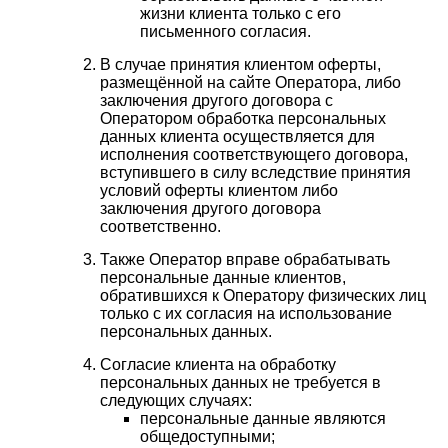
жизни клиента только с его
письменного согласия.
В случае принятия клиентом оферты,
размещённой на сайте Оператора, либо
заключения другого договора с
Оператором обработка персональных
данных клиента осуществляется для
исполнения соответствующего договора,
вступившего в силу вследствие принятия
условий оферты клиентом либо
заключения другого договора
соответственно.
Также Оператор вправе обрабатывать
персональные данные клиентов,
обратившихся к Оператору физических лиц
только с их согласия на использование
персональных данных.
Согласие клиента на обработку
персональных данных не требуется в
следующих случаях:
персональные данные являются
общедоступными;