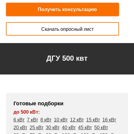
Получить консультацию
Скачать опросный лист
ДГУ 500 квт
Готовые подборки
до 500 кВт:
6 кВт
7 кВт
8 кВт
10 кВт
12 кВт
15 кВт
16 кВт
20 кВт
25 кВт
30 кВт
40 кВт
45 кВт
50 кВт