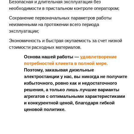
Безопасная и длительная эксплуатация без
необходимости в пристальном контроле оператором;
Сохранение первоначальных параметров работы
неизменными на протяжении всего периода
эксплуатации;
Экономичность и быстрая окупаемость за счет низкой
стоимости расходных материалов.
Основа нашей работы —
удовлетворение
потребностей клиента в полной мере.
Поэтому, заказывая дизельные
электростанции у нас, вы никогда не получите
избыточного, ровно как и недостаточного
решения, а только лишь лучшие варианты
агрегатов с оптимальными характеристиками
и конкурентной ценой, благодаря гибкой
ценовой политике.