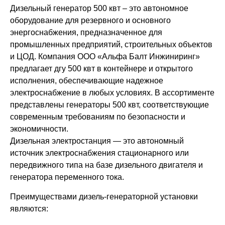
Дизельный генератор 500 квт – это автономное
Проекты
оборудование для резервного и основного
энергоснабжения, предназначенное для
промышленных предприятий, строительных объектов
и ЦОД. Компания ООО «Альфа Балт Инжиниринг»
предлагает дгу 500 квт в контейнере и открытого
исполнения, обеспечивающие надежное
электроснабжение в любых условиях. В ассортименте
представлены генераторы 500 квт, соответствующие
современным требованиям по безопасности и
экономичности.
Дизельная электростанция — это автономный
источник электроснабжения стационарного или
передвижного типа на базе дизельного двигателя и
генератора переменного тока.
Преимуществами дизель-генераторной установки
являются: