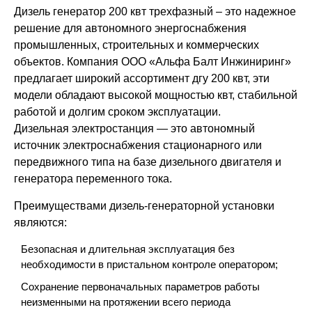
Дизель генератор 200 квт трехфазный – это надежное
Проекты
решение для автономного энергоснабжения
промышленных, строительных и коммерческих
объектов. Компания ООО «Альфа Балт Инжиниринг»
предлагает широкий ассортимент дгу 200 квт, эти
модели обладают высокой мощностью квт, стабильной
работой и долгим сроком эксплуатации.
Дизельная электростанция — это автономный
источник электроснабжения стационарного или
передвижного типа на базе дизельного двигателя и
генератора переменного тока.
Преимуществами дизель-генераторной установки
являются:
Безопасная и длительная эксплуатация без
необходимости в пристальном контроле оператором;
Сохранение первоначальных параметров работы
неизменными на протяжении всего периода