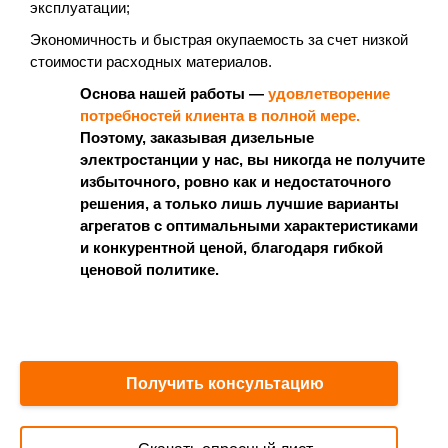
эксплуатации;
Экономичность и быстрая окупаемость за счет низкой
стоимости расходных материалов.
Основа нашей работы —
удовлетворение
потребностей клиента в полной мере.
Поэтому, заказывая дизельные
электростанции у нас, вы никогда не получите
избыточного, ровно как и недостаточного
решения, а только лишь лучшие варианты
агрегатов с оптимальными характеристиками
и конкурентной ценой, благодаря гибкой
ценовой политике.
Получить консультацию