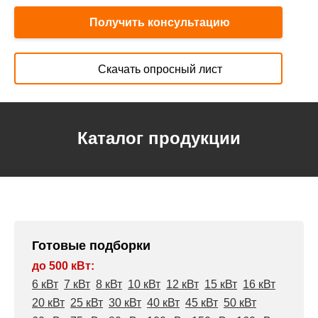
Получить консультацию
Скачать опросный лист
Каталог продукции
Готовые подборки
до 500 кВт:
6 кВт
7 кВт
8 кВт
10 кВт
12 кВт
15 кВт
16 кВт
20 кВт
25 кВт
30 кВт
40 кВт
45 кВт
50 кВт