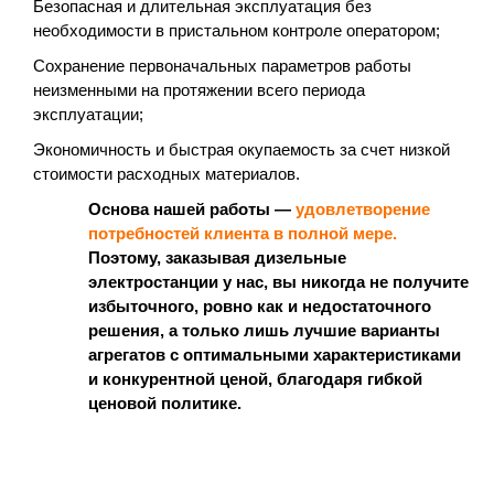
Безопасная и длительная эксплуатация без
необходимости в пристальном контроле оператором;
Сохранение первоначальных параметров работы
неизменными на протяжении всего периода
эксплуатации;
Экономичность и быстрая окупаемость за счет низкой
стоимости расходных материалов.
Основа нашей работы —
удовлетворение
потребностей клиента в полной мере.
Поэтому, заказывая дизельные
электростанции у нас, вы никогда не получите
избыточного, ровно как и недостаточного
решения, а только лишь лучшие варианты
агрегатов с оптимальными характеристиками
и конкурентной ценой, благодаря гибкой
ценовой политике.