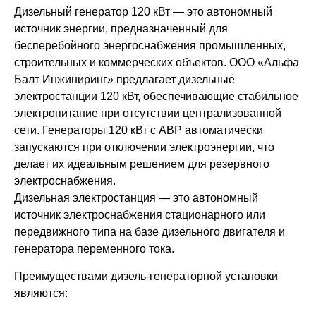
Дизельный генератор 120 кВт — это автономный
Проекты
источник энергии, предназначенный для
бесперебойного энергоснабжения промышленных,
строительных и коммерческих объектов. ООО «Альфа
Балт Инжиниринг» предлагает дизельные
электростанции 120 кВт, обеспечивающие стабильное
электропитание при отсутствии централизованной
сети. Генераторы 120 кВт с АВР автоматически
запускаются при отключении электроэнергии, что
делает их идеальным решением для резервного
электроснабжения.
Дизельная электростанция — это автономный
источник электроснабжения стационарного или
передвижного типа на базе дизельного двигателя и
генератора переменного тока.
Преимуществами дизель-генераторной установки
являются: