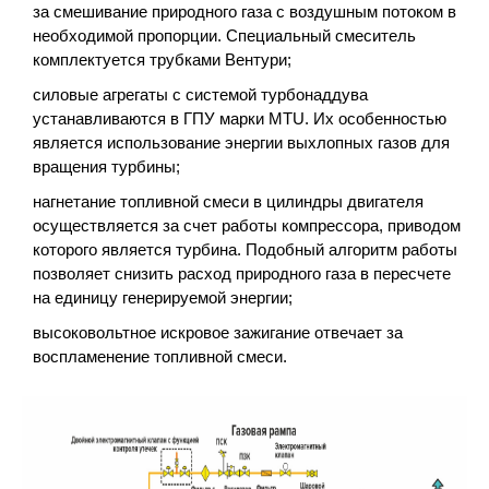
за смешивание природного газа с воздушным потоком в
необходимой пропорции. Специальный смеситель
комплектуется трубками Вентури;
силовые агрегаты с системой турбонаддува
устанавливаются в ГПУ марки MTU. Их особенностью
является использование энергии выхлопных газов для
вращения турбины;
нагнетание топливной смеси в цилиндры двигателя
осуществляется за счет работы компрессора, приводом
которого является турбина. Подобный алгоритм работы
позволяет снизить расход природного газа в пересчете
на единицу генерируемой энергии;
высоковольтное искровое зажигание отвечает за
воспламенение топливной смеси.