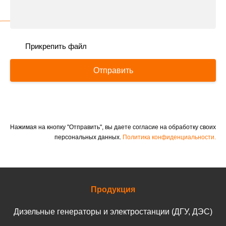
Прикрепить файл
Отправить
Нажимая на кнопку "Отправить", вы даете согласие на обработку своих
персональных данных.
Политика конфиденциальности.
Продукция
Дизельные генераторы и электростанции (ДГУ, ДЭС)