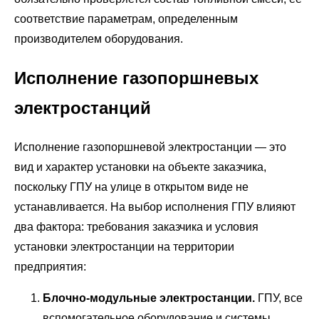
соответствие параметрам, определенным
производителем оборудования.
Исполнение газопоршневых
электростанций
Исполнение газопоршневой электростанции — это
вид и характер установки на объекте заказчика,
поскольку ГПУ на улице в открытом виде не
устанавливается. На выбор исполнения ГПУ влияют
два фактора: требования заказчика и условия
установки электростанции на территории
предприятия:
Блочно-модульные электростанции.
ГПУ, все
вспомогательное оборудование и системы