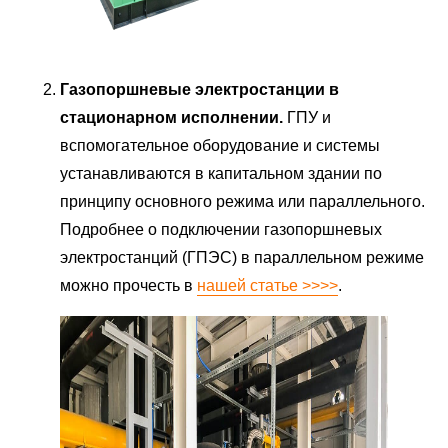
Газопоршневые электростанции в
стационарном исполнении.
ГПУ и
вспомогательное оборудование и системы
устанавливаются в капитальном здании по
принципу основного режима или параллельного.
Подробнее о подключении газопоршневых
электростанций (ГПЭС) в параллельном режиме
можно прочесть в
нашей статье >>>>
.