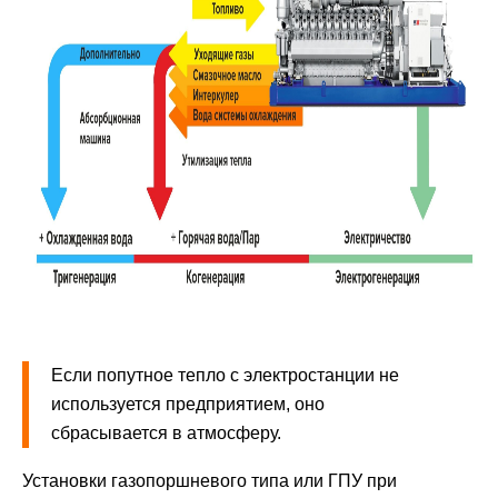
Если попутное тепло с электростанции не
используется предприятием, оно
сбрасывается в атмосферу.
Установки газопоршневого типа или ГПУ при