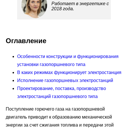
Работает в энергетике с
2018 года.
Оглавление
Особенности конструкции и функционирования
установки газопоршневого типа
В каких режимах функционирует электростанция
Исполнение газопоршневых электростанций
Проектирование, поставка, производство
электростанций газопоршневого типа
Поступление горючего газа на газопоршневой
двигатель приводит к образованию механической
энергии за счет сжигания топлива и передачи этой