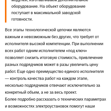
оборудование. На объект оборудование
поступает в максимальной заводской
готовности.
Все этапы технологической цепочки являются
важным и невозможным без других, что требует от
исполнителя высокой компетенции. При выполнении
всех работ одним исполнителем «под ключ»
позволяет снизить итоговую стоимость, привлечение
разных подрядчиков может в разы увеличить цену
работ. Еще одно преимущество единого исполнителя
— контроль качества работ на каждом этапе,
несколько подрядчиков отвечают исключительно за
конкретный объем, а не за весь проект.
Более подробно рассказать о технических параметрах
и возможностях электроустановок помогут наши