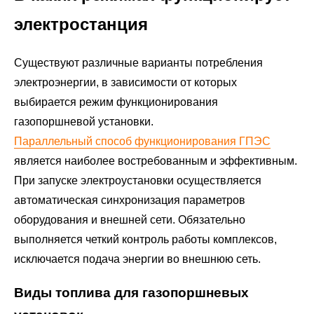
электростанция
Существуют различные варианты потребления
электроэнергии, в зависимости от которых
выбирается режим функционирования
газопоршневой установки.
Параллельный способ функционирования ГПЭС
является наиболее востребованным и эффективным.
При запуске электроустановки осуществляется
автоматическая синхронизация параметров
оборудования и внешней сети. Обязательно
выполняется четкий контроль работы комплексов,
исключается подача энергии во внешнюю сеть.
Виды топлива для газопоршневых