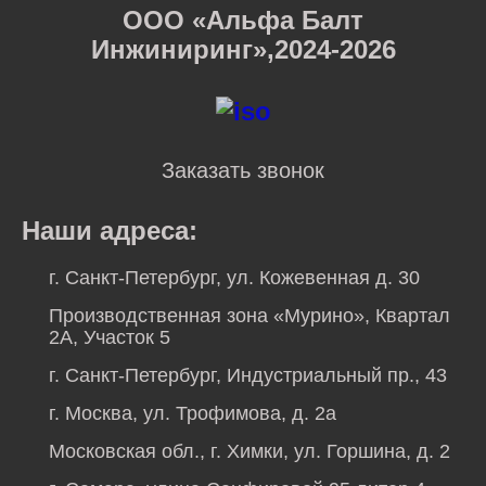
ООО «Альфа Балт
Инжиниринг»,2024-2026
Заказать звонок
Наши адреса:
г. Санкт-Петербург, ул. Кожевенная д. 30
Производственная зона «Мурино», Квартал
2А, Участок 5
г. Санкт-Петербург, Индустриальный пр., 43
г. Москва, ул. Трофимова, д. 2а
Московская обл., г. Химки, ул. Горшина, д. 2