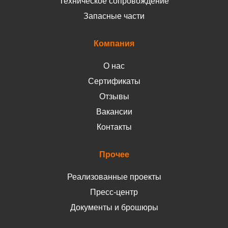
Техническое сопровождение
Запасные части
Компания
О нас
Сертификаты
Отзывы
Вакансии
Контакты
Прочее
Реализованные проекты
Пресс-центр
Документы и брошюры