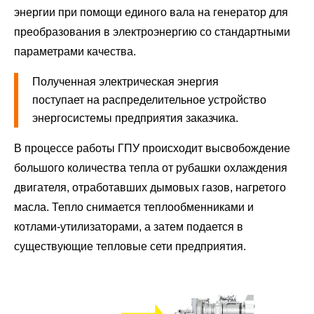
энергии при помощи единого вала на генератор для
преобразования в электроэнергию со стандартными
параметрами качества.
Полученная электрическая энергия
поступает на распределительное устройство
энергосистемы предприятия заказчика.
В процессе работы ГПУ происходит высвобождение
большого количества тепла от рубашки охлаждения
двигателя, отработавших дымовых газов, нагретого
масла. Тепло снимается теплообменниками и
котлами-утилизаторами, а затем подается в
существующие тепловые сети предприятия.