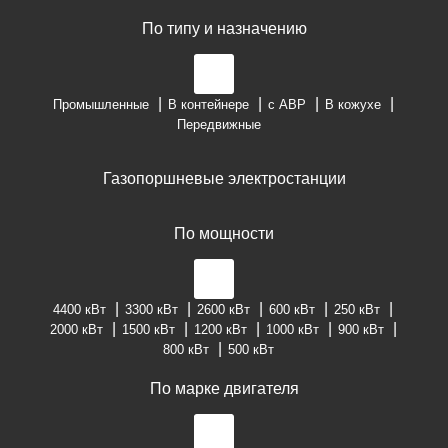
По типу и назначению
Промышленные
В контейнере
с АВР
В кожухе
Передвижные
Газопоршневые электростанции
По мощности
4400 кВт
3300 кВт
2600 кВт
600 кВт
250 кВт
2000 кВт
1500 кВт
1200 кВт
1000 кВт
900 кВт
800 кВт
500 кВт
По марке двигателя