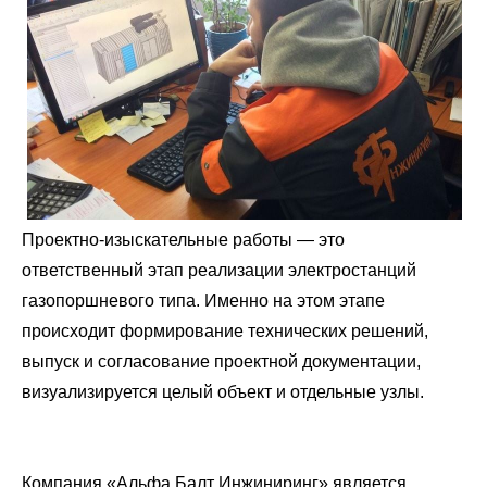
Проектно-изыскательные работы — это
ответственный этап реализации электростанций
газопоршневого типа. Именно на этом этапе
происходит формирование технических решений,
выпуск и согласование проектной документации,
визуализируется целый объект и отдельные узлы.
Компания «Альфа Балт Инжиниринг» является