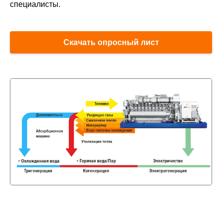
специалисты.
Скачать опросный лист