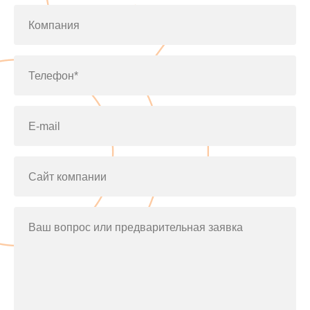
Компания
Телефон*
E-mail
Сайт компании
Ваш вопрос или предварительная заявка