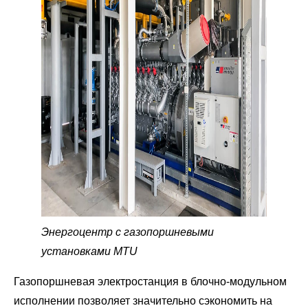
Энергоцентр с газопоршневыми
установками MTU
Газопоршневая электростанция в блочно-модульном
исполнении позволяет значительно сэкономить на