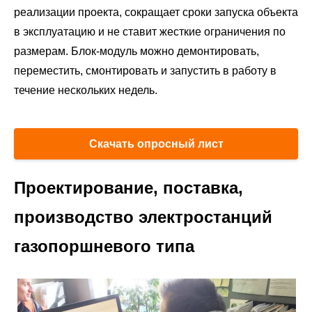
реализации проекта, сокращает сроки запуска объекта
в эксплуатацию и не ставит жесткие ограничения по
размерам. Блок-модуль можно демонтировать,
переместить, смонтировать и запустить в работу в
течение нескольких недель.
Скачать опросный лист
Проектирование, поставка,
производство электростанций
газопоршневого типа