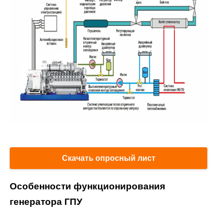
Скачать опросный лист
Особенности функционирования
генератора ГПУ