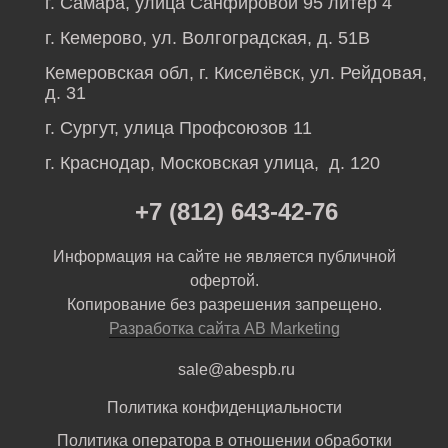
г. Самара, улица Санфировой 95 литер 4
г. Кемерово, ул. Волгоградская, д. 51В
Кемеровская обл, г. Киселёвск, ул. Рейдовая,
д. 31
г. Сургут, улица Профсоюзов 11
г. Краснодар, Московская улица, д. 120
+7 (812) 643-42-76
Информация на сайте не является публичной
офертой.
Копирование без разрешения запрещено.
Разработка сайта AB Marketing
sale@abespb.ru
Политика конфиденциальности
Политика оператора в отношении обработки