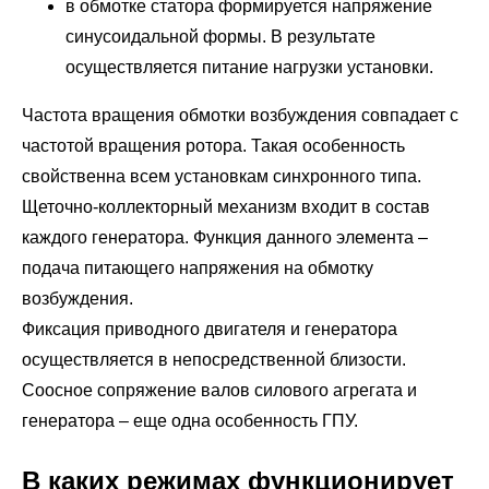
в обмотке статора формируется напряжение
синусоидальной формы. В результате
осуществляется питание нагрузки установки.
Частота вращения обмотки возбуждения совпадает с
частотой вращения ротора. Такая особенность
свойственна всем установкам синхронного типа.
Щеточно-коллекторный механизм входит в состав
каждого генератора. Функция данного элемента –
подача питающего напряжения на обмотку
возбуждения.
Фиксация приводного двигателя и генератора
осуществляется в непосредственной близости.
Соосное сопряжение валов силового агрегата и
генератора – еще одна особенность ГПУ.
В каких режимах функционирует