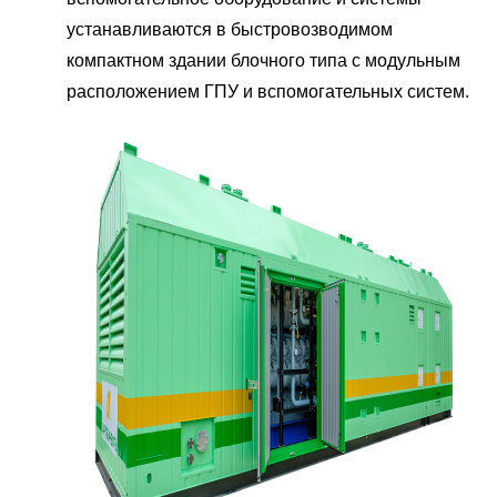
устанавливаются в быстровозводимом
компактном здании блочного типа с модульным
расположением ГПУ и вспомогательных систем.