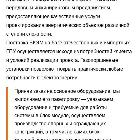
передовым инжиниринговым предприятием,
предоставляющее качественные услуги
проектирования энергетических объектов различной
степени сложности.
Поставка БКЭМ на базе отечественных и импортных
ГПУ осуществляется исходя из потребностей клиента
и условий реализации проекта. Газопоршневые
установки позволяют покрыть практически любые
потребности в электроэнергии.
Приняв заказ на основное оборудование, мы
выполняем его пакетировку — увязываем
оборудование и требуемые для работы
системы в блок-модуле, осуществляем
производство опорных и ограждающих
конструкций, в том числе самих блок-
модулей, изготавливаем дополнительное