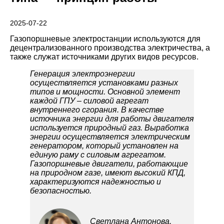
Проекты
2025-07-22
Газопоршневые электростанции используются для
децентрализованного производства электричества, а
также служат источниками других видов ресурсов.
Генерация электроэнергии
осуществляется установками разных
типов и мощности. Основной элемент
каждой ГПУ – силовой агрегат
внутреннего сгорания. В качестве
источника энергии для работы двигателя
используется природный газ. Выработка
энергии осуществляется электрическим
генератором, который установлен на
единую раму с силовым агрегатом.
Газопоршневые двигатели, работающие
на природном газе, имеют высокий КПД,
характеризуются надежностью и
безопасностью.
Светлана Антонова.