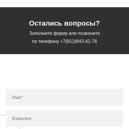
Остались вопросы?
Заполните форму или позвоните
по телефону
+7(812)643-42-76
Заполните форму или позвоните
по телефону
+7(812)643-42-76
Имя*
Фамилия