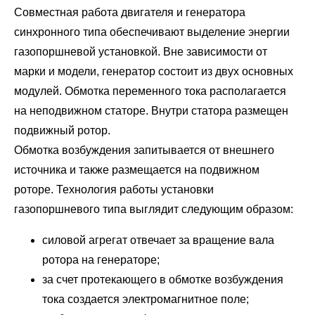
Совместная работа двигателя и генератора
синхронного типа обеспечивают выделение энергии
газопоршневой установкой. Вне зависимости от
марки и модели, генератор состоит из двух основных
модулей. Обмотка переменного тока располагается
на неподвижном статоре. Внутри статора размещен
подвижный ротор.
Обмотка возбуждения запитывается от внешнего
источника и также размещается на подвижном
роторе. Технология работы установки
газопоршневого типа выглядит следующим образом:
силовой агрегат отвечает за вращение вала
ротора на генераторе;
за счет протекающего в обмотке возбуждения
тока создается электромагнитное поле;