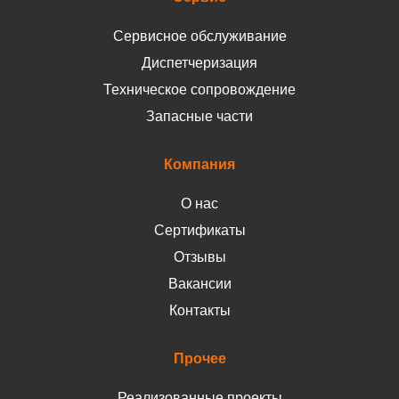
Сервисное обслуживание
Диспетчеризация
Техническое сопровождение
Запасные части
Компания
О нас
Сертификаты
Отзывы
Вакансии
Контакты
Прочее
Реализованные проекты