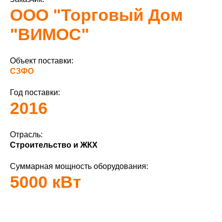
ООО "Торговый Дом
"ВИМОС"
Объект поставки:
СЗФО
Год поставки:
2016
Отрасль:
Строительство и ЖКХ
Суммарная мощность оборудования:
5000 кВт