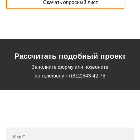
Скачать опросный лист
Рассчитать подобный проект
Заполните форму или позвоните
по телефону
+7(812)643-42-76
Заполните форму или позвоните
по телефону
+7(812)643-42-76
Имя*