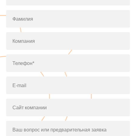
Фамилия
Компания
Телефон*
E-mail
Сайт компании
Ваш вопрос или предварительная заявка