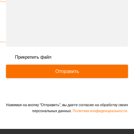
Прикрепить файл
Отправить
Нажимая на кнопку "Отправить", вы даете согласие на обработку своих
персональных данных.
Политика конфиденциальности.