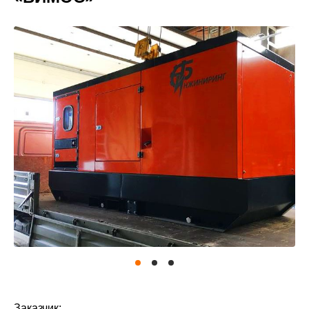
Проекты
Заказчик: