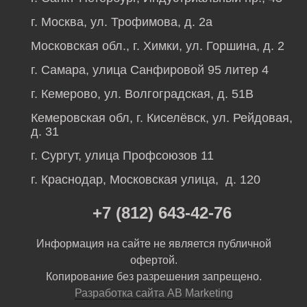
г. Москва, ул. Трофимова, д. 2а
Московская обл., г. Химки, ул. Горшина, д. 2
г. Самара, улица Санфировой 95 литер 4
г. Кемерово, ул. Волгоградская, д. 51В
Кемеровская обл, г. Киселёвск, ул. Рейдовая,
д. 31
г. Сургут, улица Профсоюзов 11
г. Краснодар, Московская улица, д. 120
+7 (812) 643-42-76
Информация на сайте не является публичной
офертой.
Копирование без разрешения запрещено.
Разработка сайта AB Marketing