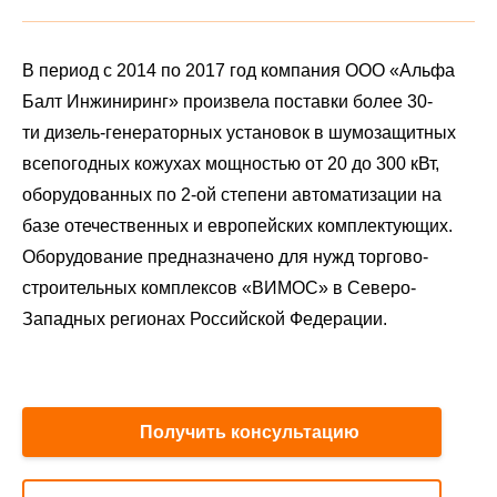
В период с 2014 по 2017 год компания ООО «Альфа
Балт Инжиниринг» произвела поставки более 30-
ти дизель-генераторных установок в шумозащитных
всепогодных кожухах мощностью от 20 до 300 кВт,
оборудованных по 2-ой степени автоматизации на
базе отечественных и европейских комплектующих.
Оборудование предназначено для нужд торгово-
строительных комплексов «ВИМОС» в Северо-
Западных регионах Российской Федерации.
Получить консультацию