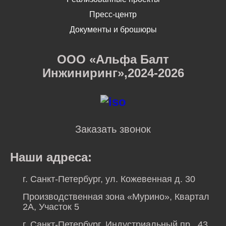
Пресс-центр
Документы и брошюры
ООО «Альфа Балт
Инжиниринг»,2024-2026
Заказать звонок
Наши адреса:
г. Санкт-Петербург, ул. Кожевенная д. 30
Производственная зона «Мурино», Квартал
2А, Участок 5
г. Санкт-Петербург, Индустриальный пр., 43