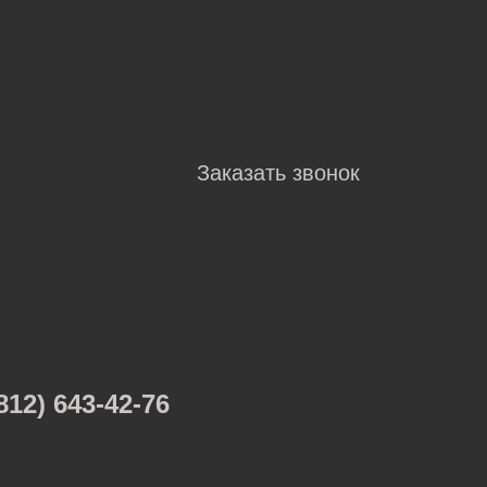
Заказать звонок
812) 643-42-76