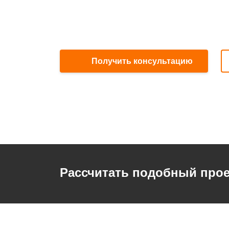
Получить консультацию
Рассчитать подобный прое