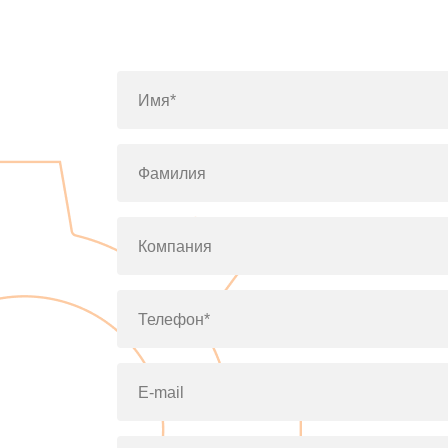
Имя*
Фамилия
Компания
Телефон*
E-mail