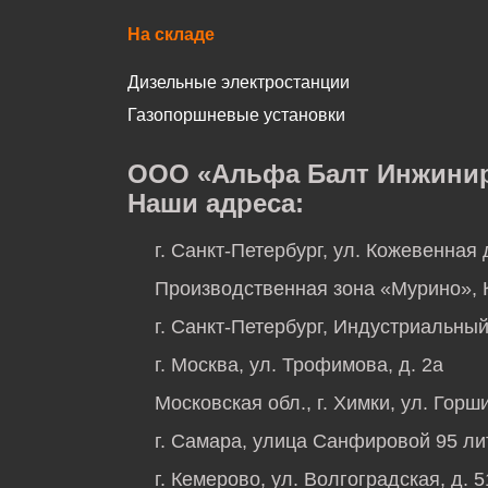
На складе
Дизельные электростанции
Газопоршневые установки
ООО «Альфа Балт Инжинири
Наши адреса:
г. Санкт-Петербург, ул. Кожевенная 
Производственная зона «Мурино», К
г. Санкт-Петербург, Индустриальный 
г. Москва, ул. Трофимова, д. 2а
Московская обл., г. Химки, ул. Горши
г. Самара, улица Санфировой 95 ли
г. Кемерово, ул. Волгоградская, д. 