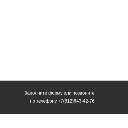
Заполните форму или позвоните
по телефону
+7(812)643-42-76