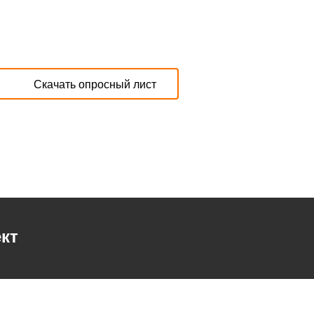
Скачать опросный лист
кт