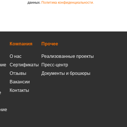
данных.
Политика конфиденциальности.
Компания
Прочее
О нас
Реализованные проекты
ние
Сертификаты
Пресс-центр
Отзывы
Документы и брошюры
Вакансии
Контакты
е
ние