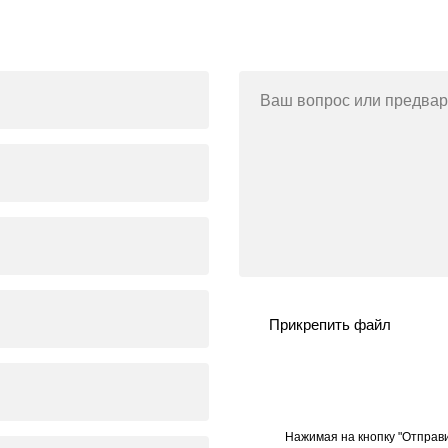
Ваш вопрос или предвар
Прикрепить файл
Нажимая на кнопку "Отправи