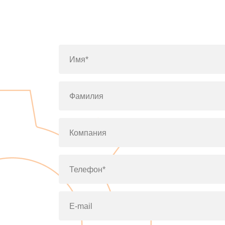
Имя*
Фамилия
Компания
Телефон*
E-mail