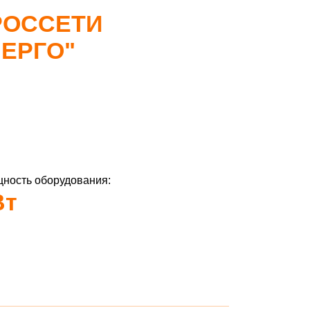
РОССЕТИ
ЕРГО"
ность оборудования:
Вт