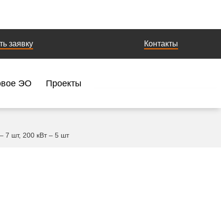
ть заявку
Контакты
овое ЭО
Проекты
7 шт, 200 кВт – 5 шт