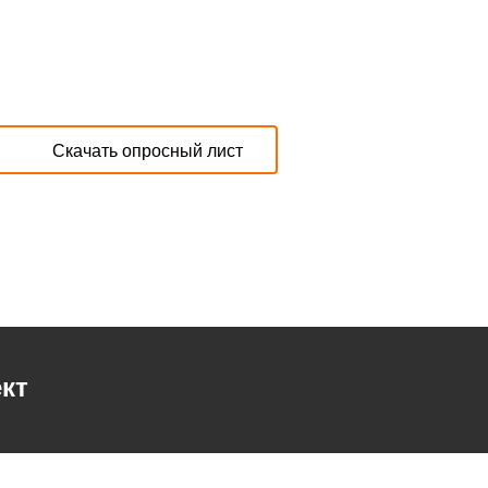
Скачать опросный лист
кт