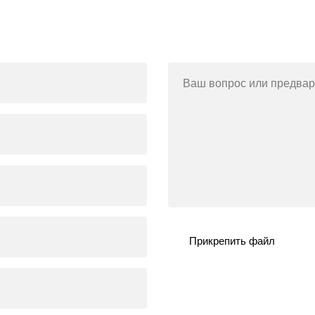
Ваш вопрос или предвар
Прикрепить файл