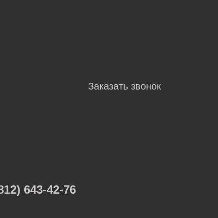
Заказать звонок
812) 643-42-76