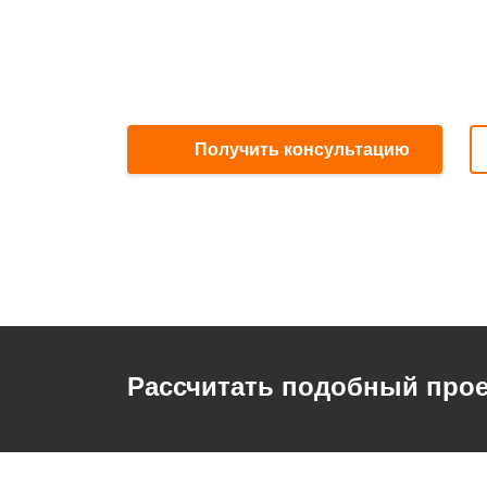
Получить консультацию
Рассчитать подобный прое