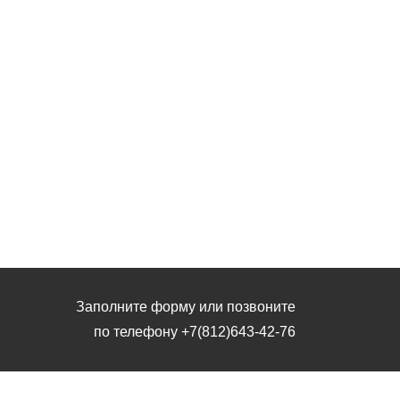
Заполните форму или позвоните
по телефону
+7(812)643-42-76