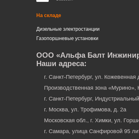
На складе
Дизельные электростанции
Газопоршневые установки
ООО «Альфа Балт Инжинири
Наши адреса:
г. Санкт-Петербург, ул. Кожевенная 
Производственная зона «Мурино», К
г. Санкт-Петербург, Индустриальный 
г. Москва, ул. Трофимова, д. 2а
Московская обл., г. Химки, ул. Горши
г. Самара, улица Санфировой 95 ли