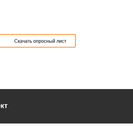
Скачать опросный лист
кт