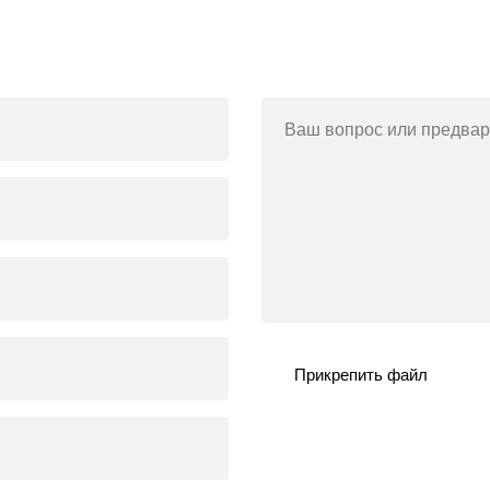
Ваш вопрос или предвар
Прикрепить файл