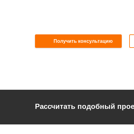
Получить консультацию
Рассчитать подобный прое