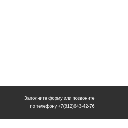
Заполните форму или позвоните
по телефону
+7(812)643-42-76