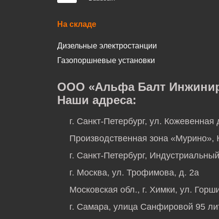
На складе
Дизельные электростанции
Газопоршневые установки
ООО «Альфа Балт Инжинири
Наши адреса:
г. Санкт-Петербург, ул. Кожевенная 
Производственная зона «Мурино», К
г. Санкт-Петербург, Индустриальный 
г. Москва, ул. Трофимова, д. 2а
Московская обл., г. Химки, ул. Горши
г. Самара, улица Санфировой 95 ли