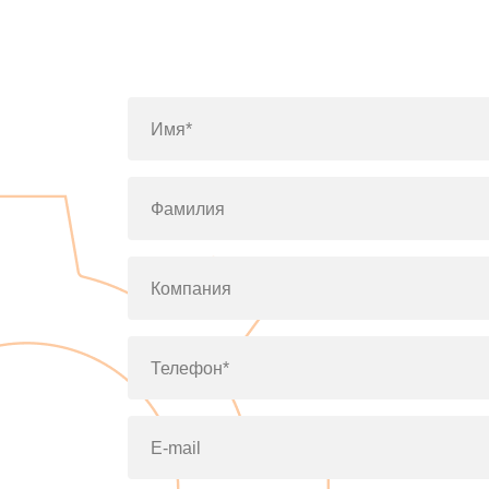
Имя*
Фамилия
Компания
Телефон*
E-mail