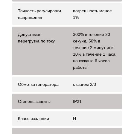
Точность регулировки
погрешность менее
напряжения
1%
Допустимая
300% в течение 20
перегрузка по току
секунд, 50% в
течение 2 минут или
10% в течение 1 часа
на каждые 6 часов
работы
Обмотки генератора
с шагом 2/3
Степень защиты
IP21
Класс изоляции
H