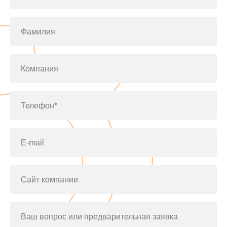
Фамилия
Компания
Телефон*
E-mail
Сайт компании
Ваш вопрос или предварительная заявка