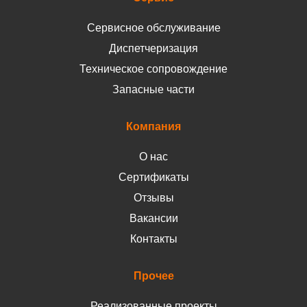
Сервисное обслуживание
Диспетчеризация
Техническое сопровождение
Запасные части
Компания
О нас
Сертификаты
Отзывы
Вакансии
Контакты
Прочее
Реализованные проекты