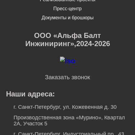
Пресс-центр
Документы и брошюры
ООО «Альфа Балт
Инжиниринг»,2024-2026
Заказать звонок
Наши адреса:
г. Санкт-Петербург, ул. Кожевенная д. 30
Производственная зона «Мурино», Квартал
2А, Участок 5
г. Санкт-Петербург, Индустриальный пр., 43