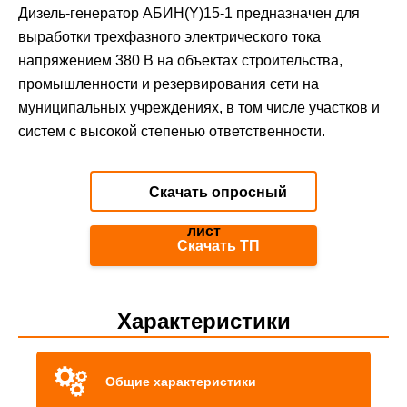
Дизель-генератор АБИН(Y)15-1 предназначен для
выработки трехфазного электрического тока
напряжением 380 В на объектах строительства,
промышленности и резервирования сети на
муниципальных учреждениях, в том числе участков и
систем с высокой степенью ответственности.
Скачать опросный
лист
Скачать ТП
Характеристики
Общие характеристики