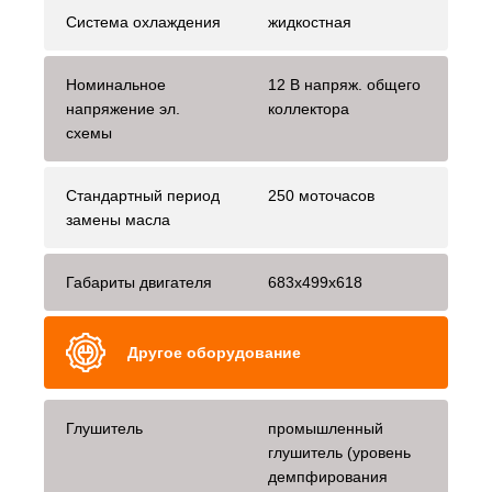
Система охлаждения
жидкостная
Номинальное
12 В напряж. общего
напряжение эл.
коллектора
схемы
Стандартный период
250 моточасов
замены масла
Габариты двигателя
683x499x618
Другое оборудование
Глушитель
промышленный
глушитель (уровень
демпфирования