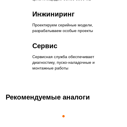
Инжиниринг
Проектируем серийные модели,
разрабатываем особые проекты
Сервис
Сервисная служба обеспечивает
диагностику, пуско-наладочные и
монтажные работы
Рекомендуемые аналоги