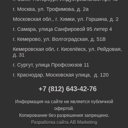
г. Москва, ул. Трофимова, д. 2а
Московская обл., г. Химки, ул. Горшина, д. 2
г. Самара, улица Санфировой 95 литер 4
г. Кемерово, ул. Волгоградская, д. 51В
Кемеровская обл, г. Киселёвск, ул. Рейдовая,
д. 31
г. Сургут, улица Профсоюзов 11
г. Краснодар, Московская улица, д. 120
+7 (812) 643-42-76
Информация на сайте не является публичной
офертой.
Копирование без разрешения запрещено.
Разработка сайта AB Marketing