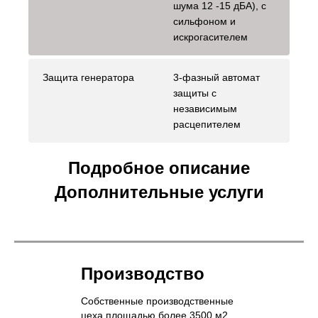
шума 12 -15 дБА), с
сильфоном и
искрогасителем
Защита генератора
3-фазный автомат
защиты с
независимым
расцепителем
Подробное описание
Дополнительные услуги
Производство
Собственные производственные
цеха площадью более 3500 м2