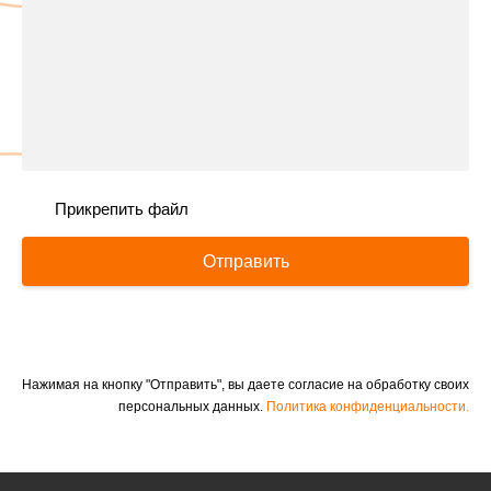
Прикрепить файл
Отправить
Нажимая на кнопку "Отправить", вы даете согласие на обработку своих
персональных данных.
Политика конфиденциальности.