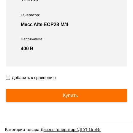
Генератор:
Mecc Alte ЕСР28-М/4
Напряжение
:
400 В
Добавить к сравнению
Купить
Категории товара:
Дизель генератор (ДГУ) 15 кВт