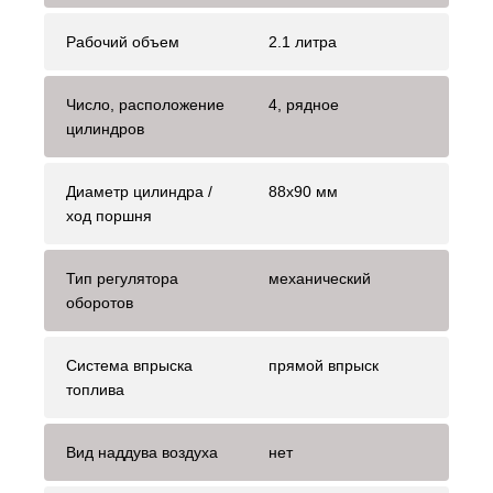
Рабочий объем
2.1 литра
Число, расположение
4, рядное
цилиндров
Диаметр цилиндра /
88х90 мм
ход поршня
Тип регулятора
механический
оборотов
Система впрыска
прямой впрыск
топлива
Вид наддува воздуха
нет