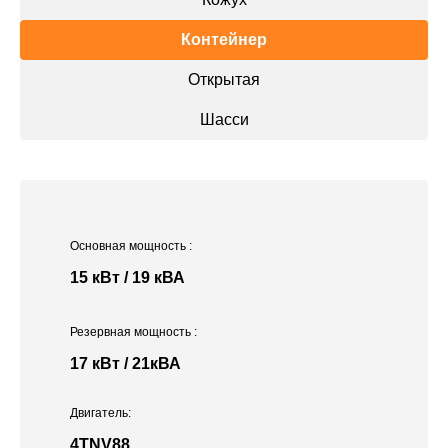
Контейнер
Открытая
Шасси
Основная мощность
:
15 кВт / 19 кВА
Резервная мощность
:
17 кВт / 21кВА
Двигатель:
4TNV88