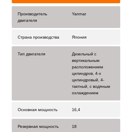
Производитель
Yanmar
двигателя
Страна производства
Япония
Тип двигателя
Дизельный с
вертикальным
расположением
цилиндров, 4-х
цилиндровый, 4-
тактный, с водяным
охлаждением
Основная мощность
16,4
Резервная мощность
18