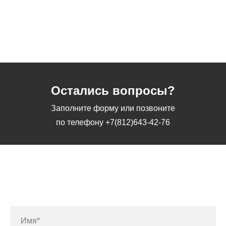
Остались вопросы?
Заполните форму или позвоните
по телефону
+7(812)643-42-76
Заполните форму или позвоните
по телефону
+7(812)643-42-76
Имя*