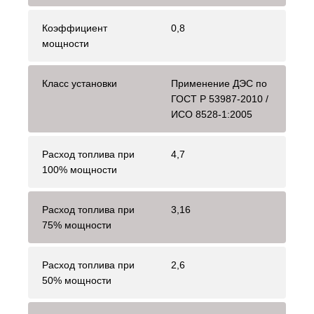
Коэффициент
0,8
мощности
Класс установки
Применение ДЭС по
ГОСТ Р 53987-2010 /
ИСО 8528-1:2005
Расход топлива при
4,7
100% мощности
Расход топлива при
3,16
75% мощности
Расход топлива при
2,6
50% мощности