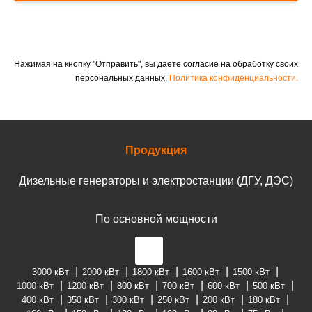
Нажимая на кнопку "Отправить", вы даете согласие на обработку своих
персональных данных.
Политика конфиденциальности.
Продукция
Дизельные генераторы и электростанции (ДГУ, ДЭС)
По основной мощности
3000 кВт
2000 кВт
1800 кВт
1600 кВт
1500 кВт
1000 кВт
1200 кВт
800 кВт
700 кВт
600 кВт
500 кВт
400 кВт
350 кВт
300 кВт
250 кВт
200 кВт
180 кВт