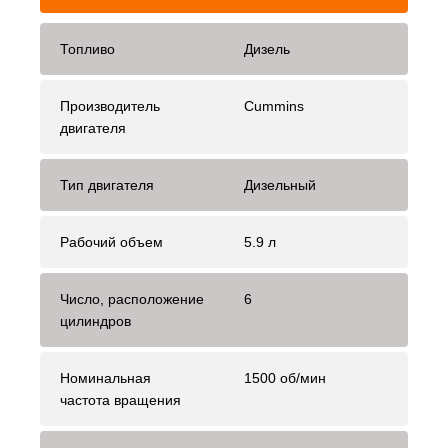
Топливо
Дизель
Производитель
Cummins
двигателя
Тип двигателя
Дизельный
Рабочий объем
5.9 л
Число, расположение
6
цилиндров
Номинальная
1500 об/мин
частота вращения