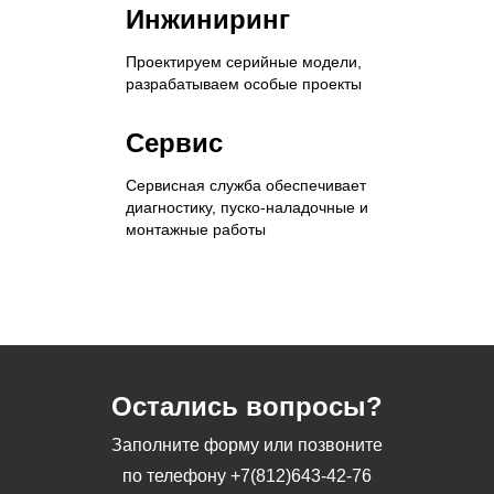
Инжиниринг
Проектируем серийные модели,
разрабатываем особые проекты
Сервис
Сервисная служба обеспечивает
диагностику, пуско-наладочные и
монтажные работы
Остались вопросы?
Заполните форму или позвоните
по телефону
+7(812)643-42-76