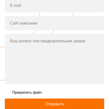
E-mail
Сайт компании
Ваш вопрос или предварительная заявка
Прикрепить файл
Отправить