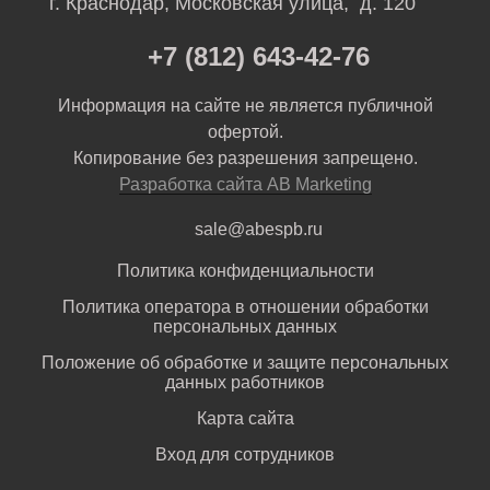
г. Краснодар, Московская улица, д. 120
+7 (812) 643-42-76
Информация на сайте не является публичной
офертой.
Копирование без разрешения запрещено.
Разработка сайта AB Marketing
sale@abespb.ru
Политика конфиденциальности
Политика оператора в отношении обработки
персональных данных
Положение об обработке и защите персональных
данных работников
Карта сайта
Вход для сотрудников