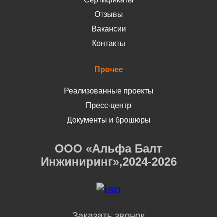
Отзывы
Вакансии
Контакты
Прочее
Реализованные проекты
Пресс-центр
Документы и брошюры
ООО «Альфа Балт
Инжиниринг»,2024-2026
Заказать звонок