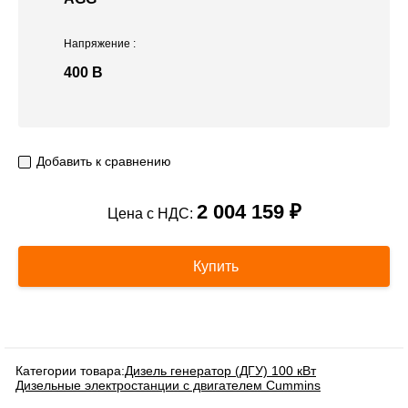
Напряжение
:
400 В
Добавить к сравнению
2 004 159 ₽
Цена с НДС:
Купить
Категории товара:
Дизель генератор (ДГУ) 100 кВт
Дизельные электростанции с двигателем Cummins