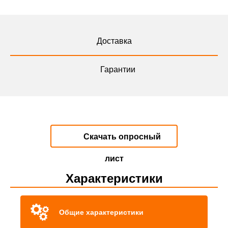
Доставка
Гарантии
Скачать опросный
лист
Характеристики
Общие характеристики