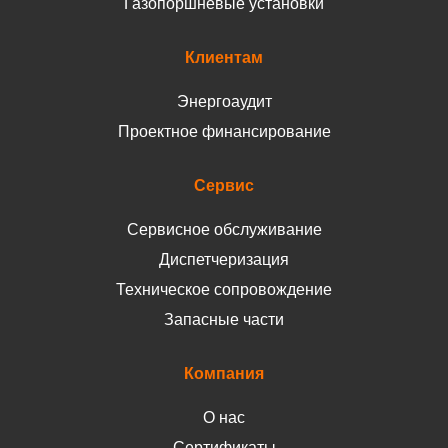
Газопоршневые установки
Клиентам
Энергоаудит
Проектное финансирование
Сервис
Сервисное обслуживание
Диспетчеризация
Техническое сопровождение
Запасные части
Компания
О нас
Сертификаты