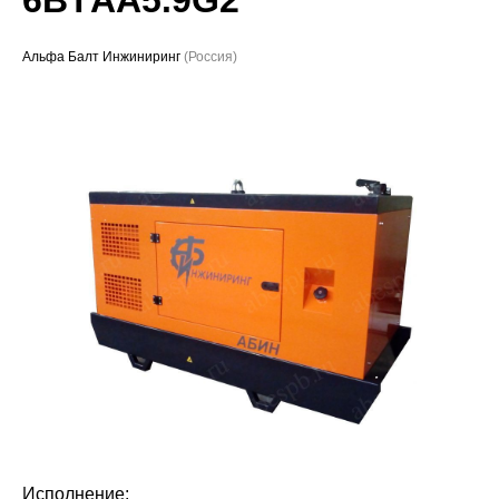
Проекты
Альфа Балт Инжиниринг
(Россия)
Исполнение: