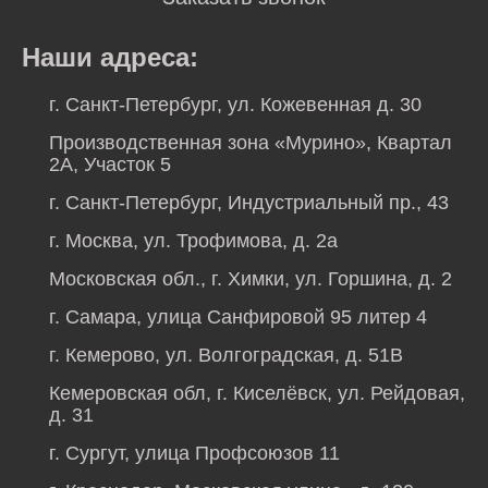
Наши адреса:
г. Санкт-Петербург, ул. Кожевенная д. 30
Производственная зона «Мурино», Квартал
2А, Участок 5
г. Санкт-Петербург, Индустриальный пр., 43
г. Москва, ул. Трофимова, д. 2а
Московская обл., г. Химки, ул. Горшина, д. 2
г. Самара, улица Санфировой 95 литер 4
г. Кемерово, ул. Волгоградская, д. 51В
Кемеровская обл, г. Киселёвск, ул. Рейдовая,
д. 31
г. Сургут, улица Профсоюзов 11