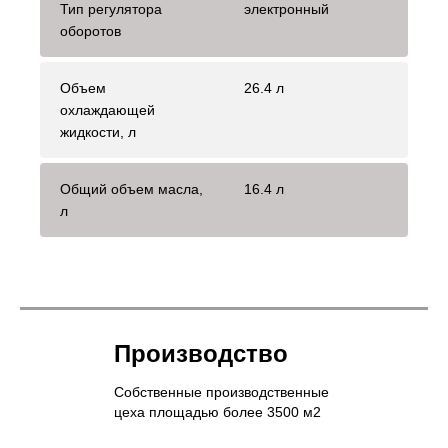
Тип регулятора
электронный
оборотов
Объем
26.4 л
охлаждающей
жидкости, л
Общий объем масла,
16.4 л
л
Производство
Собственные производственные
цеха площадью более 3500 м2