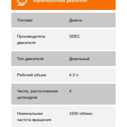
Характеристики двигателя
Топливо
Дизель
Производитель
SDEC
двигателя
Тип двигателя
Дизельный
Рабочий объем
4.3 л
Число, расположение
4
цилиндров
Номинальная
1500 об/мин
частота вращения