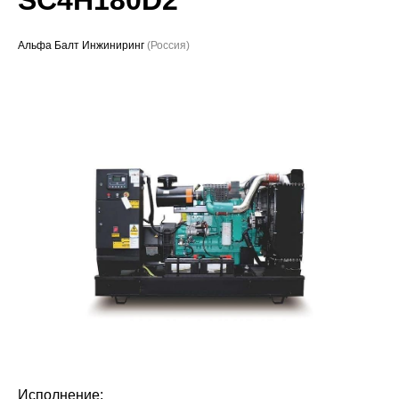
Проекты
Альфа Балт Инжиниринг
(Россия)
Исполнение: