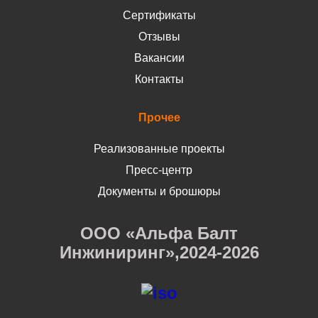
Сертификаты
Отзывы
Вакансии
Контакты
Прочее
Реализованные проекты
Пресс-центр
Документы и брошюры
ООО «Альфа Балт
Инжиниринг»,2024-2026