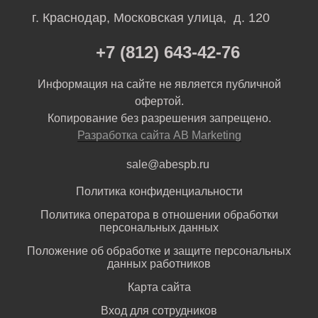
г. Краснодар, Московская улица, д. 120
+7 (812) 643-42-76
Информация на сайте не является публичной
офертой.
Копирование без разрешения запрещено.
Разработка сайта AB Marketing
sale@abespb.ru
Политика конфиденциальности
Политика оператора в отношении обработки
персональных данных
Положение об обработке и защите персональных
данных работников
Карта сайта
Вход для сотрудников