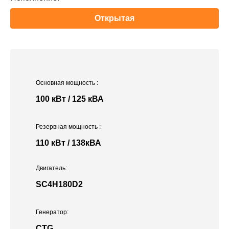
Открытая
Основная мощность
:
100 кВт / 125 кВА
Резервная мощность
:
110 кВт / 138кВА
Двигатель:
SC4H180D2
Генератор:
CTG