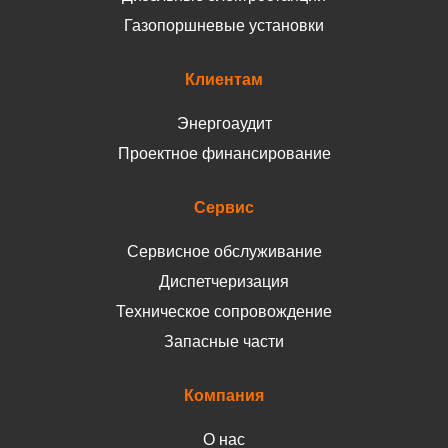
Газопоршневые установки
Клиентам
Энергоаудит
Проектное финансирование
Сервис
Сервисное обслуживание
Диспетчеризация
Техническое сопровождение
Запасные части
Компания
О нас