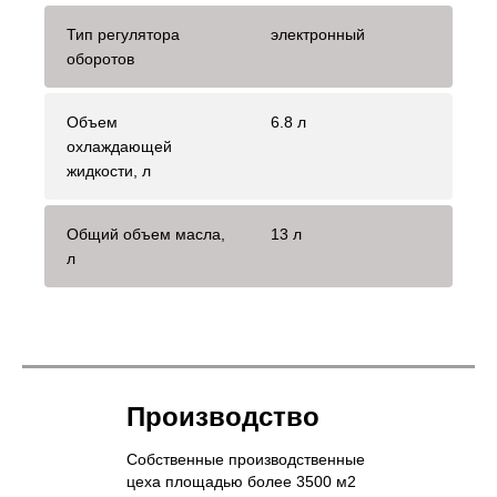
Тип регулятора
электронный
оборотов
Объем
6.8 л
охлаждающей
жидкости, л
Общий объем масла,
13 л
л
Производство
Собственные производственные
цеха площадью более 3500 м2