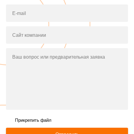
E-mail
Сайт компании
Ваш вопрос или предварительная заявка
Прикрепить файл