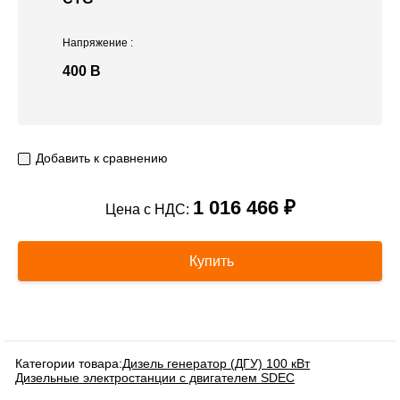
Напряжение
:
400 В
Добавить к сравнению
1 016 466 ₽
Цена с НДС:
Купить
Категории товара:
Дизель генератор (ДГУ) 100 кВт
Дизельные электростанции с двигателем SDEC