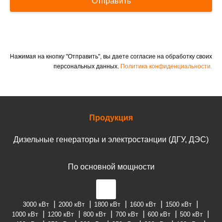
Отправить
Нажимая на кнопку "Отправить", вы даете согласие на обработку своих
персональных данных.
Политика конфиденциальности.
Продукция
Дизельные генераторы и электростанции (ДГУ, ДЭС)
По основной мощности
3000 кВт
2000 кВт
1800 кВт
1600 кВт
1500 кВт
1000 кВт
1200 кВт
800 кВт
700 кВт
600 кВт
500 кВт