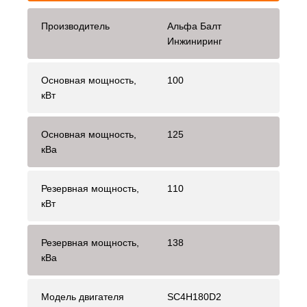
Производитель
Альфа Балт
Инжиниринг
Основная мощность,
100
кВт
Основная мощность,
125
кВа
Резервная мощность,
110
кВт
Резервная мощность,
138
кВа
Модель двигателя
SC4H180D2