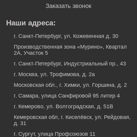
Заказать звонок
Наши адреса:
г. Санкт-Петербург, ул. Кожевенная д. 30
Производственная зона «Мурино», Квартал
2А, Участок 5
г. Санкт-Петербург, Индустриальный пр., 43
г. Москва, ул. Трофимова, д. 2а
Московская обл., г. Химки, ул. Горшина, д. 2
г. Самара, улица Санфировой 95 литер 4
г. Кемерово, ул. Волгоградская, д. 51В
Кемеровская обл, г. Киселёвск, ул. Рейдовая,
д. 31
г. Сургут, улица Профсоюзов 11