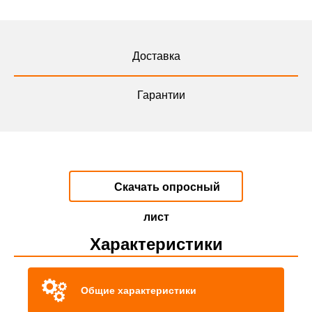
Доставка
Гарантии
Скачать опросный
лист
Характеристики
Общие характеристики