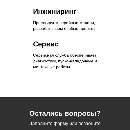
Инжиниринг
Проектируем серийные модели,
разрабатываем особые проекты
Сервис
Сервисная служба обеспечивает
диагностику, пуско-наладочные и
монтажные работы
Остались вопросы?
Заполните форму или позвоните