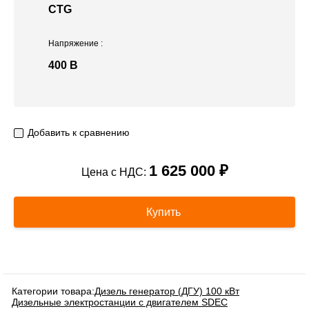
CTG
Напряжение
:
400 В
Добавить к сравнению
1 625 000 ₽
Цена с НДС:
Купить
Категории товара:
Дизель генератор (ДГУ) 100 кВт
Дизельные электростанции с двигателем SDEC