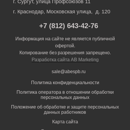
г. Сургут, улица Профсоюзов 11
г. Краснодар, Московская улица, д. 120
+7 (812) 643-42-76
Информация на сайте не является публичной
офертой.
Копирование без разрешения запрещено.
Разработка сайта AB Marketing
sale@abespb.ru
Политика конфиденциальности
Политика оператора в отношении обработки
персональных данных
Положение об обработке и защите персональных
данных работников
Карта сайта