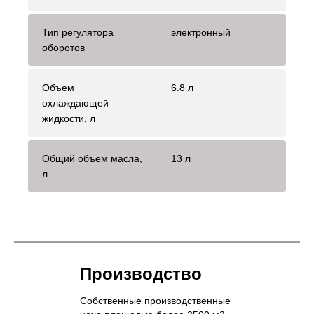
Тип регулятора
электронный
оборотов
Объем
6.8 л
охлаждающей
жидкости, л
Общий объем масла,
13 л
л
Производство
Собственные производственные