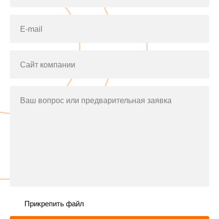
E-mail
Сайт компании
Ваш вопрос или предварительная заявка
Прикрепить файл