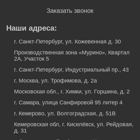
Заказать звонок
Наши адреса:
г. Санкт-Петербург, ул. Кожевенная д. 30
Производственная зона «Мурино», Квартал
2А, Участок 5
г. Санкт-Петербург, Индустриальный пр., 43
г. Москва, ул. Трофимова, д. 2а
Московская обл., г. Химки, ул. Горшина, д. 2
г. Самара, улица Санфировой 95 литер 4
г. Кемерово, ул. Волгоградская, д. 51В
Кемеровская обл, г. Киселёвск, ул. Рейдовая,
д. 31