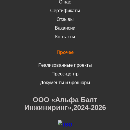
О нас
Сертификаты
Отзывы
Вакансии
Контакты
Прочее
Реализованные проекты
Пресс-центр
Документы и брошюры
ООО «Альфа Балт
Инжиниринг»,2024-2026