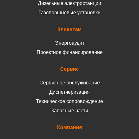
Дизельные электростанции
Газопоршневые установки
Клиентам
Энергоаудит
Проектное финансирование
Сервис
Сервисное обслуживание
Диспетчеризация
Техническое сопровождение
Запасные части
Компания