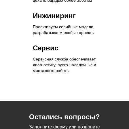
цеха площадью более 3500 м2
Инжиниринг
Проектируем серийные модели,
разрабатываем особые проекты
Сервис
Сервисная служба обеспечивает
диагностику, пуско-наладочные и
монтажные работы
Остались вопросы?
Заполните форму или позвоните