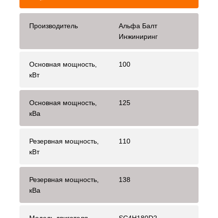
Производитель
Альфа Балт
Инжиниринг
Основная мощность,
100
кВт
Основная мощность,
125
кВа
Резервная мощность,
110
кВт
Резервная мощность,
138
кВа