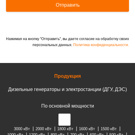
Отправить
Нажимая на кнопку "Отправить", вы даете согласие на обработку своих
персональных данных.
Политика конфиденциальности.
Продукция
Дизельные генераторы и электростанции (ДГУ, ДЭС)
По основной мощности
3000 кВт
2000 кВт
1800 кВт
1600 кВт
1500 кВт
1000 кВт
1200 кВт
800 кВт
700 кВт
600 кВт
500 кВт