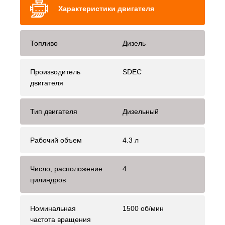
Характеристики двигателя
Топливо
Дизель
Производитель
SDEC
двигателя
Тип двигателя
Дизельный
Рабочий объем
4.3 л
Число, расположение
4
цилиндров
Номинальная
1500 об/мин
частота вращения