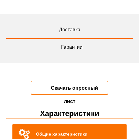
Доставка
Гарантии
Скачать опросный
лист
Характеристики
Общие характеристики