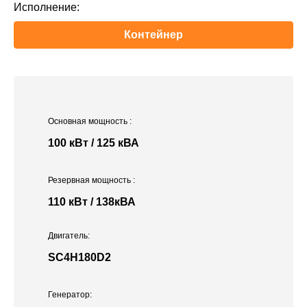
Исполнение:
Контейнер
Основная мощность
:
100 кВт / 125 кВА
Резервная мощность
:
110 кВт / 138кВА
Двигатель:
SC4H180D2
Генератор: