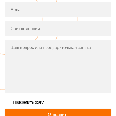
E-mail
Сайт компании
Ваш вопрос или предварительная заявка
Прикрепить файл
Отправить