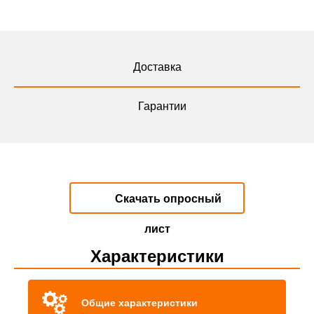
Доставка
Гарантии
Скачать опросный
лист
Характеристики
Общие характеристики