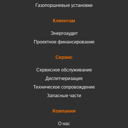
Газопоршневые установки
Клиентам
Энергоаудит
Проектное финансирование
Сервис
Сервисное обслуживание
Диспетчеризация
Техническое сопровождение
Запасные части
Компания
О нас