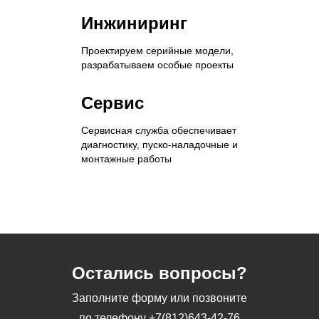
Инжиниринг
Проектируем серийные модели,
разрабатываем особые проекты
Сервис
Сервисная служба обеспечивает
диагностику, пуско-наладочные и
монтажные работы
Остались вопросы?
Заполните форму или позвоните
по телефону
+7(812)643-42-76