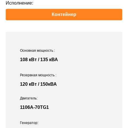
Исполнение:
Контейнер
Основная мощность
:
108 кВт / 135 кВА
Резервная мощность
:
120 кВт / 150кВА
Двигатель:
1106A-70TG1
Генератор: