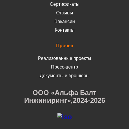
Сертификаты
Отзывы
Вакансии
Контакты
Прочее
Реализованные проекты
Пресс-центр
Документы и брошюры
ООО «Альфа Балт
Инжиниринг»,2024-2026