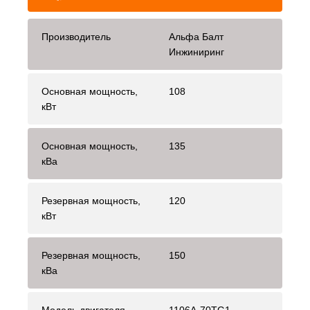
Производитель
Альфа Балт
Инжиниринг
Основная мощность,
108
кВт
Основная мощность,
135
кВа
Резервная мощность,
120
кВт
Резервная мощность,
150
кВа