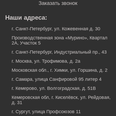
Заказать звонок
Наши адреса:
г. Санкт-Петербург, ул. Кожевенная д. 30
Производственная зона «Мурино», Квартал
2А, Участок 5
г. Санкт-Петербург, Индустриальный пр., 43
г. Москва, ул. Трофимова, д. 2а
Московская обл., г. Химки, ул. Горшина, д. 2
г. Самара, улица Санфировой 95 литер 4
г. Кемерово, ул. Волгоградская, д. 51В
Кемеровская обл, г. Киселёвск, ул. Рейдовая,
д. 31
г. Сургут, улица Профсоюзов 11