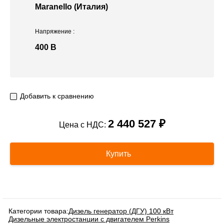
Maranello (Италия)
Напряжение
:
400 В
Добавить к сравнению
2 440 527 ₽
Цена с НДС:
Купить
Категории товара:
Дизель генератор (ДГУ) 100 кВт
Дизельные электростанции с двигателем Perkins