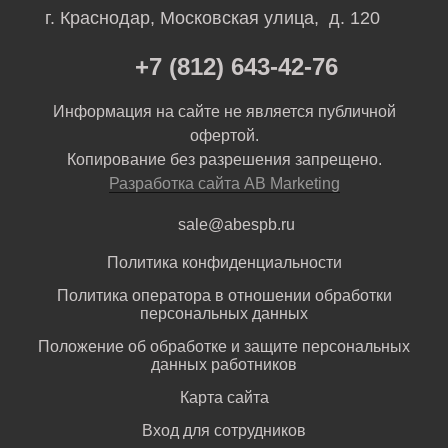
г. Краснодар, Московская улица, д. 120
+7 (812) 643-42-76
Информация на сайте не является публичной
офертой.
Копирование без разрешения запрещено.
Разработка сайта AB Marketing
sale@abespb.ru
Политика конфиденциальности
Политика оператора в отношении обработки
персональных данных
Положение об обработке и защите персональных
данных работников
Карта сайта
Вход для сотрудников