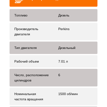
Топливо
Дизель
Производитель
Perkins
двигателя
Тип двигателя
Дизельный
Рабочий объем
7.01 л
Число, расположение
6
цилиндров
Номинальная
1500 об/мин
частота вращения