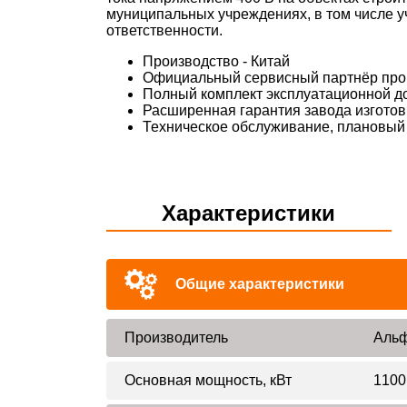
муниципальных учреждениях, в том числе у
ответственности.
Производство - Китай
Официальный сервисный партнёр про
Полный комплект эксплуатационной д
Расширенная гарантия завода изготов
Техническое обслуживание, плановый 
Характеристики
Общие характеристики
Производитель
Альф
Основная мощность, кВт
1100