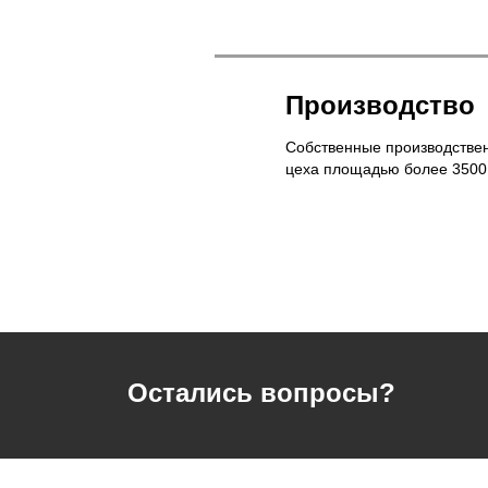
Производство
Собственные производстве
цеха площадью более 3500
Остались вопросы?