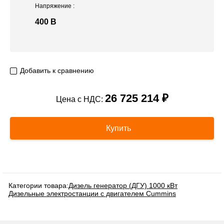
Напряжение
:
400 В
Добавить к сравнению
26 725 214 ₽
Цена с НДС:
Купить
Категории товара:
Дизель генератор (ДГУ) 1000 кВт
Дизельные электростанции с двигателем Cummins