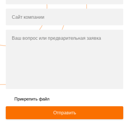
Сайт компании
Ваш вопрос или предварительная заявка
Прикрепить файл
Отправить