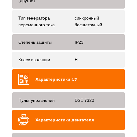
(другое)
Тип генератора
синхронный
переменного тока
бесщеточный
Степень защиты
IP23
Класс изоляции
H
Характеристики СУ
Пульт управления
DSE 7320
Характеристики двигателя