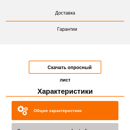
Доставка
Гарантии
Скачать опросный
лист
Характеристики
Общие характеристики