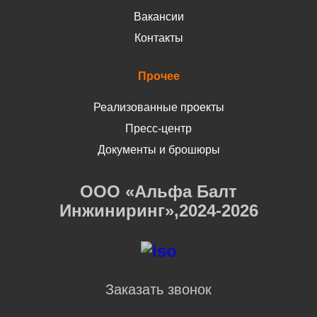
Вакансии
Контакты
Прочее
Реализованные проекты
Пресс-центр
Документы и брошюры
ООО «Альфа Балт
Инжиниринг»,2024-2026
Заказать звонок