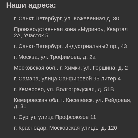
Наши адреса:
г. Санкт-Петербург, ул. Кожевенная д. 30
Производственная зона «Мурино», Квартал
2А, Участок 5
г. Санкт-Петербург, Индустриальный пр., 43
г. Москва, ул. Трофимова, д. 2а
Московская обл., г. Химки, ул. Горшина, д. 2
г. Самара, улица Санфировой 95 литер 4
г. Кемерово, ул. Волгоградская, д. 51В
Кемеровская обл, г. Киселёвск, ул. Рейдовая,
д. 31
г. Сургут, улица Профсоюзов 11
г. Краснодар, Московская улица, д. 120