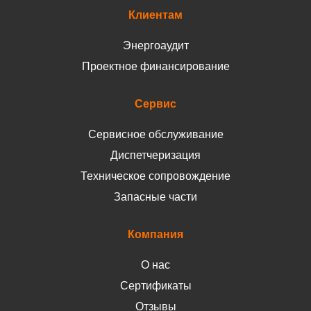
Клиентам
Энергоаудит
Проектное финансирование
Сервис
Сервисное обслуживание
Диспетчеризация
Техническое сопровождение
Запасные части
Компания
О нас
Сертификаты
Отзывы