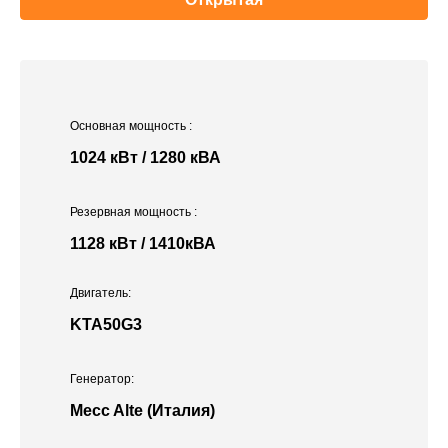
Основная мощность
:
1024 кВт / 1280 кВА
Резервная мощность
:
1128 кВт / 1410кВА
Двигатель:
KTA50G3
Генератор:
Mecc Alte (Италия)