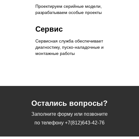
Проектируем серийные модели,
разрабатываем особые проекты
Сервис
Сервисная служба обеспечивает
диагностику, пуско-наладочные и
монтажные работы
Остались вопросы?
Заполните форму или позвоните
по телефону
+7(812)643-42-76