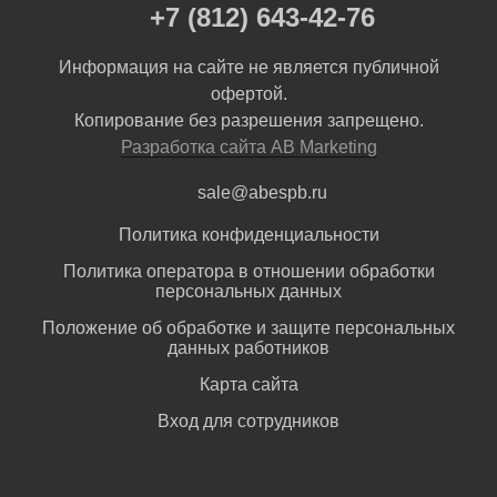
+7 (812) 643-42-76
Информация на сайте не является публичной
офертой.
Копирование без разрешения запрещено.
Разработка сайта AB Marketing
sale@abespb.ru
Политика конфиденциальности
Политика оператора в отношении обработки
персональных данных
Положение об обработке и защите персональных
данных работников
Карта сайта
Вход для сотрудников