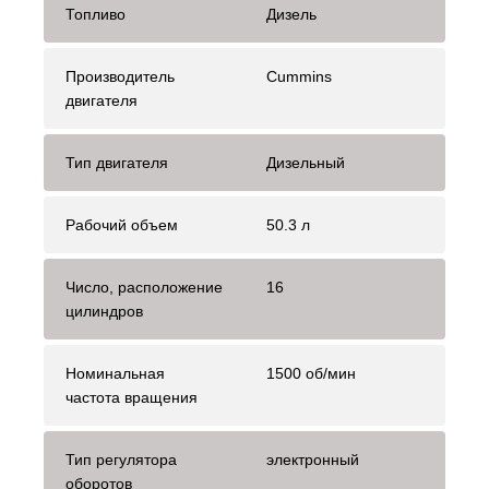
Топливо
Дизель
Производитель
Cummins
двигателя
Тип двигателя
Дизельный
Рабочий объем
50.3 л
Число, расположение
16
цилиндров
Номинальная
1500 об/мин
частота вращения
Тип регулятора
электронный
оборотов