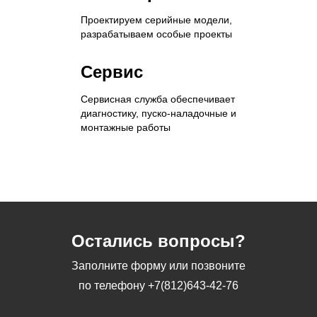
Проектируем серийные модели,
разрабатываем особые проекты
Сервис
Сервисная служба обеспечивает
диагностику, пуско-наладочные и
монтажные работы
Остались вопросы?
Заполните форму или позвоните
по телефону
+7(812)643-42-76