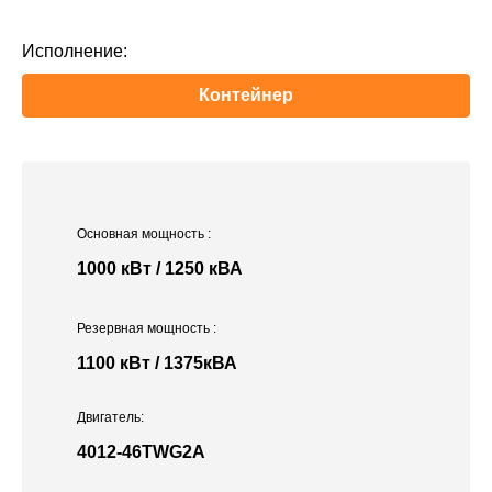
Исполнение:
Контейнер
Основная мощность
:
1000 кВт / 1250 кВА
Резервная мощность
:
1100 кВт / 1375кВА
Двигатель:
4012-46TWG2A