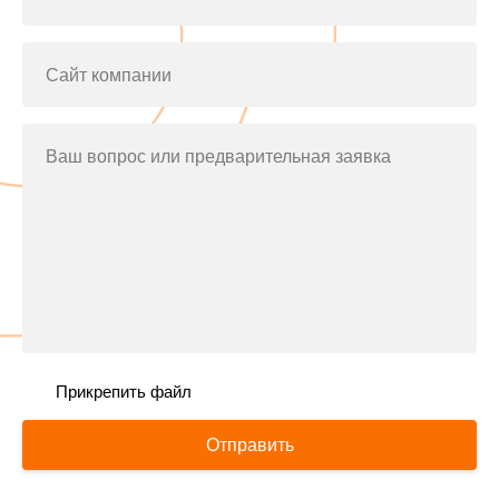
Сайт компании
Ваш вопрос или предварительная заявка
Прикрепить файл
Отправить