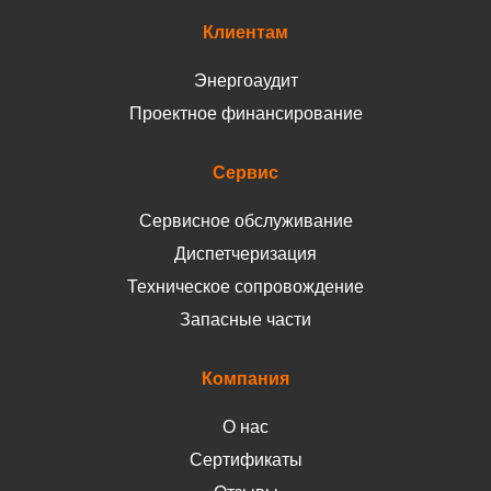
Клиентам
Энергоаудит
Проектное финансирование
Сервис
Сервисное обслуживание
Диспетчеризация
Техническое сопровождение
Запасные части
Компания
О нас
Сертификаты