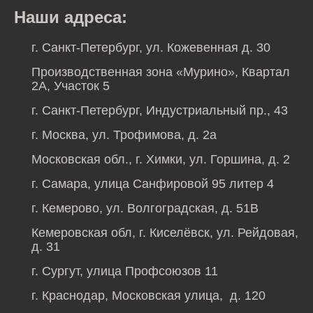
Наши адреса:
г. Санкт-Петербург, ул. Кожевенная д. 30
Производственная зона «Мурино», Квартал
2А, Участок 5
г. Санкт-Петербург, Индустриальный пр., 43
г. Москва, ул. Трофимова, д. 2а
Московская обл., г. Химки, ул. Горшина, д. 2
г. Самара, улица Санфировой 95 литер 4
г. Кемерово, ул. Волгоградская, д. 51В
Кемеровская обл, г. Киселёвск, ул. Рейдовая,
д. 31
г. Сургут, улица Профсоюзов 11
г. Краснодар, Московская улица, д. 120