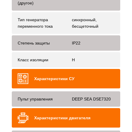
(другое)
Тип генератора
синхронный,
переменного тока
бесщеточный
Степень защиты
IP22
Класс изоляции
H
Характеристики СУ
Пульт управления
DEEP SEA DSE7320
Характеристики двигателя