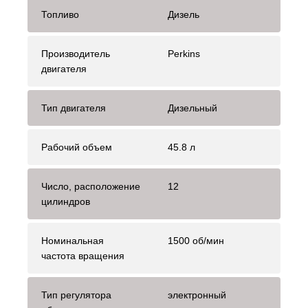
Топливо
Дизель
Производитель
Perkins
двигателя
Тип двигателя
Дизельный
Рабочий объем
45.8 л
Число, расположение
12
цилиндров
Номинальная
1500 об/мин
частота вращения
Тип регулятора
электронный