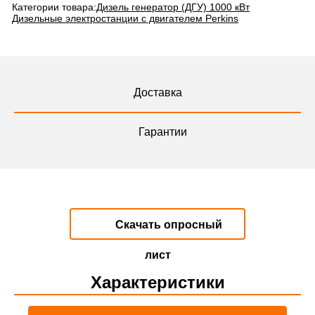
Категории товара:
Дизель генератор (ДГУ) 1000 кВт
Дизельные электростанции с двигателем Perkins
Доставка
Гарантии
Скачать опросный
лист
Характеристики