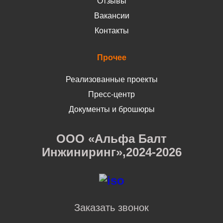
Отзывы
Вакансии
Контакты
Прочее
Реализованные проекты
Пресс-центр
Документы и брошюры
ООО «Альфа Балт
Инжиниринг»,2024-2026
Заказать звонок