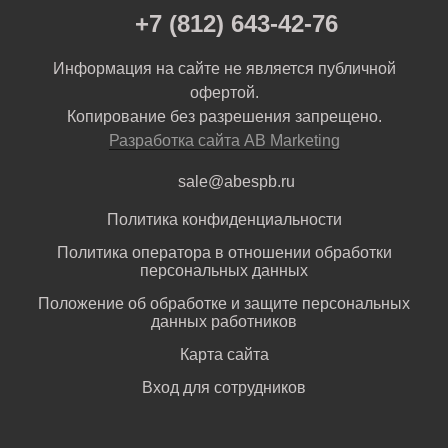
+7 (812) 643-42-76
Информация на сайте не является публичной
офертой.
Копирование без разрешения запрещено.
Разработка сайта AB Marketing
sale@abespb.ru
Политика конфиденциальности
Политика оператора в отношении обработки
персональных данных
Положение об обработке и защите персональных
данных работников
Карта сайта
Вход для сотрудников