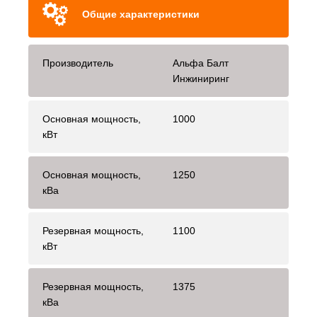
Общие характеристики
Производитель
Альфа Балт
Инжиниринг
Основная мощность,
1000
кВт
Основная мощность,
1250
кВа
Резервная мощность,
1100
кВт
Резервная мощность,
1375
кВа