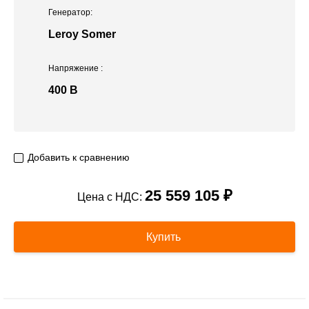
Генератор:
Leroy Somer
Напряжение
:
400 В
Добавить к сравнению
25 559 105 ₽
Цена с НДС:
Купить