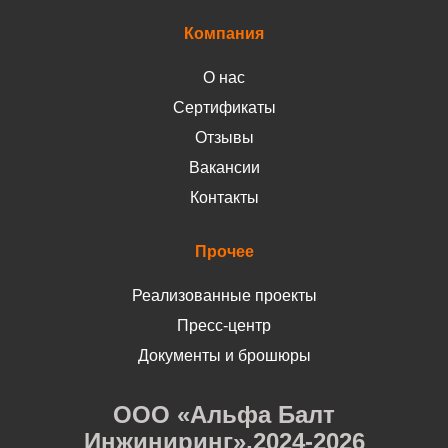
Компания
О нас
Сертификаты
Отзывы
Вакансии
Контакты
Прочее
Реализованные проекты
Пресс-центр
Документы и брошюры
ООО «Альфа Балт
Инжиниринг»,2024-2026