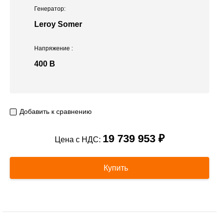
Генератор:
Leroy Somer
Напряжение
:
400 В
Добавить к сравнению
19 739 953 ₽
Цена с НДС:
Купить