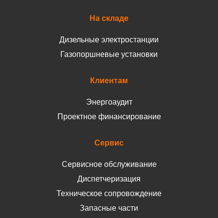
На складе
Дизельные электростанции
Газопоршневые установки
Клиентам
Энергоаудит
Проектное финансирование
Сервис
Сервисное обслуживание
Диспетчеризация
Техническое сопровождение
Запасные части