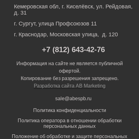
Кемеровская обл, г. Киселёвск, ул. Рейдовая,
д. 31
г. Сургут, улица Профсоюзов 11
г. Краснодар, Московская улица, д. 120
+7 (812) 643-42-76
Информация на сайте не является публичной
офертой.
Копирование без разрешения запрещено.
Разработка сайта AB Marketing
sale@abespb.ru
Политика конфиденциальности
Политика оператора в отношении обработки
персональных данных
Положение об обработке и защите персональных