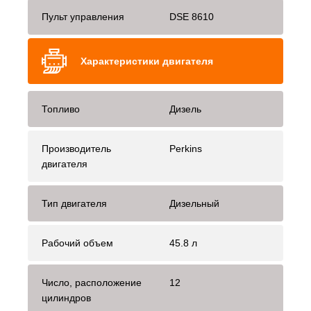
Пульт управления
DSE 8610
Характеристики двигателя
Топливо
Дизель
Производитель
Perkins
двигателя
Тип двигателя
Дизельный
Рабочий объем
45.8 л
Число, расположение
12
цилиндров