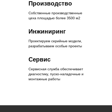
Производство
Собственные производственные
цеха площадью более 3500 м2
Инжиниринг
Проектируем серийные модели,
разрабатываем особые проекты
Сервис
Сервисная служба обеспечивает
диагностику, пуско-наладочные и
монтажные работы