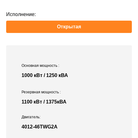
Исполнение:
Открытая
Основная мощность
:
1000 кВт / 1250 кВА
Резервная мощность
:
1100 кВт / 1375кВА
Двигатель:
4012-46TWG2A