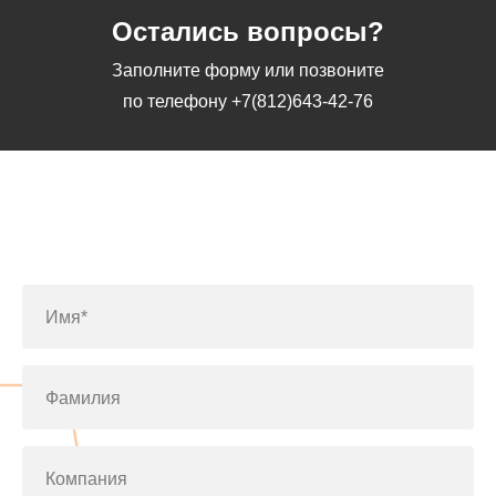
Остались вопросы?
Заполните форму или позвоните
по телефону
+7(812)643-42-76
Заполните форму или позвоните
по телефону
+7(812)643-42-76
Имя*
Фамилия
Компания