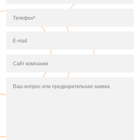
Телефон*
E-mail
Сайт компании
Ваш вопрос или предварительная заявка