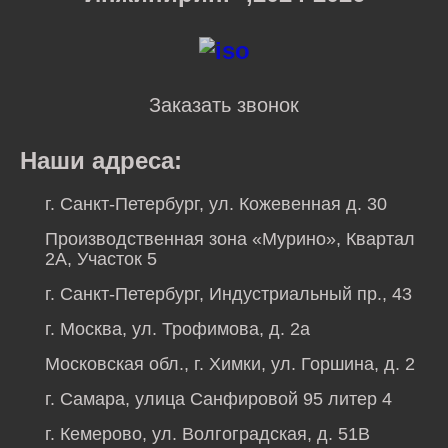
Заказать звонок
Наши адреса:
г. Санкт-Петербург, ул. Кожевенная д. 30
Производственная зона «Мурино», Квартал
2А, Участок 5
г. Санкт-Петербург, Индустриальный пр., 43
г. Москва, ул. Трофимова, д. 2а
Московская обл., г. Химки, ул. Горшина, д. 2
г. Самара, улица Санфировой 95 литер 4
г. Кемерово, ул. Волгоградская, д. 51В