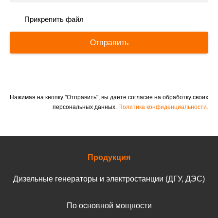
Прикрепить файл
Отправить
Нажимая на кнопку "Отправить", вы даете согласие на обработку своих
персональных данных.
Политика конфиденциальности.
Продукция
Дизельные генераторы и электростанции (ДГУ, ДЭС)
По основной мощности