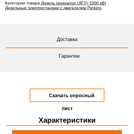
Категории товара:
Дизель генератор (ДГУ) 1000 кВт
Дизельные электростанции с двигателем Perkins
Доставка
Гарантии
Скачать опросный
лист
Характеристики