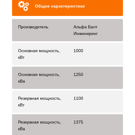
Общие характеристики
Производитель
Альфа Балт
Инжиниринг
Основная мощность,
1000
кВт
Основная мощность,
1250
кВа
Резервная мощность,
1100
кВт
Резервная мощность,
1375
кВа