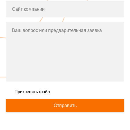
Сайт компании
Ваш вопрос или предварительная заявка
Прикрепить файл
Отправить