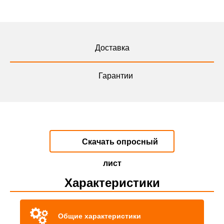
Доставка
Гарантии
Скачать опросный
лист
Характеристики
Общие характеристики