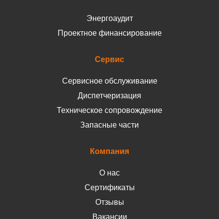
Энергоаудит
Проектное финансирование
Сервис
Сервисное обслуживание
Диспетчеризация
Техническое сопровождение
Запасные части
Компания
О нас
Сертификаты
Отзывы
Вакансии