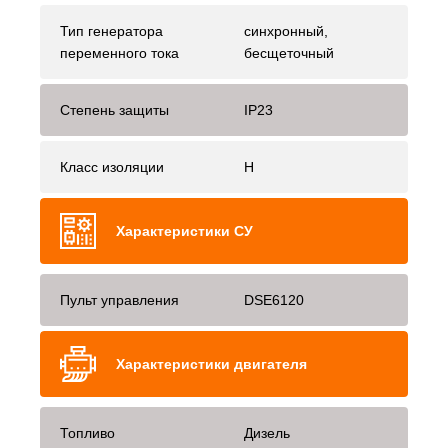
Тип генератора
синхронный,
переменного тока
бесщеточный
Степень защиты
IP23
Класс изоляции
H
Характеристики СУ
Пульт управления
DSE6120
Характеристики двигателя
Топливо
Дизель