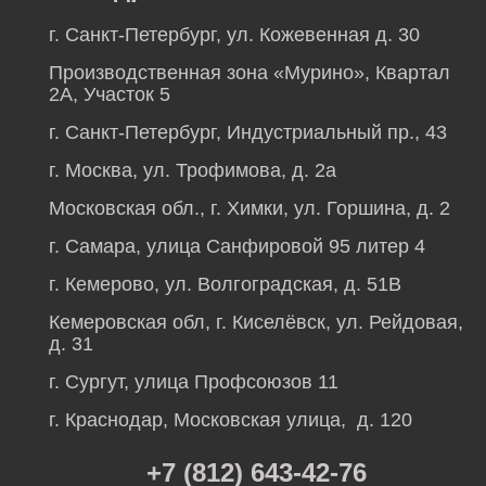
г. Санкт-Петербург, ул. Кожевенная д. 30
Производственная зона «Мурино», Квартал
2А, Участок 5
г. Санкт-Петербург, Индустриальный пр., 43
г. Москва, ул. Трофимова, д. 2а
Московская обл., г. Химки, ул. Горшина, д. 2
г. Самара, улица Санфировой 95 литер 4
г. Кемерово, ул. Волгоградская, д. 51В
Кемеровская обл, г. Киселёвск, ул. Рейдовая,
д. 31
г. Сургут, улица Профсоюзов 11
г. Краснодар, Московская улица, д. 120
+7 (812) 643-42-76