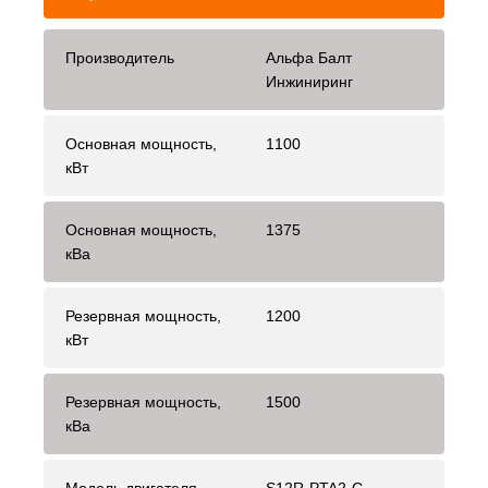
Производитель
Альфа Балт
Инжиниринг
Основная мощность,
1100
кВт
Основная мощность,
1375
кВа
Резервная мощность,
1200
кВт
Резервная мощность,
1500
кВа