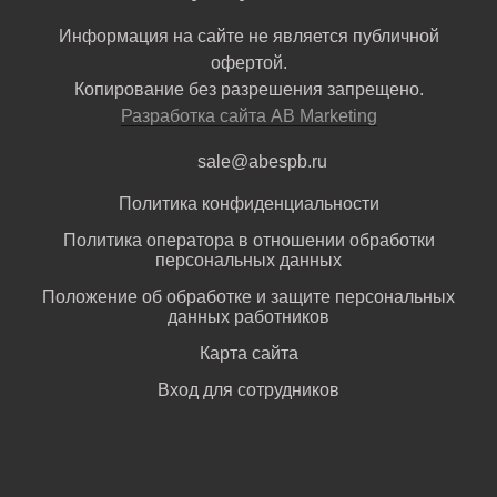
Информация на сайте не является публичной
офертой.
Копирование без разрешения запрещено.
Разработка сайта AB Marketing
sale@abespb.ru
Политика конфиденциальности
Политика оператора в отношении обработки
персональных данных
Положение об обработке и защите персональных
данных работников
Карта сайта
Вход для сотрудников