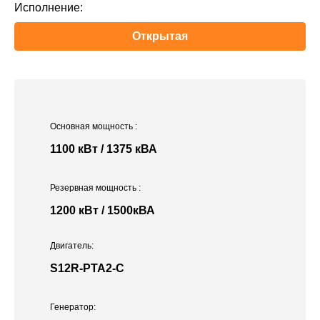
Исполнение:
Открытая
Основная мощность
:
1100 кВт / 1375 кВА
Резервная мощность
:
1200 кВт / 1500кВА
Двигатель:
S12R-PTA2-C
Генератор: