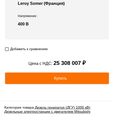
Leroy Somer (Франция)
Напряжение
:
400 В
Добавить к сравнению
25 308 007 ₽
Цена с НДС:
Купить
Категории товара:
Дизель генератор (ДГУ) 1000 кВт
Дизельные электростанции с двигателем Mitsubishi