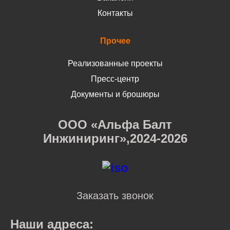
Контакты
Прочее
Реализованные проекты
Пресс-центр
Документы и брошюры
ООО «Альфа Балт
Инжиниринг»,2024-2026
Заказать звонок
Наши адреса: