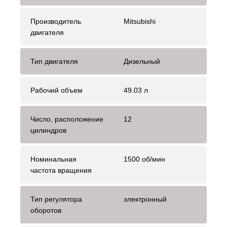
Производитель
Mitsubishi
двигателя
Тип двигателя
Дизельный
Рабочий объем
49.03 л
Число, расположение
12
цилиндров
Номинальная
1500 об/мин
частота вращения
Тип регулятора
электронный
оборотов