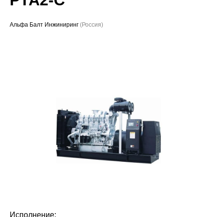
Проекты
Альфа Балт Инжиниринг
(Россия)
Исполнение: