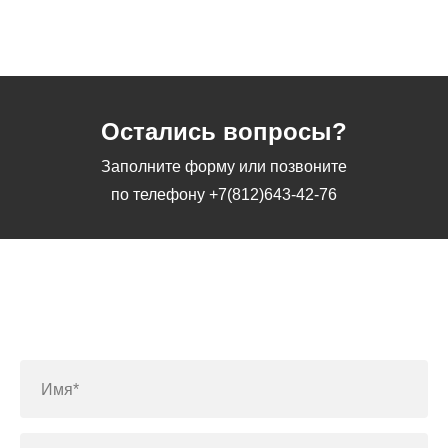
Остались вопросы?
Заполните форму или позвоните
по телефону
+7(812)643-42-76
Заполните форму или позвоните
по телефону
+7(812)643-42-76
Имя*