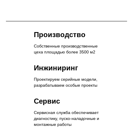
Производство
Собственные производственные
цеха площадью более 3500 м2
Инжиниринг
Проектируем серийные модели,
разрабатываем особые проекты
Сервис
Сервисная служба обеспечивает
диагностику, пуско-наладочные и
монтажные работы