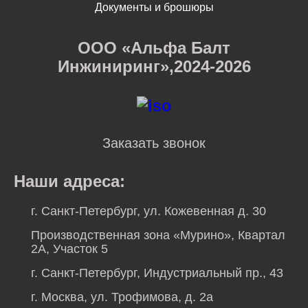
Документы и брошюры
ООО «Альфа Балт
Инжиниринг»,2024-2026
Заказать звонок
Наши адреса:
г. Санкт-Петербург, ул. Кожевенная д. 30
Производственная зона «Мурино», Квартал
2А, Участок 5
г. Санкт-Петербург, Индустриальный пр., 43
г. Москва, ул. Трофимова, д. 2а