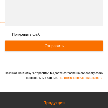
Прикрепить файл
Отправить
Нажимая на кнопку "Отправить", вы даете согласие на обработку своих
персональных данных.
Политика конфиденциальности.
Продукция