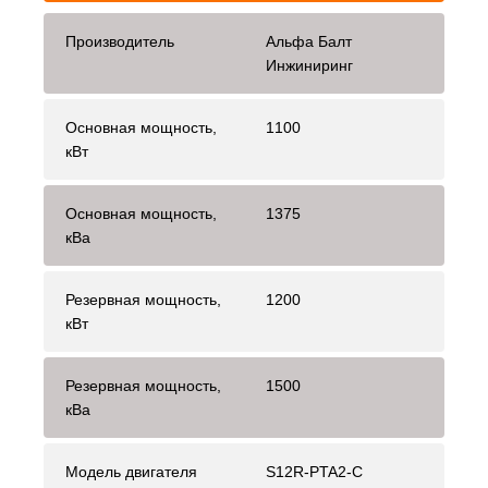
Производитель
Альфа Балт
Инжиниринг
Основная мощность,
1100
кВт
Основная мощность,
1375
кВа
Резервная мощность,
1200
кВт
Резервная мощность,
1500
кВа
Модель двигателя
S12R-PTA2-C