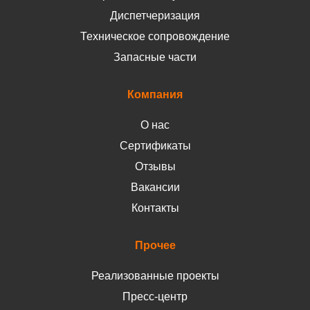
Диспетчеризация
Техническое сопровождение
Запасные части
Компания
О нас
Сертификаты
Отзывы
Вакансии
Контакты
Прочее
Реализованные проекты
Пресс-центр