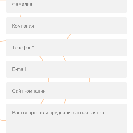
Фамилия
Компания
Телефон*
E-mail
Сайт компании
Ваш вопрос или предварительная заявка