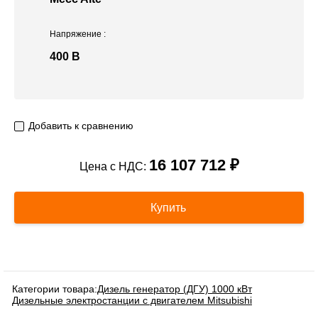
Напряжение
:
400 В
Добавить к сравнению
16 107 712 ₽
Цена с НДС:
Купить
Категории товара:
Дизель генератор (ДГУ) 1000 кВт
Дизельные электростанции с двигателем Mitsubishi