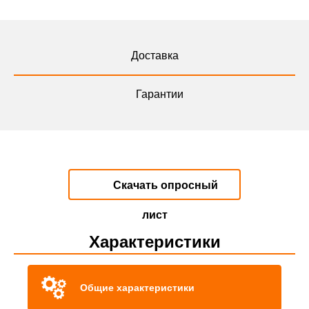
Доставка
Гарантии
Скачать опросный
лист
Характеристики
Общие характеристики