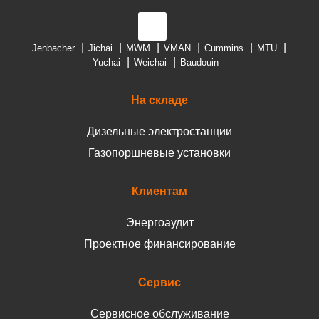
Jenbacher
Jichai
MWM
VMAN
Cummins
MTU
Yuchai
Weichai
Baudouin
На складе
Дизельные электростанции
Газопоршневые установки
Клиентам
Энергоаудит
Проектное финансирование
Сервис
Сервисное обслуживание