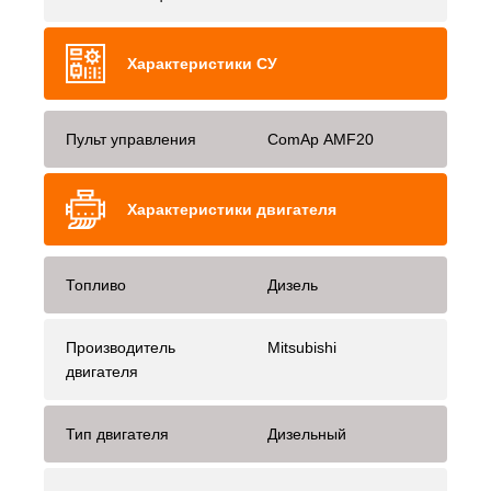
Характеристики СУ
Пульт управления
ComAp AMF20
Характеристики двигателя
Топливо
Дизель
Производитель
Mitsubishi
двигателя
Тип двигателя
Дизельный