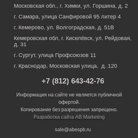
Московская обл., г. Химки, ул. Горшина, д. 2
г. Самара, улица Санфировой 95 литер 4
г. Кемерово, ул. Волгоградская, д. 51В
Кемеровская обл, г. Киселёвск, ул. Рейдовая,
д. 31
г. Сургут, улица Профсоюзов 11
г. Краснодар, Московская улица, д. 120
+7 (812) 643-42-76
Информация на сайте не является публичной
офертой.
Копирование без разрешения запрещено.
Разработка сайта AB Marketing
sale@abespb.ru