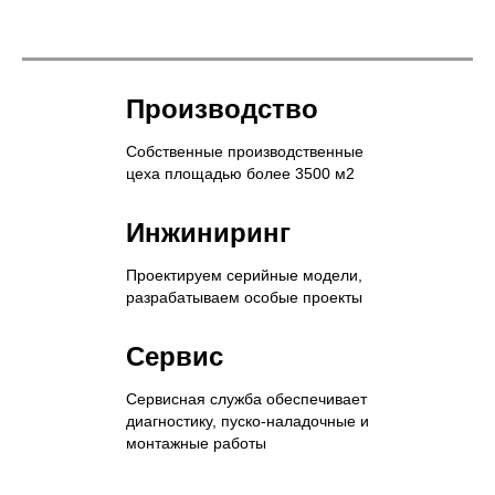
Производство
Собственные производственные
цеха площадью более 3500 м2
Инжиниринг
Проектируем серийные модели,
разрабатываем особые проекты
Сервис
Сервисная служба обеспечивает
диагностику, пуско-наладочные и
монтажные работы