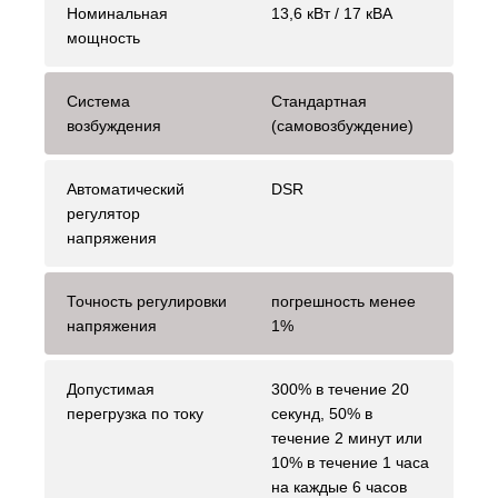
Номинальная
13,6 кВт / 17 кВА
мощность
Система
Стандартная
возбуждения
(самовозбуждение)
Автоматический
DSR
регулятор
напряжения
Точность регулировки
погрешность менее
напряжения
1%
Допустимая
300% в течение 20
перегрузка по току
секунд, 50% в
течение 2 минут или
10% в течение 1 часа
на каждые 6 часов