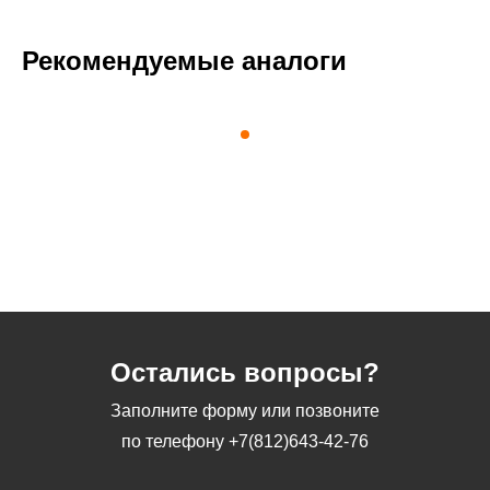
Рекомендуемые аналоги
Остались вопросы?
Заполните форму или позвоните
по телефону
+7(812)643-42-76