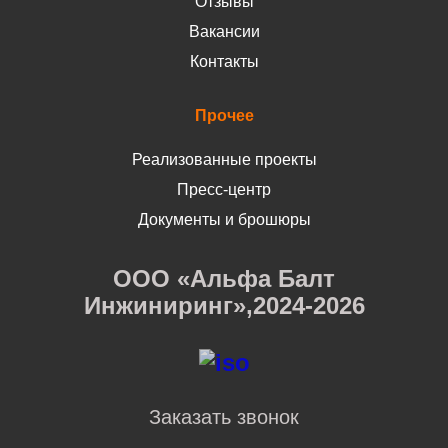
Отзывы
Вакансии
Контакты
Прочее
Реализованные проекты
Пресс-центр
Документы и брошюры
ООО «Альфа Балт
Инжиниринг»,2024-2026
Заказать звонок