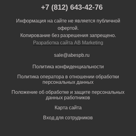
+7 (812) 643-42-76
Информация на сайте не является публичной
офертой.
Копирование без разрешения запрещено.
Разработка сайта AB Marketing
sale@abespb.ru
Политика конфиденциальности
Политика оператора в отношении обработки
персональных данных
Положение об обработке и защите персональных
данных работников
Карта сайта
Вход для сотрудников