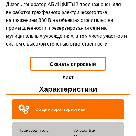
Дизель-генератор АБИН(MIT)12 предназначен для
выработки трехфазного электрического тока
напряжением 380 В на объектах строительства,
промышленности и резервирования сети на
муниципальных учреждениях, в том числе участков и
систем с высокой степенью ответственности.
Скачать опросный
лист
Характеристики
Общие характеристики
Производитель
Альфа Балт