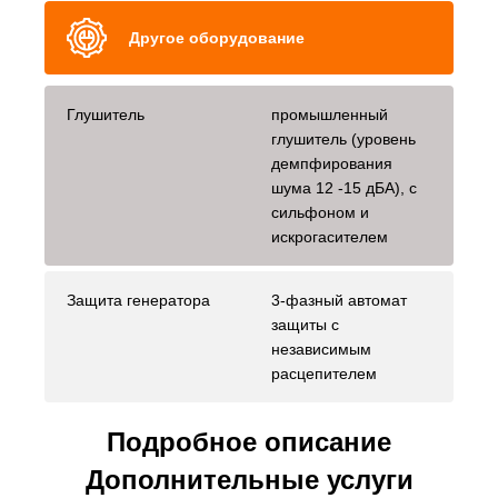
Другое оборудование
Глушитель
промышленный
глушитель (уровень
демпфирования
шума 12 -15 дБА), с
сильфоном и
искрогасителем
Защита генератора
3-фазный автомат
защиты с
независимым
расцепителем
Подробное описание
Дополнительные услуги