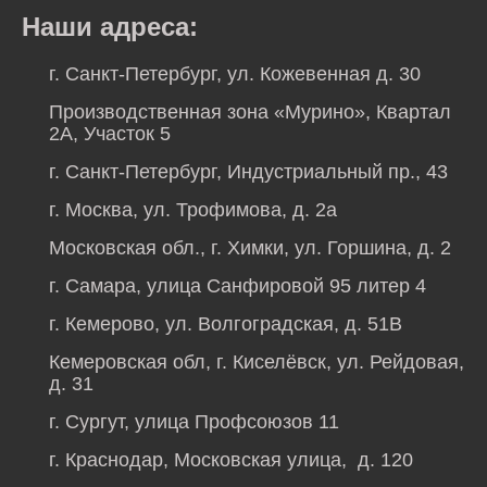
Наши адреса:
г. Санкт-Петербург, ул. Кожевенная д. 30
Производственная зона «Мурино», Квартал
2А, Участок 5
г. Санкт-Петербург, Индустриальный пр., 43
г. Москва, ул. Трофимова, д. 2а
Московская обл., г. Химки, ул. Горшина, д. 2
г. Самара, улица Санфировой 95 литер 4
г. Кемерово, ул. Волгоградская, д. 51В
Кемеровская обл, г. Киселёвск, ул. Рейдовая,
д. 31
г. Сургут, улица Профсоюзов 11
г. Краснодар, Московская улица, д. 120