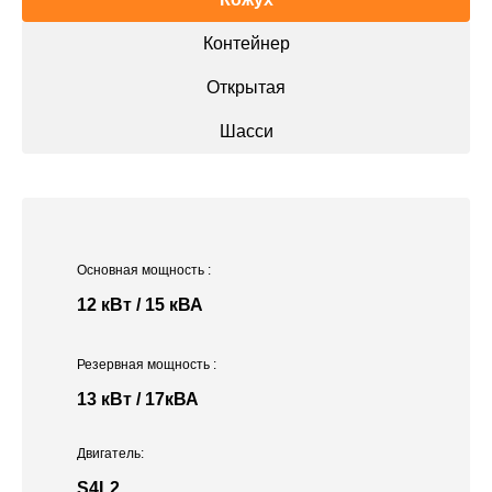
Контейнер
Открытая
Шасси
Основная мощность
:
12 кВт / 15 кВА
Резервная мощность
:
13 кВт / 17кВА
Двигатель:
S4L2