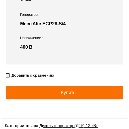
Генератор:
Mecc Alte ECP28-S/4
Напряжение
:
400 В
Добавить к сравнению
Купить
Категории товара:
Дизель генератор (ДГУ) 12 кВт