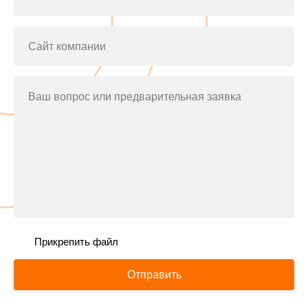
Сайт компании
Ваш вопрос или предварительная заявка
Прикрепить файл
Отправить