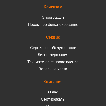
Клиентам
Энергоаудит
Проектное финансирование
Сервис
Сервисное обслуживание
Диспетчеризация
Техническое сопровождение
Запасные части
Компания
О нас
Сертификаты