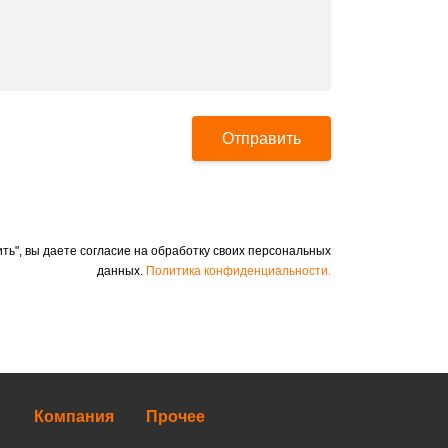
Отправить
ть", вы даете согласие на обработку своих персональных
данных.
Политика конфиденциальности.
Компания
Прочее