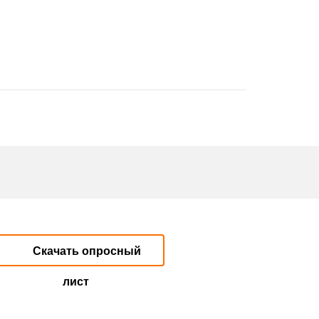
Скачать опросный
лист