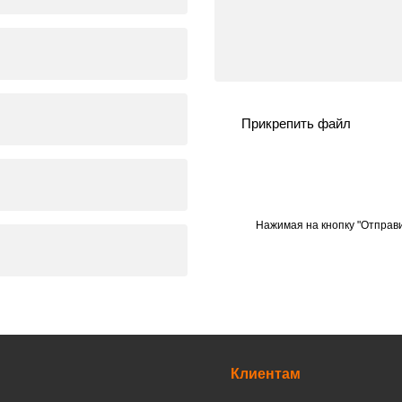
Прикрепить файл
Нажимая на кнопку "Отправи
Клиентам