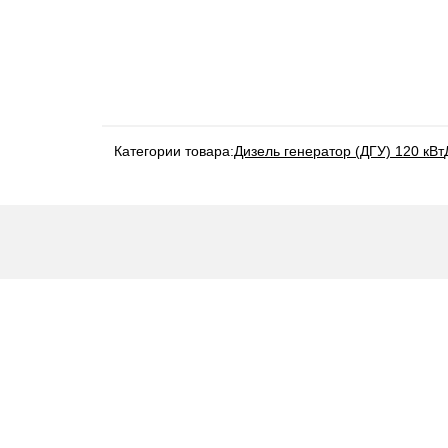
Категории товара:
Дизель генератор (ДГУ) 120 кВт