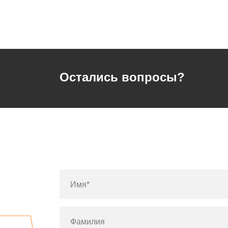
Остались вопросы?
Имя*
Фамилия