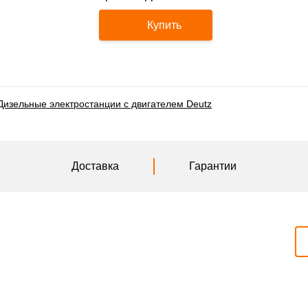
Купить
Дизельные электростанции с двигателем Deutz
Доставка
Гарантии