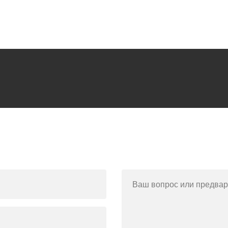
Ваш вопрос или предвар