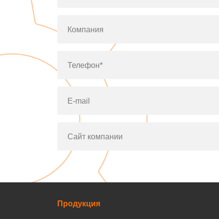
Компания
Телефон*
E-mail
Сайт компании
Продукция