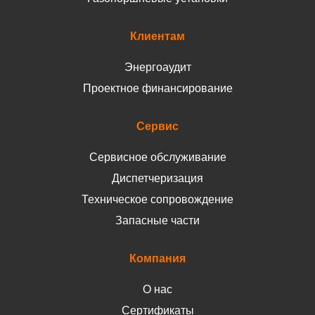
Клиентам
Энергоаудит
Проектное финансирование
Сервис
Сервисное обслуживание
Диспетчеризация
Техническое сопровождение
Запасные части
Компания
О нас
Сертификаты