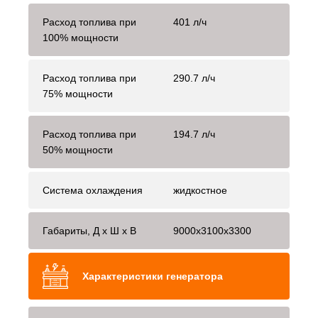
Расход топлива при
401 л/ч
100% мощности
Расход топлива при
290.7 л/ч
75% мощности
Расход топлива при
194.7 л/ч
50% мощности
Система охлаждения
жидкостное
Габариты, Д x Ш x В
9000x3100x3300
Характеристики генератора