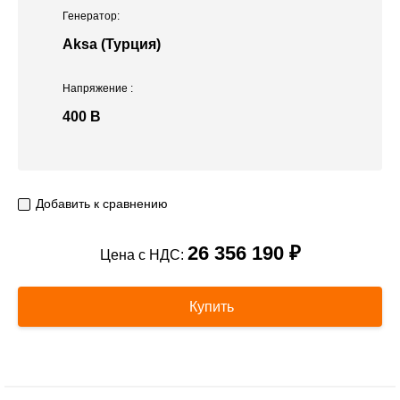
Генератор:
Aksa (Турция)
Напряжение
:
400 В
Добавить к сравнению
26 356 190 ₽
Цена с НДС:
Купить