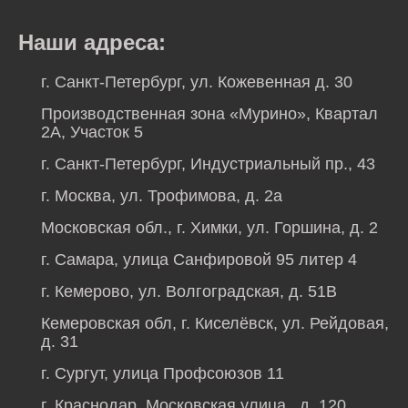
Наши адреса:
г. Санкт-Петербург, ул. Кожевенная д. 30
Производственная зона «Мурино», Квартал
2А, Участок 5
г. Санкт-Петербург, Индустриальный пр., 43
г. Москва, ул. Трофимова, д. 2а
Московская обл., г. Химки, ул. Горшина, д. 2
г. Самара, улица Санфировой 95 литер 4
г. Кемерово, ул. Волгоградская, д. 51В
Кемеровская обл, г. Киселёвск, ул. Рейдовая,
д. 31
г. Сургут, улица Профсоюзов 11
г. Краснодар, Московская улица, д. 120