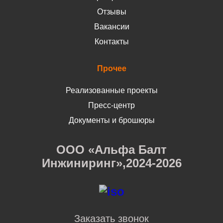
Отзывы
Вакансии
Контакты
Прочее
Реализованные проекты
Пресс-центр
Документы и брошюры
ООО «Альфа Балт
Инжиниринг»,2024-2026
Заказать звонок