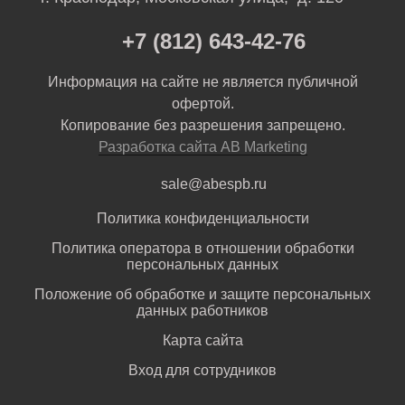
+7 (812) 643-42-76
Информация на сайте не является публичной
офертой.
Копирование без разрешения запрещено.
Разработка сайта AB Marketing
sale@abespb.ru
Политика конфиденциальности
Политика оператора в отношении обработки
персональных данных
Положение об обработке и защите персональных
данных работников
Карта сайта
Вход для сотрудников