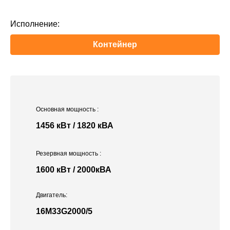
Исполнение:
Контейнер
Основная мощность
:
1456 кВт / 1820 кВА
Резервная мощность
:
1600 кВт / 2000кВА
Двигатель:
16M33G2000/5