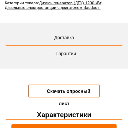
Категории товара:
Дизель генератор (ДГУ) 1200 кВт
Дизельные электростанции с двигателем Baudouin
Доставка
Гарантии
Скачать опросный
лист
Характеристики