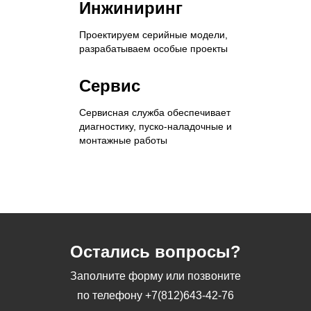
Инжиниринг
Проектируем серийные модели,
разрабатываем особые проекты
Сервис
Сервисная служба обеспечивает
диагностику, пуско-наладочные и
монтажные работы
Остались вопросы?
Заполните форму или позвоните
по телефону
+7(812)643-42-76