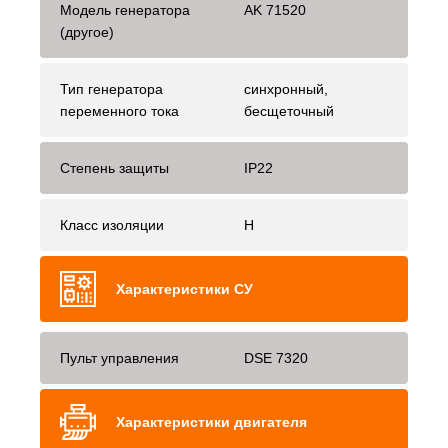
Модель генератора
AK 71520
(другое)
Тип генератора
синхронный,
переменного тока
бесщеточный
Степень защиты
IP22
Класс изоляции
H
Характеристики СУ
Пульт управления
DSE 7320
Характеристики двигателя