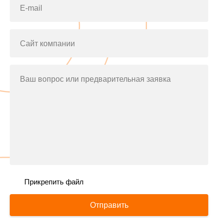
E-mail
Сайт компании
Ваш вопрос или предварительная заявка
Прикрепить файл
Отправить