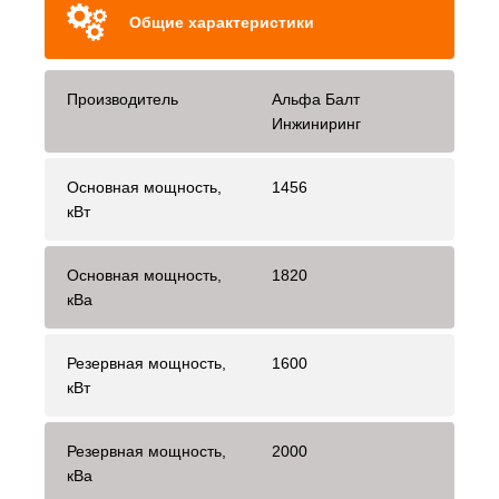
Общие характеристики
Производитель
Альфа Балт
Инжиниринг
Основная мощность,
1456
кВт
Основная мощность,
1820
кВа
Резервная мощность,
1600
кВт
Резервная мощность,
2000
кВа