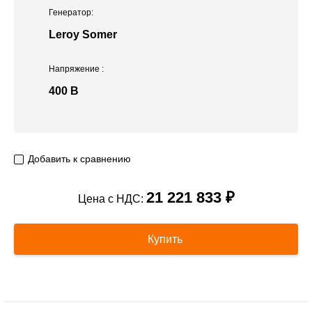
Генератор:
Leroy Somer
Напряжение
:
400 В
Добавить к сравнению
21 221 833 ₽
Цена с НДС:
Купить