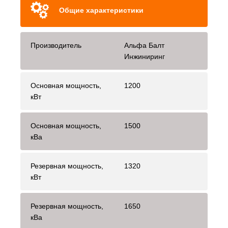
Общие характеристики
Производитель
Альфа Балт
Инжиниринг
Основная мощность,
1200
кВт
Основная мощность,
1500
кВа
Резервная мощность,
1320
кВт
Резервная мощность,
1650
кВа