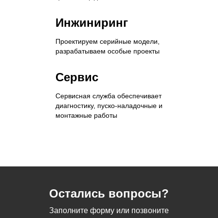
Инжиниринг
Проектируем серийные модели,
разрабатываем особые проекты
Сервис
Сервисная служба обеспечивает
диагностику, пуско-наладочные и
монтажные работы
Остались вопросы?
Заполните форму или позвоните