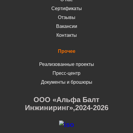
Сертификаты
Отзывы
Вакансии
Контакты
Прочее
Реализованные проекты
Пресс-центр
Документы и брошюры
ООО «Альфа Балт
Инжиниринг»,2024-2026