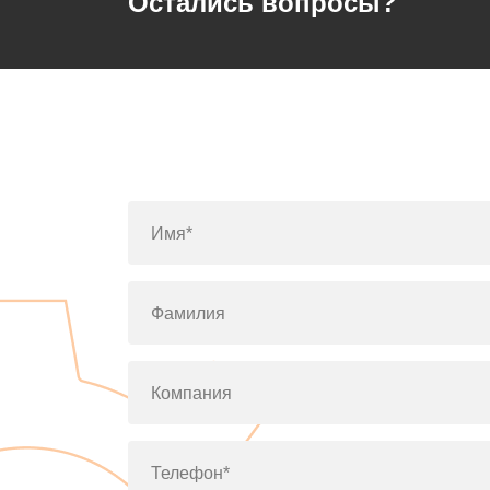
Остались вопросы?
Имя*
Фамилия
Компания
Телефон*