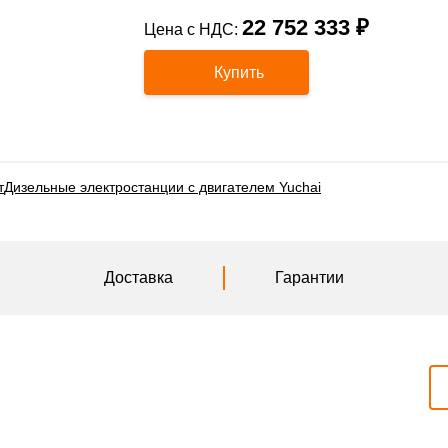
22 752 333 ₽
Цена с НДС:
Купить
т
Дизельные электростанции с двигателем Yuchai
Доставка
Гарантии