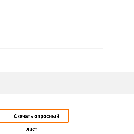
Скачать опросный
лист