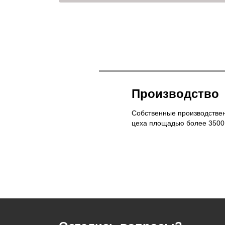
Производство
Собственные производстве
цеха площадью более 3500