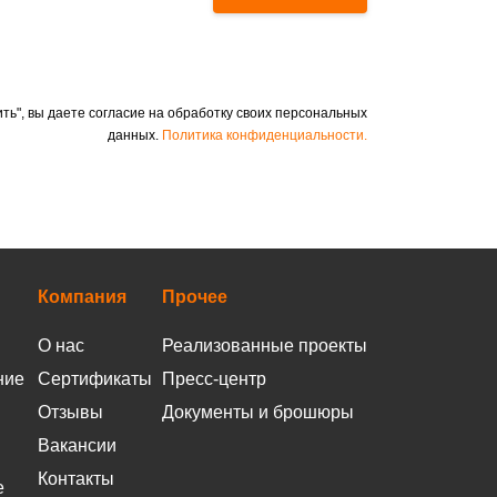
ть", вы даете согласие на обработку своих персональных
данных.
Политика конфиденциальности.
Компания
Прочее
О нас
Реализованные проекты
ние
Сертификаты
Пресс-центр
Отзывы
Документы и брошюры
Вакансии
Контакты
е