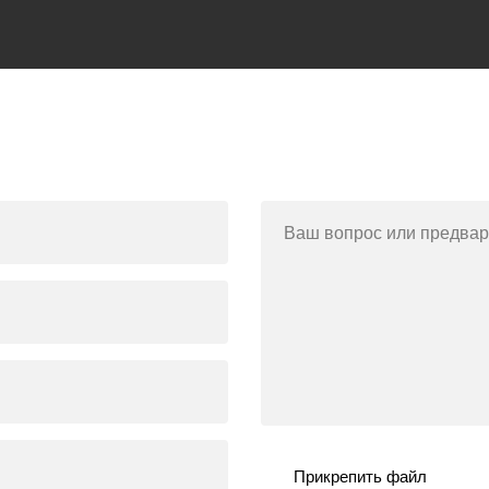
Ваш вопрос или предвар
Прикрепить файл