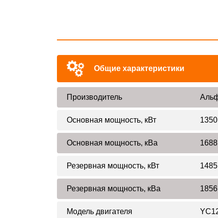
Общие характеристики
Производитель
Альф
Основная мощность, кВт
1350
Основная мощность, кВа
1688
Резервная мощность, кВт
1485
Резервная мощность, кВа
1856
Модель двигателя
YC1