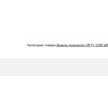
Категории товара:
Дизель генератор (ДГУ) 1200 кВ