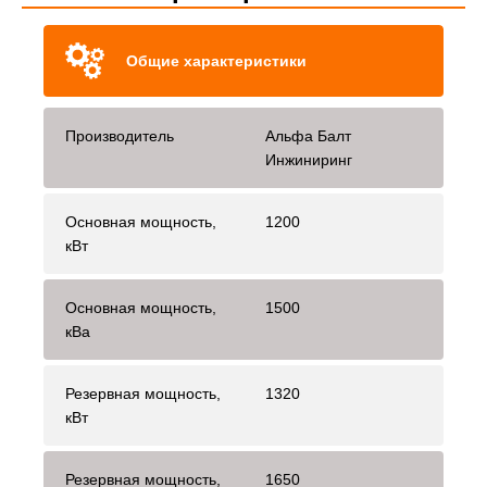
Общие характеристики
Производитель
Альфа Балт
Инжиниринг
Основная мощность,
1200
кВт
Основная мощность,
1500
кВа
Резервная мощность,
1320
кВт
Резервная мощность,
1650