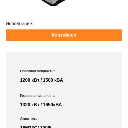
Исполнение:
Контейнер
Основная мощность
:
1200 кВт / 1500 кВА
Резервная мощность
:
1320 кВт / 1650кВА
Двигатель:
16M33G1700/5