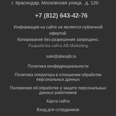
г. Краснодар, Московская улица, д. 120
+7 (812) 643-42-76
Информация на сайте не является публичной
офертой.
Копирование без разрешения запрещено.
Разработка сайта AB Marketing
sale@abespb.ru
Политика конфиденциальности
Политика оператора в отношении обработки
персональных данных
Положение об обработке и защите персональных
данных работников
Карта сайта
Вход для сотрудников