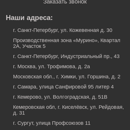
Заказать звонок
Наши адреса:
г. Санкт-Петербург, ул. Кожевенная д. 30
Производственная зона «Мурино», Квартал
2А, Участок 5
г. Санкт-Петербург, Индустриальный пр., 43
г. Москва, ул. Трофимова, д. 2а
Московская обл., г. Химки, ул. Горшина, д. 2
г. Самара, улица Санфировой 95 литер 4
г. Кемерово, ул. Волгоградская, д. 51В
Кемеровская обл, г. Киселёвск, ул. Рейдовая,
д. 31
г. Сургут, улица Профсоюзов 11