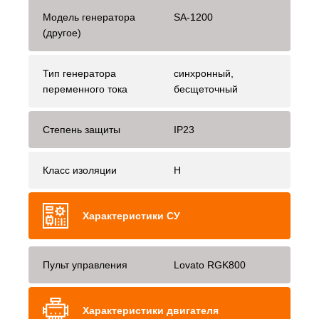
Модель генератора
SA-1200
(другое)
Тип генератора
синхронный,
переменного тока
бесщеточный
Степень защиты
IP23
Класс изоляции
H
Характеристики СУ
Пульт управления
Lovato RGK800
Характеристики двигателя