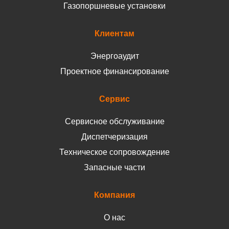
Газопоршневые установки
Клиентам
Энергоаудит
Проектное финансирование
Сервис
Сервисное обслуживание
Диспетчеризация
Техническое сопровождение
Запасные части
Компания
О нас