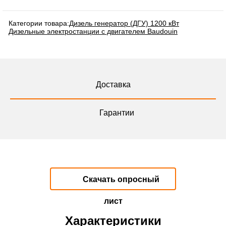
Категории товара:
Дизель генератор (ДГУ) 1200 кВт
Дизельные электростанции с двигателем Baudouin
Доставка
Гарантии
Скачать опросный
лист
Характеристики