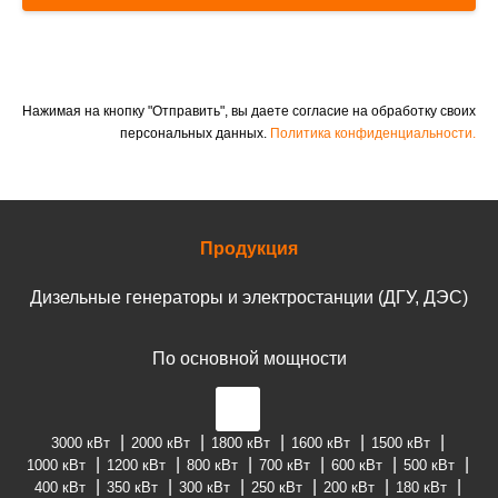
Нажимая на кнопку "Отправить", вы даете согласие на обработку своих
персональных данных.
Политика конфиденциальности.
Продукция
Дизельные генераторы и электростанции (ДГУ, ДЭС)
По основной мощности
3000 кВт
2000 кВт
1800 кВт
1600 кВт
1500 кВт
1000 кВт
1200 кВт
800 кВт
700 кВт
600 кВт
500 кВт
400 кВт
350 кВт
300 кВт
250 кВт
200 кВт
180 кВт