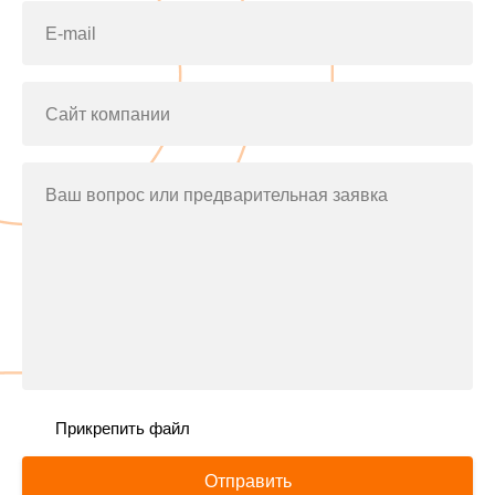
E-mail
Сайт компании
Ваш вопрос или предварительная заявка
Прикрепить файл
Отправить