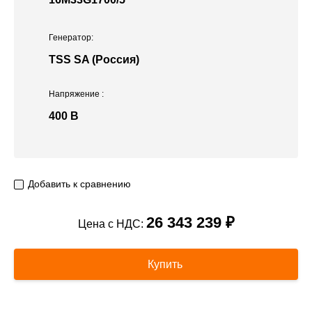
Генератор:
TSS SA (Россия)
Напряжение
:
400 В
Добавить к сравнению
26 343 239 ₽
Цена с НДС:
Купить