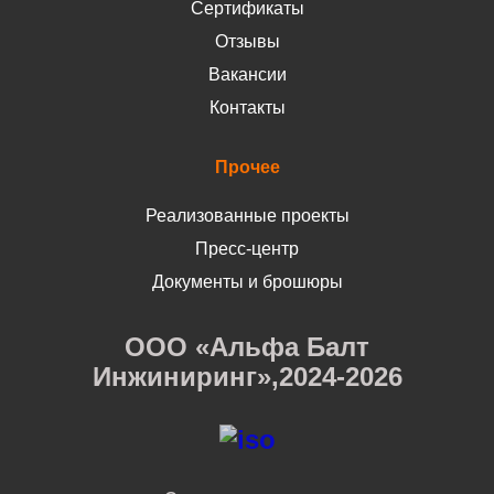
Сертификаты
Отзывы
Вакансии
Контакты
Прочее
Реализованные проекты
Пресс-центр
Документы и брошюры
ООО «Альфа Балт
Инжиниринг»,2024-2026