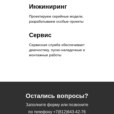
Инжиниринг
Проектируем серийные модели,
разрабатываем особые проекты
Сервис
Сервисная служба обеспечивает
диагностику, пуско-наладочные и
монтажные работы
Остались вопросы?
Заполните форму или позвоните
по телефону
+7(812)643-42-76