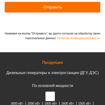
Отправить
Нажимая на кнопку "Отправить", вы даете согласие на обработку своих
персональных данных.
Политика конфиденциальности.
Продукция
Дизельные генераторы и электростанции (ДГУ, ДЭС)
По основной мощности
3000 кВт
2000 кВт
1800 кВт
1600 кВт
1500 кВт