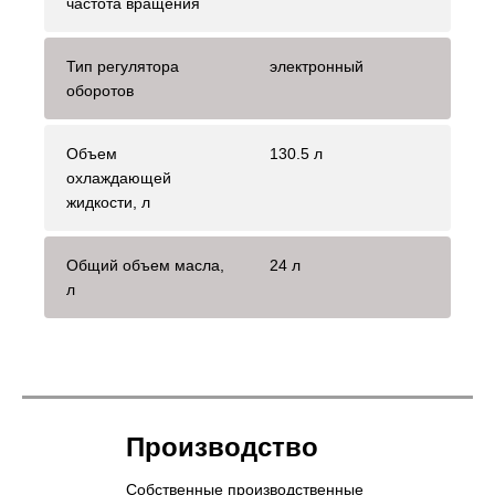
частота вращения
Тип регулятора
электронный
оборотов
Объем
130.5 л
охлаждающей
жидкости, л
Общий объем масла,
24 л
л
Производство
Собственные производственные