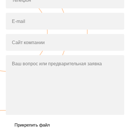
Телефон*
E-mail
Сайт компании
Ваш вопрос или предварительная заявка
Прикрепить файл