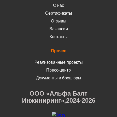
О нас
Сертификаты
Отзывы
Вакансии
Контакты
Прочее
Реализованные проекты
Пресс-центр
Документы и брошюры
ООО «Альфа Балт
Инжиниринг»,2024-2026