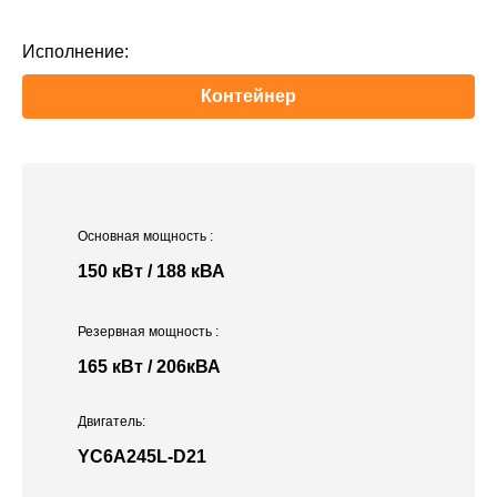
Исполнение:
Контейнер
Основная мощность
:
150 кВт / 188 кВА
Резервная мощность
:
165 кВт / 206кВА
Двигатель:
YC6A245L-D21