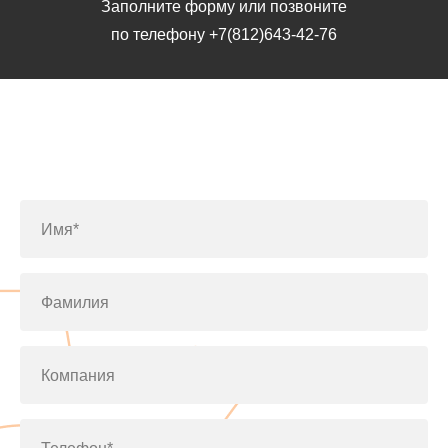
Заполните форму или позвоните
по телефону
+7(812)643-42-76
Заполните форму или позвоните
по телефону
+7(812)643-42-76
Имя*
Фамилия
Компания