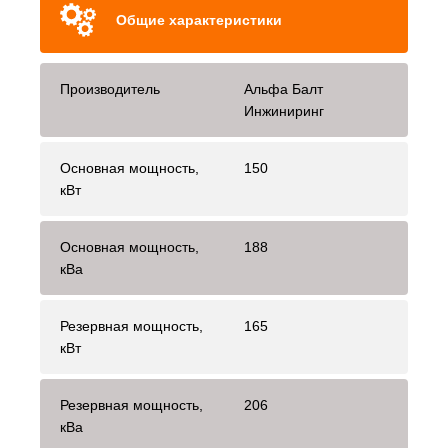
Общие характеристики
Производитель
Альфа Балт
Инжиниринг
Основная мощность,
150
кВт
Основная мощность,
188
кВа
Резервная мощность,
165
кВт
Резервная мощность,
206
кВа