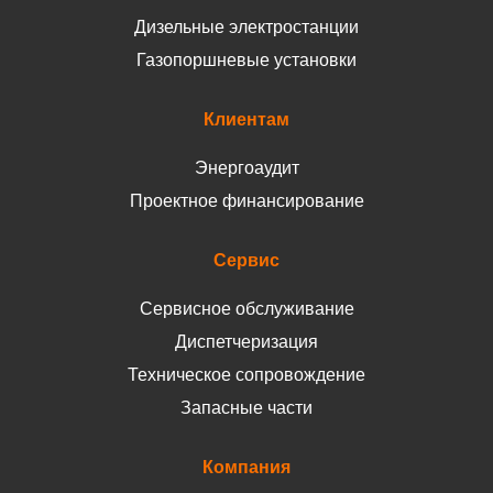
Дизельные электростанции
Газопоршневые установки
Клиентам
Энергоаудит
Проектное финансирование
Сервис
Сервисное обслуживание
Диспетчеризация
Техническое сопровождение
Запасные части
Компания