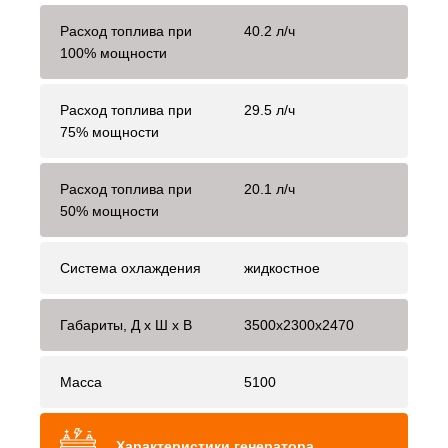
Расход топлива при
40.2 л/ч
100% мощности
Расход топлива при
29.5 л/ч
75% мощности
Расход топлива при
20.1 л/ч
50% мощности
Система охлаждения
жидкостное
Габариты, Д x Ш x В
3500x2300x2470
Масса
5100
Характеристики генератора