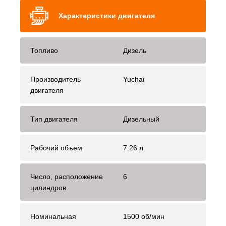
Характеристики двигателя
Топливо
Дизель
Производитель
Yuchai
двигателя
Тип двигателя
Дизельный
Рабочий объем
7.26 л
Число, расположение
6
цилиндров
Номинальная
1500 об/мин