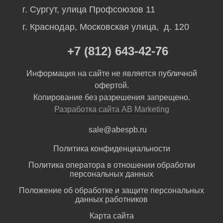
г. Сургут, улица Профсоюзов 11
г. Краснодар, Московская улица, д. 120
+7 (812) 643-42-76
Информация на сайте не является публичной
офертой.
Копирование без разрешения запрещено.
Разработка сайта AB Marketing
sale@abespb.ru
Политика конфиденциальности
Политика оператора в отношении обработки
персональных данных
Положение об обработке и защите персональных
данных работников
Карта сайта