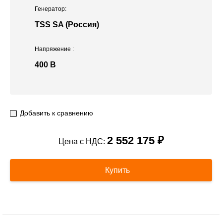
Генератор:
TSS SA (Россия)
Напряжение
:
400 В
Добавить к сравнению
2 552 175 ₽
Цена с НДС:
Купить