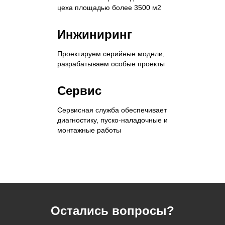
цеха площадью более 3500 м2
Инжиниринг
Проектируем серийные модели,
разрабатываем особые проекты
Сервис
Сервисная служба обеспечивает
диагностику, пуско-наладочные и
монтажные работы
Остались вопросы?