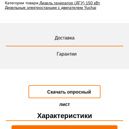
Категории товара:
Дизель генератор (ДГУ) 150 кВт
Дизельные электростанции с двигателем Yuchai
Доставка
Гарантии
Скачать опросный
лист
Характеристики