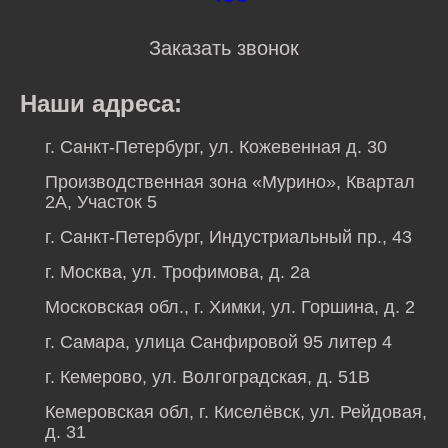
Заказать звонок
Наши адреса:
г. Санкт-Петербург, ул. Кожевенная д. 30
Производственная зона «Мурино», Квартал
2А, Участок 5
г. Санкт-Петербург, Индустриальный пр., 43
г. Москва, ул. Трофимова, д. 2а
Московская обл., г. Химки, ул. Горшина, д. 2
г. Самара, улица Санфировой 95 литер 4
г. Кемерово, ул. Волгоградская, д. 51В
Кемеровская обл, г. Киселёвск, ул. Рейдовая,
д. 31