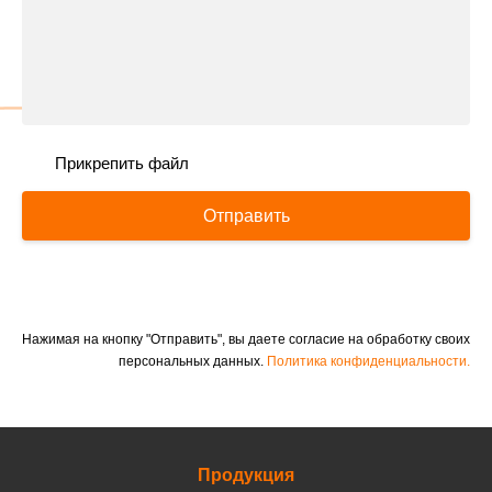
Прикрепить файл
Отправить
Нажимая на кнопку "Отправить", вы даете согласие на обработку своих
персональных данных.
Политика конфиденциальности.
Продукция