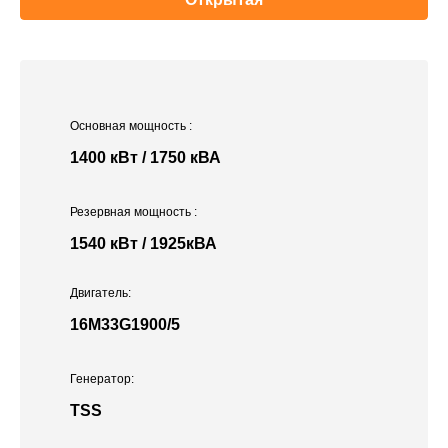
Основная мощность
:
1400 кВт / 1750 кВА
Резервная мощность
:
1540 кВт / 1925кВА
Двигатель:
16M33G1900/5
Генератор:
TSS