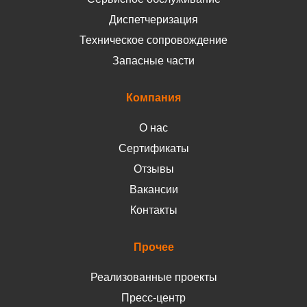
Диспетчеризация
Техническое сопровождение
Запасные части
Компания
О нас
Сертификаты
Отзывы
Вакансии
Контакты
Прочее
Реализованные проекты
Пресс-центр