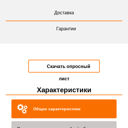
Доставка
Гарантии
Скачать опросный
лист
Характеристики
Общие характеристики