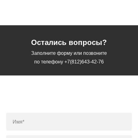
Остались вопросы?
Заполните форму или позвоните
по телефону
+7(812)643-42-76
Заполните форму или позвоните
по телефону
+7(812)643-42-76
Имя*