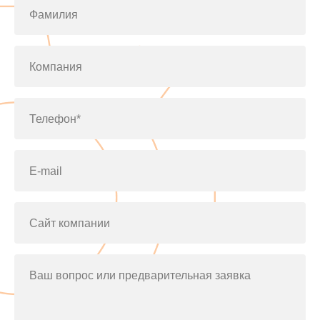
Фамилия
Компания
Телефон*
E-mail
Сайт компании
Ваш вопрос или предварительная заявка