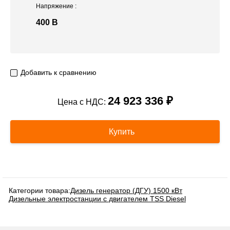
Напряжение
:
400 В
Добавить к сравнению
24 923 336 ₽
Цена с НДС:
Купить
Категории товара:
Дизель генератор (ДГУ) 1500 кВт
Дизельные электростанции с двигателем TSS Diesel