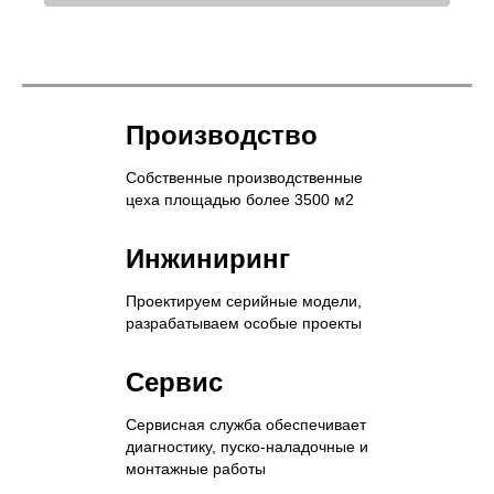
Производство
Собственные производственные
цеха площадью более 3500 м2
Инжиниринг
Проектируем серийные модели,
разрабатываем особые проекты
Сервис
Сервисная служба обеспечивает
диагностику, пуско-наладочные и
монтажные работы