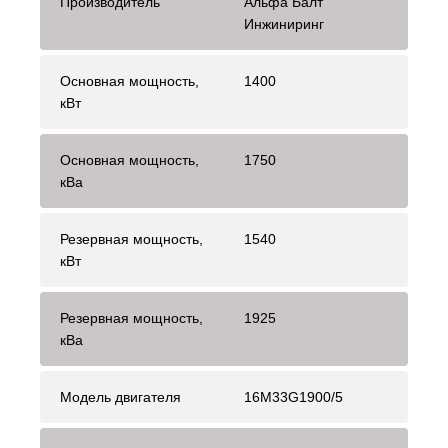
Производитель
Альфа Балт
Инжиниринг
Основная мощность,
1400
кВт
Основная мощность,
1750
кВа
Резервная мощность,
1540
кВт
Резервная мощность,
1925
кВа
Модель двигателя
16M33G1900/5