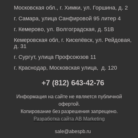
Московская обл., г. Химки, ул. Горшина, д. 2
г. Самара, улица Санфировой 95 литер 4
г. Кемерово, ул. Волгоградская, д. 51В
Кемеровская обл, г. Киселёвск, ул. Рейдовая,
д. 31
г. Сургут, улица Профсоюзов 11
г. Краснодар, Московская улица, д. 120
+7 (812) 643-42-76
Информация на сайте не является публичной
офертой.
Копирование без разрешения запрещено.
Разработка сайта AB Marketing
sale@abespb.ru