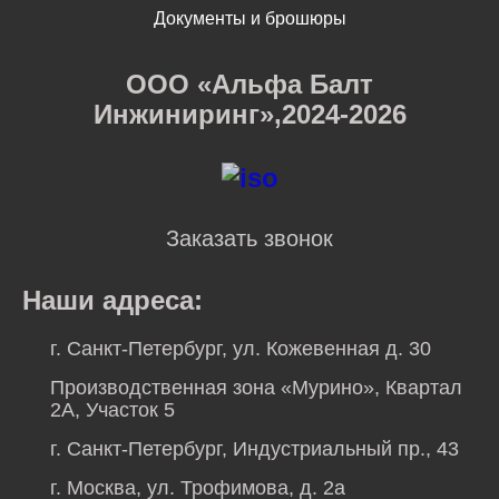
Документы и брошюры
ООО «Альфа Балт
Инжиниринг»,2024-2026
Заказать звонок
Наши адреса:
г. Санкт-Петербург, ул. Кожевенная д. 30
Производственная зона «Мурино», Квартал
2А, Участок 5
г. Санкт-Петербург, Индустриальный пр., 43
г. Москва, ул. Трофимова, д. 2а