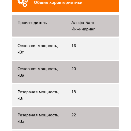
Общие характеристики
Производитель
Альфа Балт
Инжиниринг
Основная мощность,
16
кВт
Основная мощность,
20
кВа
Резервная мощность,
18
кВт
Резервная мощность,
22
кВа