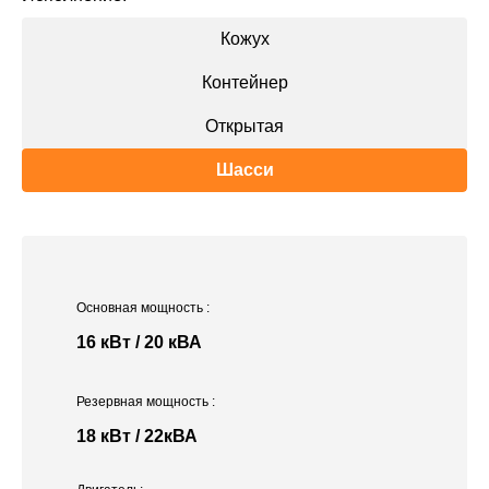
Кожух
Контейнер
Открытая
Шасси
Основная мощность
:
16 кВт / 20 кВА
Резервная мощность
:
18 кВт / 22кВА