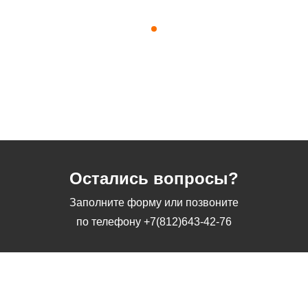
Остались вопросы?
Заполните форму или позвоните
по телефону
+7(812)643-42-76
Заполните форму или позвоните