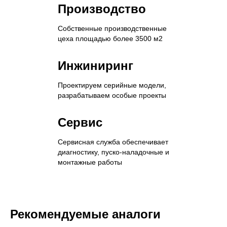
Производство
Собственные производственные
цеха площадью более 3500 м2
Инжиниринг
Проектируем серийные модели,
разрабатываем особые проекты
Сервис
Сервисная служба обеспечивает
диагностику, пуско-наладочные и
монтажные работы
Рекомендуемые аналоги