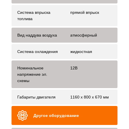
Система впрыска
прямой впрыск
топлива
Вид наддува воздуха
атмосферный
Система охлаждения
жидкостная
Номинальное
12В
напряжение эл.
схемы
Габариты двигателя
1160 х 800 х 670 мм
Другое оборудование