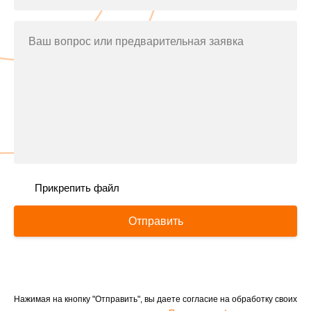
Ваш вопрос или предварительная заявка
Прикрепить файл
Отправить
Нажимая на кнопку "Отправить", вы даете согласие на обработку своих