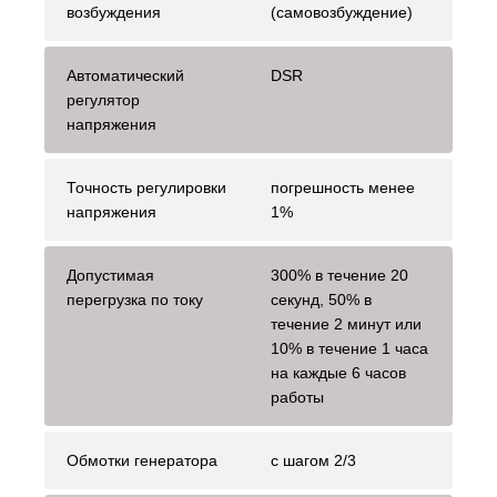
возбуждения
(самовозбуждение)
Автоматический
DSR
регулятор
напряжения
Точность регулировки
погрешность менее
напряжения
1%
Допустимая
300% в течение 20
перегрузка по току
секунд, 50% в
течение 2 минут или
10% в течение 1 часа
на каждые 6 часов
работы
Обмотки генератора
с шагом 2/3