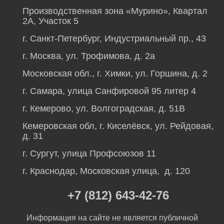
Производственная зона «Мурино», Квартал
2А, Участок 5
г. Санкт-Петербург, Индустриальный пр., 43
г. Москва, ул. Трофимова, д. 2а
Московская обл., г. Химки, ул. Горшина, д. 2
г. Самара, улица Санфировой 95 литер 4
г. Кемерово, ул. Волгоградская, д. 51В
Кемеровская обл, г. Киселёвск, ул. Рейдовая,
д. 31
г. Сургут, улица Профсоюзов 11
г. Краснодар, Московская улица, д. 120
+7 (812) 643-42-76
Информация на сайте не является публичной