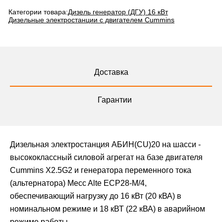
Категории товара:
Дизель генератор (ДГУ) 16 кВт
Дизельные электростанции с двигателем Cummins
Доставка
Гарантии
Дизельная электростанция АБИН(CU)20 на шасси -
высококлассный силовой агрегат на базе двигателя
Cummins X2.5G2 и генератора переменного тока
(альтернатора) Mecc Alte ЕСР28-М/4,
обеспечивающий нагрузку до 16 кВт (20 кВА) в
номинальном режиме и 18 кВТ (22 кВА) в аварийном
режиме работы.