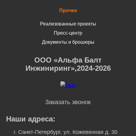
Прочее
Реализованные проекты
Пресс-центр
Документы и брошюры
ООО «Альфа Балт
Инжиниринг»,2024-2026
Заказать звонок
Наши адреса:
г. Санкт-Петербург, ул. Кожевенная д. 30