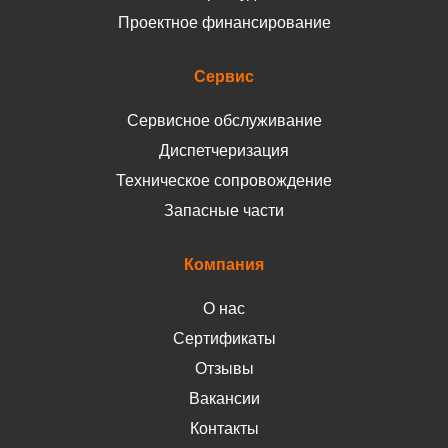
Проектное финансирование
Сервис
Сервисное обслуживание
Диспетчеризация
Техническое сопровождение
Запасные части
Компания
О нас
Сертификаты
Отзывы
Вакансии
Контакты