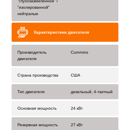
"глухозаземленной" /
"изолированной"
нейтралью
Характеристики двигателя
Производитель
Cummins
двигателя
Страна производства
США
Тип двигателя
дизельный, 4-тактный
Основная мощность
24 кВт
Резервная мощность
27 кВт