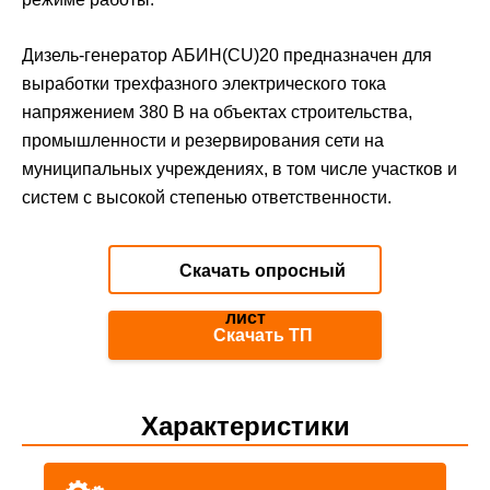
Дизель-генератор АБИН(CU)20 предназначен для
выработки трехфазного электрического тока
напряжением 380 В на объектах строительства,
промышленности и резервирования сети на
муниципальных учреждениях, в том числе участков и
систем с высокой степенью ответственности.
Скачать опросный
лист
Скачать ТП
Характеристики