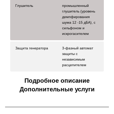
Глушитель
промышленный
глушитель (уровень
демпфирования
шума 12 -15 дБА), с
сильфоном и
искрогасителем
Защита генератора
3-фазный автомат
защиты с
независимым
расцепителем
Подробное описание
Дополнительные услуги