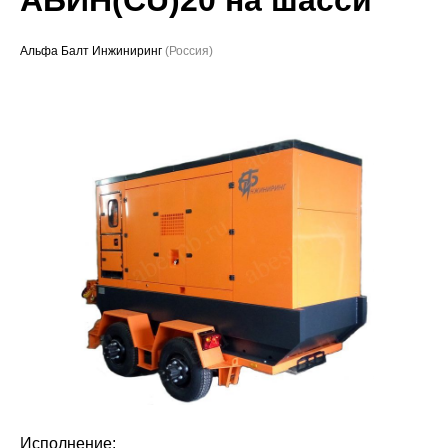
Проекты
Альфа Балт Инжиниринг
(Россия)
Исполнение: