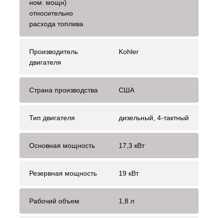
ном. мощн)
относительно
расхода топлива
Производитель
Kohler
двигателя
Страна производства
США
Тип двигателя
дизельный, 4-тактный
Основная мощность
17,3 кВт
Резервная мощность
19 кВт
Рабочий объем
1,8 л