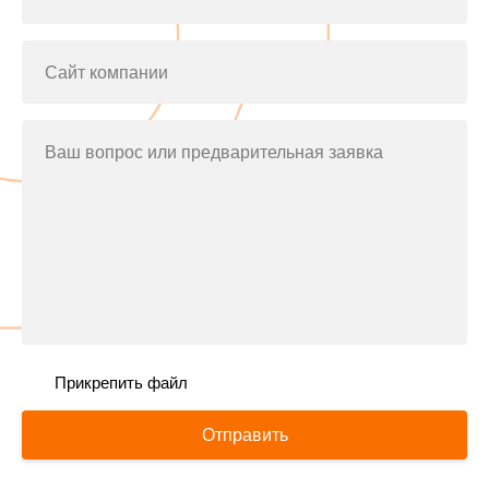
Сайт компании
Ваш вопрос или предварительная заявка
Прикрепить файл
Отправить