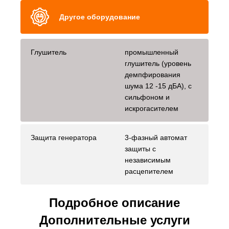
Другое оборудование
Глушитель
промышленный
глушитель (уровень
демпфирования
шума 12 -15 дБА), с
сильфоном и
искрогасителем
Защита генератора
3-фазный автомат
защиты с
независимым
расцепителем
Подробное описание
Дополнительные услуги