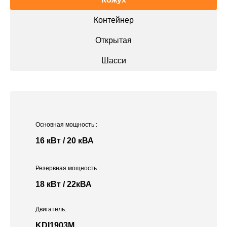
Контейнер
Открытая
Шасси
Основная мощность
:
16 кВт / 20 кВА
Резервная мощность
:
18 кВт / 22кВА
Двигатель:
KDI1903M