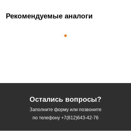
Рекомендуемые аналоги
Остались вопросы?
Заполните форму или позвоните
по телефону
+7(812)643-42-76