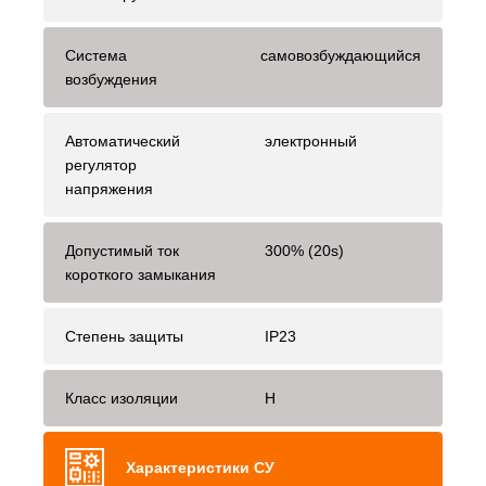
Система
самовозбуждающийся
возбуждения
Автоматический
электронный
регулятор
напряжения
Допустимый ток
300% (20s)
короткого замыкания
Степень защиты
IP23
Класс изоляции
H
Характеристики СУ