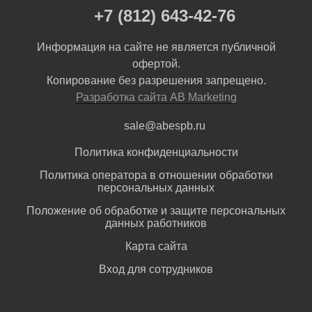
+7 (812) 643-42-76
Информация на сайте не является публичной
офертой.
Копирование без разрешения запрещено.
Разработка сайта AB Marketing
sale@abespb.ru
Политика конфиденциальности
Политика оператора в отношении обработки
персональных данных
Положение об обработке и защите персональных
данных работников
Карта сайта
Вход для сотрудников