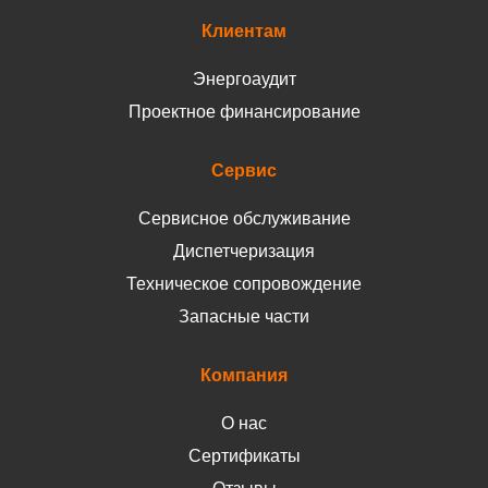
Клиентам
Энергоаудит
Проектное финансирование
Сервис
Сервисное обслуживание
Диспетчеризация
Техническое сопровождение
Запасные части
Компания
О нас
Сертификаты