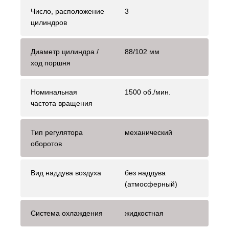
Число, расположение
3
цилиндров
Диаметр цилиндра /
88/102 мм
ход поршня
Номинальная
1500 об./мин.
частота вращения
Тип регулятора
механический
оборотов
Вид наддува воздуха
без наддува
(атмосферный)
Система охлаждения
жидкостная