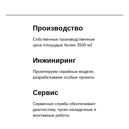
Производство
Собственные производственные
цеха площадью более 3500 м2
Инжиниринг
Проектируем серийные модели,
разрабатываем особые проекты
Сервис
Сервисная служба обеспечивает
диагностику, пуско-наладочные и
монтажные работы