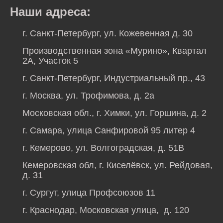
Наши адреса:
г. Санкт-Петербург, ул. Кожевенная д. 30
Производственная зона «Мурино», Квартал
2А, Участок 5
г. Санкт-Петербург, Индустриальный пр., 43
г. Москва, ул. Трофимова, д. 2а
Московская обл., г. Химки, ул. Горшина, д. 2
г. Самара, улица Санфировой 95 литер 4
г. Кемерово, ул. Волгоградская, д. 51В
Кемеровская обл, г. Киселёвск, ул. Рейдовая,
д. 31
г. Сургут, улица Профсоюзов 11
г. Краснодар, Московская улица, д. 120