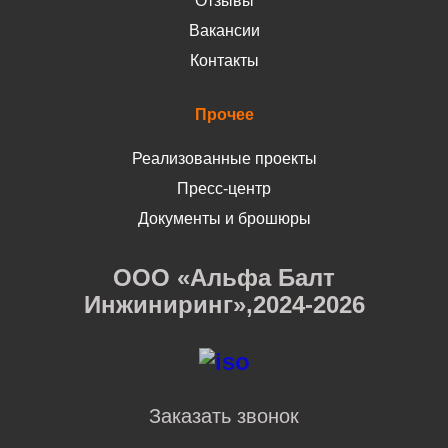
Отзывы
Вакансии
Контакты
Прочее
Реализованные проекты
Пресс-центр
Документы и брошюры
ООО «Альфа Балт
Инжиниринг»,2024-2026
Заказать звонок