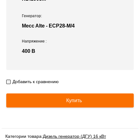
Генератор:
Mecc Alte - ECP28-M/4
Напряжение
:
400 В
Добавить к сравнению
Купить
Категории товара:
Дизель генератор (ДГУ) 16 кВт