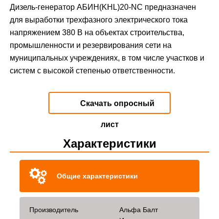
Дизель-генератор АБИН(KHL)20-NC предназначен
для выработки трехфазного электрического тока
напряжением 380 В на объектах строительства,
промышленности и резервирования сети на
муниципальных учреждениях, в том числе участков и
систем с высокой степенью ответственности.
Скачать опросный
лист
Характеристики
Общие характеристики
Производитель
Альфа Балт