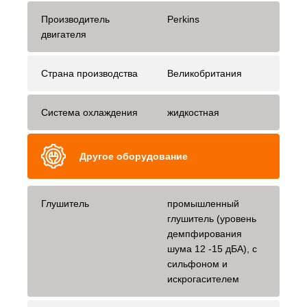
Производитель
Perkins
двигателя
Страна производства
Великобритания
Система охлаждения
жидкостная
Другое оборудование
Глушитель
промышленный
глушитель (уровень
демпфирования
шума 12 -15 дБА), с
сильфоном и
искрогасителем