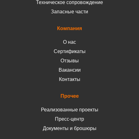
Техническое сопровождение
Запасные части
Компания
О нас
Сертификаты
Отзывы
Вакансии
Контакты
Прочее
Реализованные проекты
Пресс-центр
Документы и брошюры