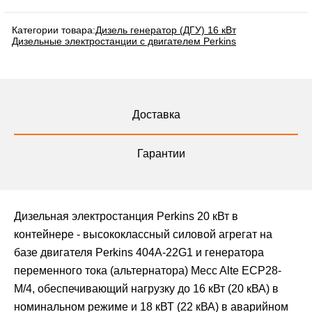
Категории товара:
Дизель генератор (ДГУ) 16 кВт
Дизельные электростанции с двигателем Perkins
Доставка
Гарантии
Дизельная электростанция Perkins 20 кВт в
контейнере - высококлассный силовой агрегат на
базе двигателя Perkins 404A-22G1 и генератора
переменного тока (альтернатора) Mecc Alte ЕСР28-
М/4, обеспечивающий нагрузку до 16 кВт (20 кВА) в
номинальном режиме и 18 кВТ (22 кВА) в аварийном