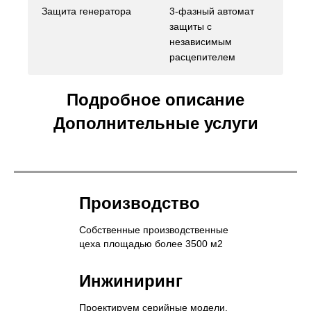
Защита генератора
3-фазный автомат
защиты с
независимым
расцепителем
Подробное описание
Дополнительные услуги
Производство
Собственные производственные
цеха площадью более 3500 м2
Инжиниринг
Проектируем серийные модели,