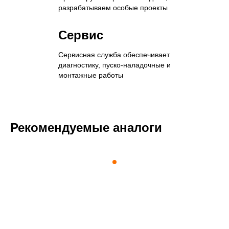
разрабатываем особые проекты
Сервис
Сервисная служба обеспечивает
диагностику, пуско-наладочные и
монтажные работы
Рекомендуемые аналоги