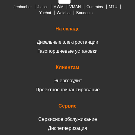
Jenbacher
Jichai
MWM
VMAN
Cummins
MTU
Yuchai
Weichai
Baudouin
На складе
Дизельные электростанции
Газопоршневые установки
Клиентам
Энергоаудит
Проектное финансирование
Сервис
Сервисное обслуживание
Диспетчеризация