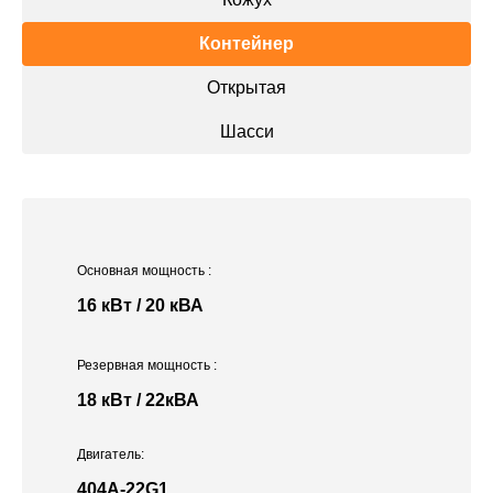
Контейнер
Открытая
Шасси
Основная мощность
:
16 кВт / 20 кВА
Резервная мощность
:
18 кВт / 22кВА
Двигатель:
404A-22G1