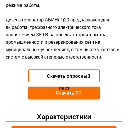
режиме работы.
Дизель-генератор АБИН(P)20 предназначен для
выработки трехфазного электрического тока
напряжением 380 В на объектах строительства,
промышленности и резервирования сети на
муниципальных учреждениях, в том числе участков и
систем с высокой степенью ответственности.
Скачать опросный
лист
Скачать ТП
Характеристики