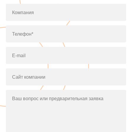
Компания
Телефон*
E-mail
Сайт компании
Ваш вопрос или предварительная заявка