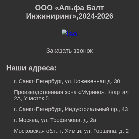
ООО «Альфа Балт
Инжиниринг»,2024-2026
Заказать звонок
Наши адреса:
г. Санкт-Петербург, ул. Кожевенная д. 30
Производственная зона «Мурино», Квартал
2А, Участок 5
г. Санкт-Петербург, Индустриальный пр., 43
г. Москва, ул. Трофимова, д. 2а
Московская обл., г. Химки, ул. Горшина, д. 2