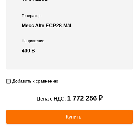
Генератор:
Mecc Alte ЕСР28-М/4
Напряжение
:
400 В
Добавить к сравнению
1 772 256 ₽
Цена с НДС:
Купить