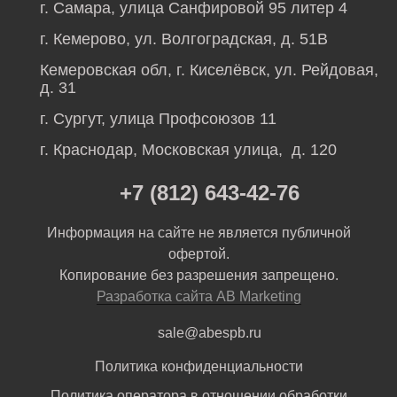
г. Самара, улица Санфировой 95 литер 4
г. Кемерово, ул. Волгоградская, д. 51В
Кемеровская обл, г. Киселёвск, ул. Рейдовая,
д. 31
г. Сургут, улица Профсоюзов 11
г. Краснодар, Московская улица, д. 120
+7 (812) 643-42-76
Информация на сайте не является публичной
офертой.
Копирование без разрешения запрещено.
Разработка сайта AB Marketing
sale@abespb.ru
Политика конфиденциальности
Политика оператора в отношении обработки