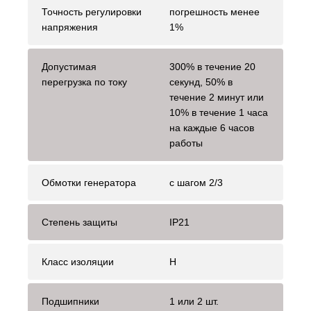
Точность регулировки
погрешность менее
напряжения
1%
Допустимая
300% в течение 20
перегрузка по току
секунд, 50% в
течение 2 минут или
10% в течение 1 часа
на каждые 6 часов
работы
Обмотки генератора
с шагом 2/3
Степень защиты
IP21
Класс изоляции
H
Подшипники
1 или 2 шт.