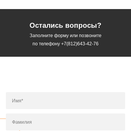
Остались вопросы?
Заполните форму или позвоните
по телефону
+7(812)643-42-76
Заполните форму или позвоните
по телефону
+7(812)643-42-76
Имя*
Фамилия