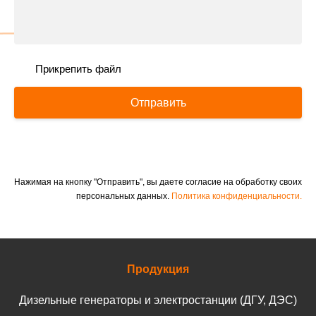
Прикрепить файл
Отправить
Нажимая на кнопку "Отправить", вы даете согласие на обработку своих
персональных данных.
Политика конфиденциальности.
Продукция
Дизельные генераторы и электростанции (ДГУ, ДЭС)