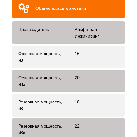
Общие характеристики
Производитель
Альфа Балт
Инжиниринг
Основная мощность,
16
кВт
Основная мощность,
20
кВа
Резервная мощность,
18
кВт
Резервная мощность,
22
кВа