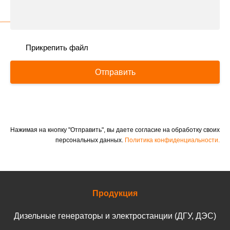
Прикрепить файл
Отправить
Нажимая на кнопку "Отправить", вы даете согласие на обработку своих
персональных данных.
Политика конфиденциальности.
Продукция
Дизельные генераторы и электростанции (ДГУ, ДЭС)