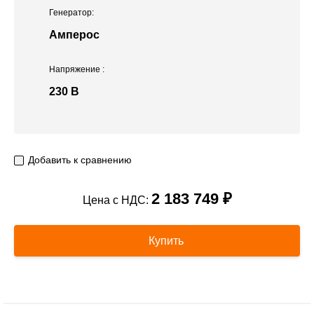
Генератор:
Амперос
Напряжение
:
230 В
Добавить к сравнению
2 183 749 ₽
Цена с НДС:
Купить