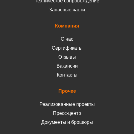
Техническое сопровождение
Запасные части
Компания
О нас
Сертификаты
Отзывы
Вакансии
Контакты
Прочее
Реализованные проекты
Пресс-центр
Документы и брошюры