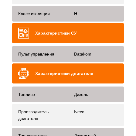
Класс изоляции
H
Характеристики СУ
Пульт управления
Datakom
Характеристики двигателя
Топливо
Дизель
Производитель
Iveco
двигателя
Тип двигателя
Дизельный