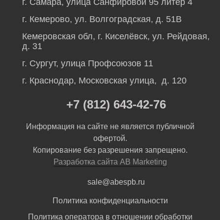
г. Самара, улица Санфировой 95 литер 4
г. Кемерово, ул. Волгоградская, д. 51В
Кемеровская обл, г. Киселёвск, ул. Рейдовая,
д. 31
г. Сургут, улица Профсоюзов 11
г. Краснодар, Московская улица, д. 120
+7 (812) 643-42-76
Информация на сайте не является публичной
офертой.
Копирование без разрешения запрещено.
Разработка сайта AB Marketing
sale@abespb.ru
Политика конфиденциальности
Политика оператора в отношении обработки