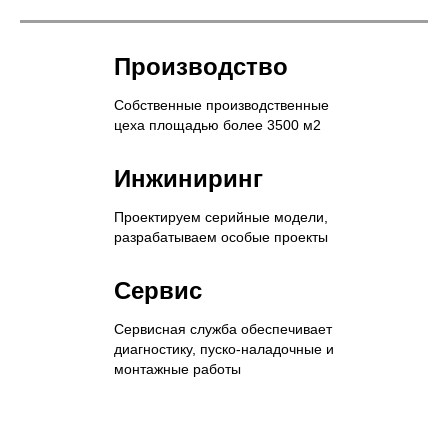
Производство
Собственные производственные
цеха площадью более 3500 м2
Инжиниринг
Проектируем серийные модели,
разрабатываем особые проекты
Сервис
Сервисная служба обеспечивает
диагностику, пуско-наладочные и
монтажные работы