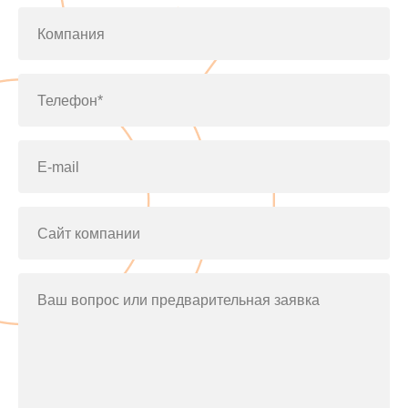
Компания
Телефон*
E-mail
Сайт компании
Ваш вопрос или предварительная заявка