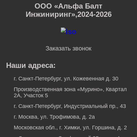
ООО «Альфа Балт
Инжиниринг»,2024-2026
Заказать звонок
Наши адреса:
г. Санкт-Петербург, ул. Кожевенная д. 30
Производственная зона «Мурино», Квартал
2А, Участок 5
г. Санкт-Петербург, Индустриальный пр., 43
г. Москва, ул. Трофимова, д. 2а
Московская обл., г. Химки, ул. Горшина, д. 2