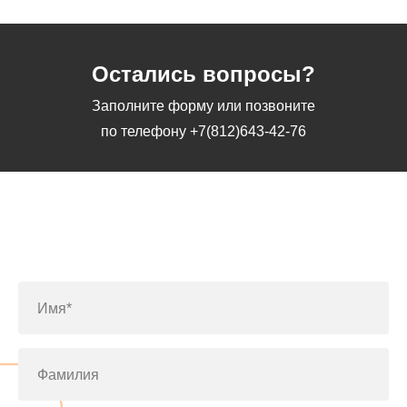
Остались вопросы?
Заполните форму или позвоните
по телефону
+7(812)643-42-76
Заполните форму или позвоните
по телефону
+7(812)643-42-76
Имя*
Фамилия