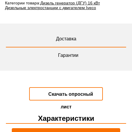
Категории товара:
Дизель генератор (ДГУ) 16 кВт
Дизельные электростанции с двигателем Iveco
Доставка
Гарантии
Скачать опросный
лист
Характеристики