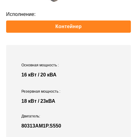
Исполнение:
Контейнер
Основная мощность
:
16 кВт / 20 кВА
Резервная мощность
:
18 кВт / 23кВА
Двигатель:
80313AM1P.S550