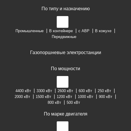
По типу и назначению
Промышленные
В контейнере
с АВР
В кожухе
Передвижные
Газопоршневые электростанции
По мощности
4400 кВт
3300 кВт
2600 кВт
600 кВт
250 кВт
2000 кВт
1500 кВт
1200 кВт
1000 кВт
900 кВт
800 кВт
500 кВт
По марке двигателя