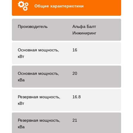
Общие характеристики
Производитель
Альфа Балт
Инжиниринг
Основная мощность,
16
кВт
Основная мощность,
20
кВа
Резервная мощность,
16.8
кВт
Резервная мощность,
21
кВа