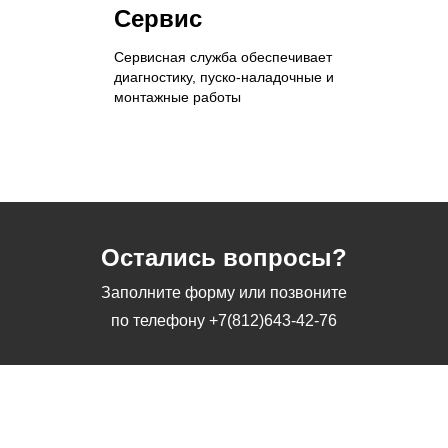
Сервис
Сервисная служба обеспечивает
диагностику, пуско-наладочные и
монтажные работы
Остались вопросы?
Заполните форму или позвоните
по телефону
+7(812)643-42-76
Заполните форму или позвоните