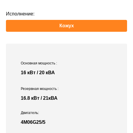
Исполнение:
Кожух
Основная мощность
:
16 кВт / 20 кВА
Резервная мощность
:
16.8 кВт / 21кВА
Двигатель:
4M06G25/5