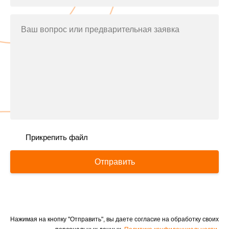
Ваш вопрос или предварительная заявка
Прикрепить файл
Отправить
Нажимая на кнопку "Отправить", вы даете согласие на обработку своих