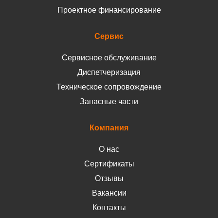
Проектное финансирование
Сервис
Сервисное обслуживание
Диспетчеризация
Техническое сопровождение
Запасные части
Компания
О нас
Сертификаты
Отзывы
Вакансии
Контакты