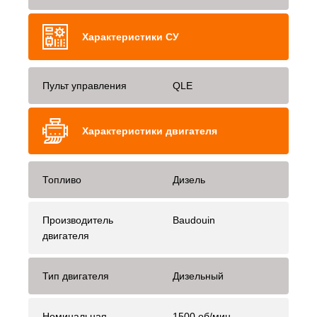
Характеристики СУ
Пульт управления
QLE
Характеристики двигателя
Топливо
Дизель
Производитель
Baudouin
двигателя
Тип двигателя
Дизельный
Номинальная
1500 об/мин