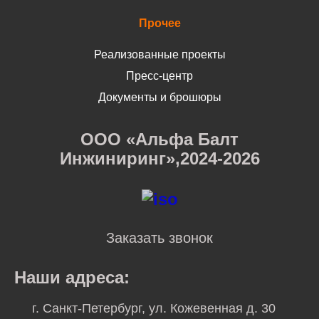
Прочее
Реализованные проекты
Пресс-центр
Документы и брошюры
ООО «Альфа Балт
Инжиниринг»,2024-2026
Заказать звонок
Наши адреса:
г. Санкт-Петербург, ул. Кожевенная д. 30