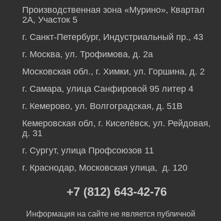
Производственная зона «Мурино», Квартал
2А, Участок 5
г. Санкт-Петербург, Индустриальный пр., 43
г. Москва, ул. Трофимова, д. 2а
Московская обл., г. Химки, ул. Горшина, д. 2
г. Самара, улица Санфировой 95 литер 4
г. Кемерово, ул. Волгоградская, д. 51В
Кемеровская обл, г. Киселёвск, ул. Рейдовая,
д. 31
г. Сургут, улица Профсоюзов 11
г. Краснодар, Московская улица, д. 120
+7 (812) 643-42-76
Информация на сайте не является публичной