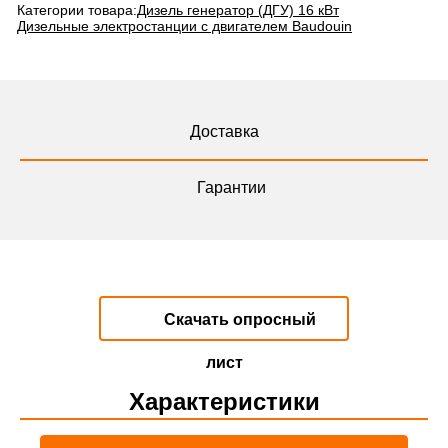
Категории товара:
Дизель генератор (ДГУ) 16 кВт
Дизельные электростанции с двигателем Baudouin
Доставка
Гарантии
Скачать опросный
лист
Характеристики