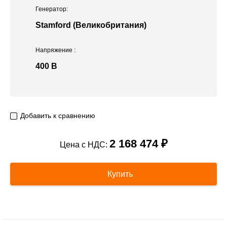
Генератор:
Stamford (Великобритания)
Напряжение
:
400 В
Добавить к сравнению
2 168 474 ₽
Цена с НДС:
Купить