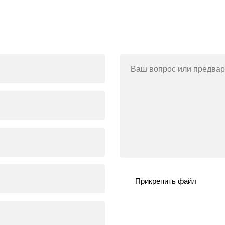
Ваш вопрос или предвар
Прикрепить файл