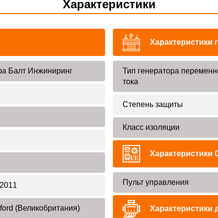
Характеристики
Характеристики 
а Балт Инжиниринг
Тип генератора переменн
тока
Степень защиты
Класс изоляции
Характеристики 
Пульт управления
2011
ford (Великобритания)
Характеристики 