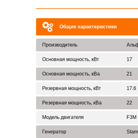
Общие характеристики
Производитель
Альф
Основная мощность, кВт
17
Основная мощность, кВа
21
Резервная мощность, кВт
17.6
Резервная мощность, кВа
22
Модель двигателя
F3M 
Генератор
Stam