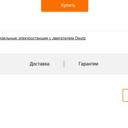
Купить
изельные электростанции с двигателем Deutz
Доставка
Гарантии