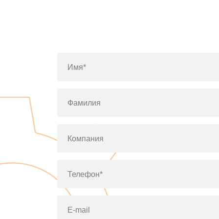
Имя*
Фамилия
Компания
Телефон*
E-mail