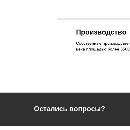
Производство
Собственные производстве
цеха площадью более 3500
Остались вопросы?