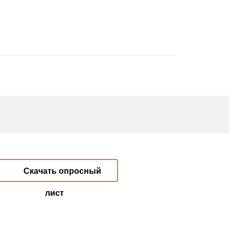
Скачать опросный
лист