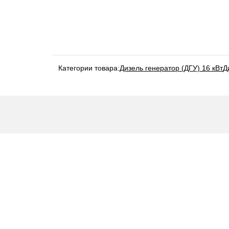
Категории товара:
Дизель генератор (ДГУ) 16 кВт
Д