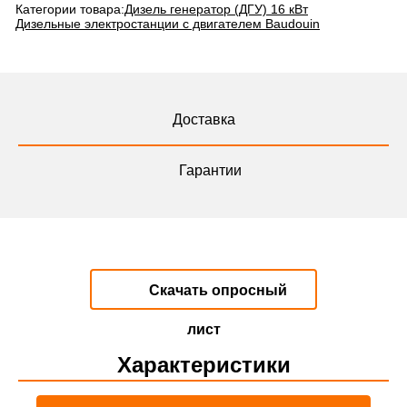
Категории товара:
Дизель генератор (ДГУ) 16 кВт
Дизельные электростанции с двигателем Baudouin
Доставка
Гарантии
Скачать опросный
лист
Характеристики