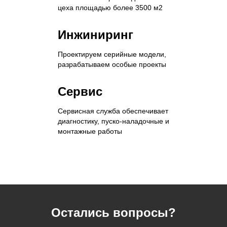
цеха площадью более 3500 м2
Инжиниринг
Проектируем серийные модели,
разрабатываем особые проекты
Сервис
Сервисная служба обеспечивает
диагностику, пуско-наладочные и
монтажные работы
Остались вопросы?