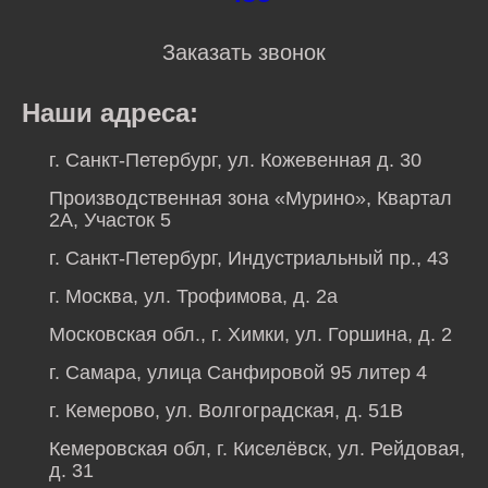
Заказать звонок
Наши адреса:
г. Санкт-Петербург, ул. Кожевенная д. 30
Производственная зона «Мурино», Квартал
2А, Участок 5
г. Санкт-Петербург, Индустриальный пр., 43
г. Москва, ул. Трофимова, д. 2а
Московская обл., г. Химки, ул. Горшина, д. 2
г. Самара, улица Санфировой 95 литер 4
г. Кемерово, ул. Волгоградская, д. 51В
Кемеровская обл, г. Киселёвск, ул. Рейдовая,
д. 31