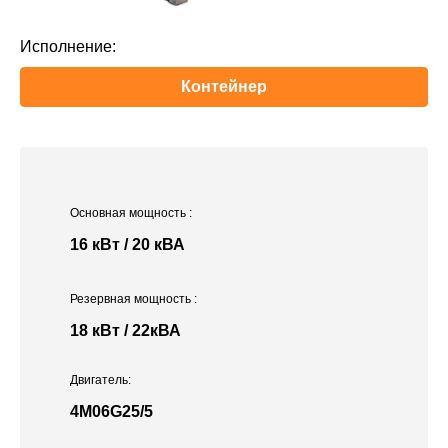
Исполнение:
Контейнер
Основная мощность
:
16 кВт / 20 кВА
Резервная мощность
:
18 кВт / 22кВА
Двигатель:
4M06G25/5