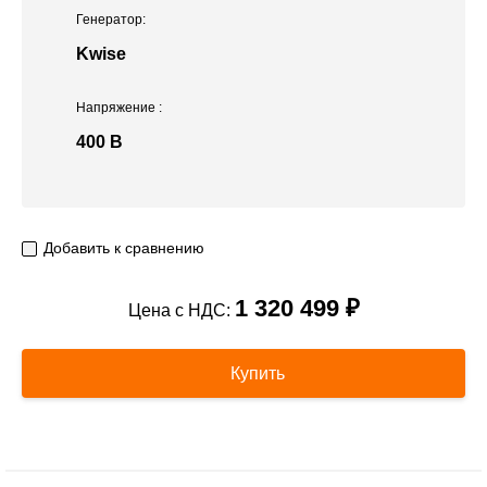
Генератор:
Kwise
Напряжение
:
400 В
Добавить к сравнению
1 320 499 ₽
Цена с НДС:
Купить