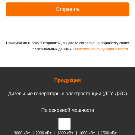
Отправить
Нажимая на кнопку "Отправить", вы даете согласие на обработку своих
персональных данных.
Политика конфиденциальности.
Продукция
Дизельные генераторы и электростанции (ДГУ, ДЭС)
По основной мощности
3000 кВт
2000 кВт
1800 кВт
1600 кВт
1500 кВт