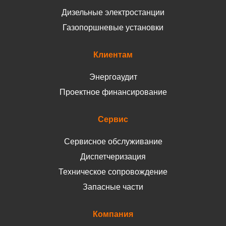
Дизельные электростанции
Газопоршневые установки
Клиентам
Энергоаудит
Проектное финансирование
Сервис
Сервисное обслуживание
Диспетчеризация
Техническое сопровождение
Запасные части
Компания