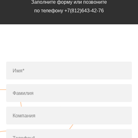
Заполните форму или позвоните
по телефону
+7(812)643-42-76
Заполните форму или позвоните
по телефону
+7(812)643-42-76
Имя*
Фамилия
Компания