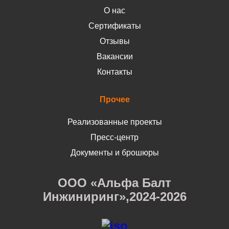
О нас
Сертификаты
Отзывы
Вакансии
Контакты
Прочее
Реализованные проекты
Пресс-центр
Документы и брошюры
ООО «Альфа Балт
Инжиниринг»,2024-2026