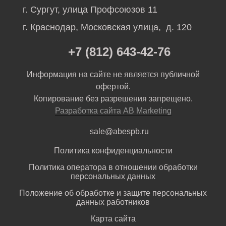
г. Сургут, улица Профсоюзов 11
г. Краснодар, Московская улица, д. 120
+7 (812) 643-42-76
Информация на сайте не является публичной
офертой.
Копирование без разрешения запрещено.
Разработка сайта AB Marketing
sale@abespb.ru
Политика конфиденциальности
Политика оператора в отношении обработки
персональных данных
Положение об обработке и защите персональных
данных работников
Карта сайта