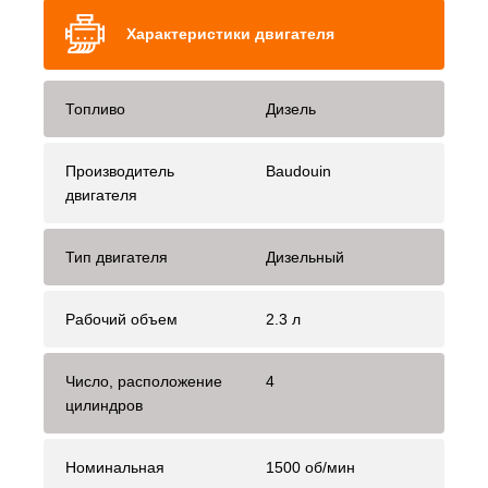
Характеристики двигателя
Топливо
Дизель
Производитель
Baudouin
двигателя
Тип двигателя
Дизельный
Рабочий объем
2.3 л
Число, расположение
4
цилиндров
Номинальная
1500 об/мин