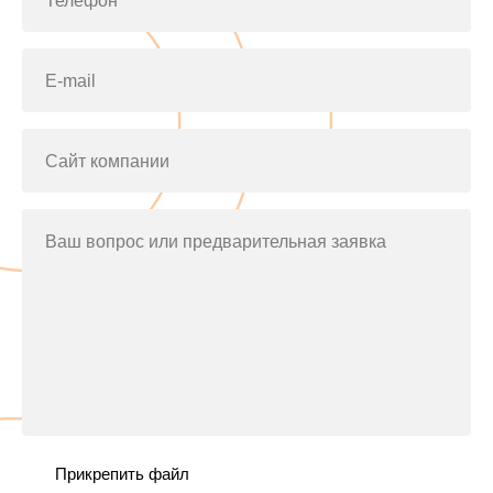
Телефон*
E-mail
Сайт компании
Ваш вопрос или предварительная заявка
Прикрепить файл