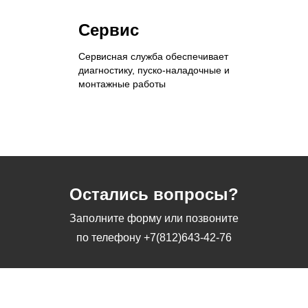
Сервис
Сервисная служба обеспечивает
диагностику, пуско-наладочные и
монтажные работы
Остались вопросы?
Заполните форму или позвоните
по телефону
+7(812)643-42-76