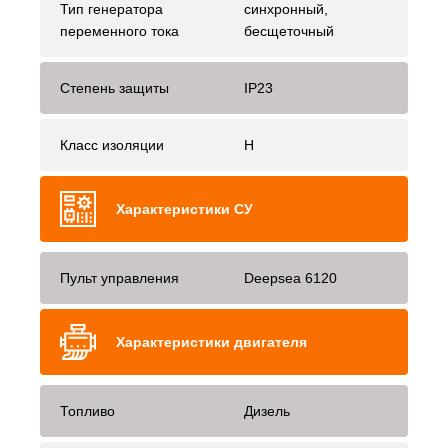
Тип генератора
синхронный,
переменного тока
бесщеточный
Степень защиты
IP23
Класс изоляции
H
Характеристики СУ
Пульт управления
Deepsea 6120
Характеристики двигателя
Топливо
Дизель