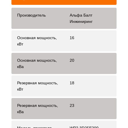
Производитель
Альфа Балт
Инжиниринг
Основная мощность,
16
кВт
Основная мощность,
20
кВа
Резервная мощность,
18
кВт
Резервная мощность,
23
кВа