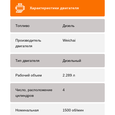
Характеристики двигателя
Топливо
Дизель
Производитель
Weichai
двигателя
Тип двигателя
Дизельный
Рабочий объем
2.289 л
Число, расположение
4
цилиндров
Номинальная
1500 об/мин