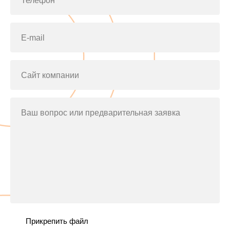
Телефон*
E-mail
Сайт компании
Ваш вопрос или предварительная заявка
Прикрепить файл