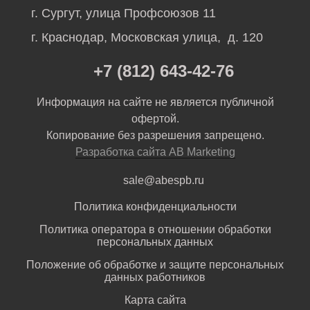
г. Сургут, улица Профсоюзов 11
г. Краснодар, Московская улица, д. 120
+7 (812) 643-42-76
Информация на сайте не является публичной
офертой.
Копирование без разрешения запрещено.
Разработка сайта AB Marketing
sale@abespb.ru
Политика конфиденциальности
Политика оператора в отношении обработки
персональных данных
Положение об обработке и защите персональных
данных работников
Карта сайта