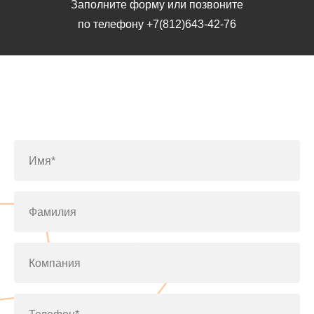
Заполните форму или позвоните
по телефону
+7(812)643-42-76
Заполните форму или позвоните
по телефону
+7(812)643-42-76
Имя*
Фамилия
Компания