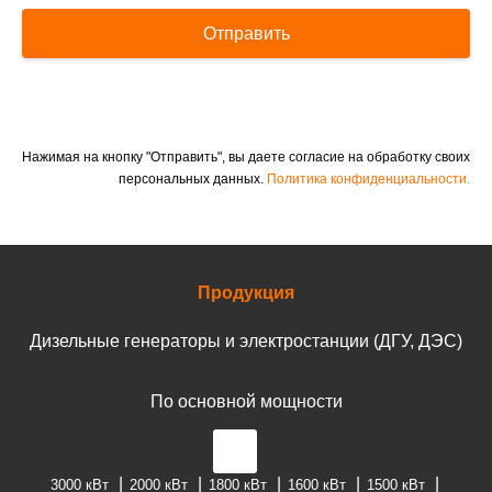
Отправить
Нажимая на кнопку "Отправить", вы даете согласие на обработку своих
персональных данных.
Политика конфиденциальности.
Продукция
Дизельные генераторы и электростанции (ДГУ, ДЭС)
По основной мощности
3000 кВт
2000 кВт
1800 кВт
1600 кВт
1500 кВт