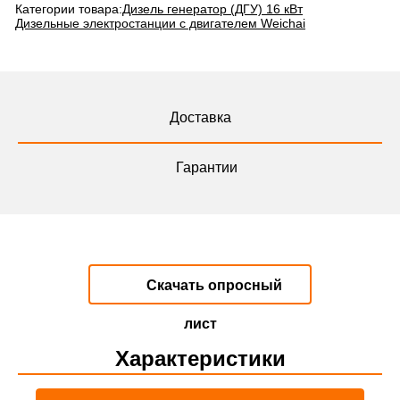
Категории товара:
Дизель генератор (ДГУ) 16 кВт
Дизельные электростанции с двигателем Weichai
Доставка
Гарантии
Скачать опросный
лист
Характеристики