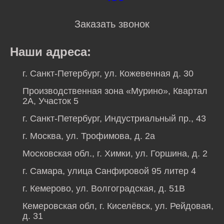
Заказать звонок
Наши адреса:
г. Санкт-Петербург, ул. Кожевенная д. 30
Производственная зона «Мурино», Квартал
2А, Участок 5
г. Санкт-Петербург, Индустриальный пр., 43
г. Москва, ул. Трофимова, д. 2а
Московская обл., г. Химки, ул. Горшина, д. 2
г. Самара, улица Санфировой 95 литер 4
г. Кемерово, ул. Волгоградская, д. 51В
Кемеровская обл, г. Киселёвск, ул. Рейдовая,
д. 31