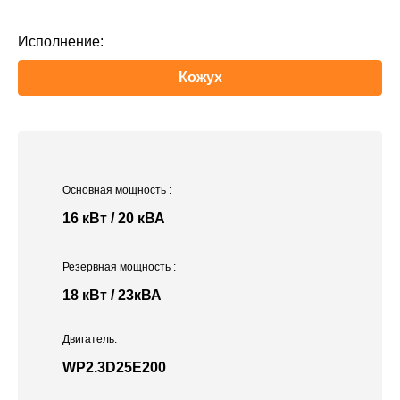
Исполнение:
Кожух
Основная мощность
:
16 кВт / 20 кВА
Резервная мощность
:
18 кВт / 23кВА
Двигатель:
WP2.3D25E200