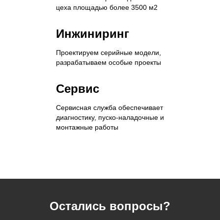
цеха площадью более 3500 м2
Инжиниринг
Проектируем серийные модели,
разрабатываем особые проекты
Сервис
Сервисная служба обеспечивает
диагностику, пуско-наладочные и
монтажные работы
Остались вопросы?