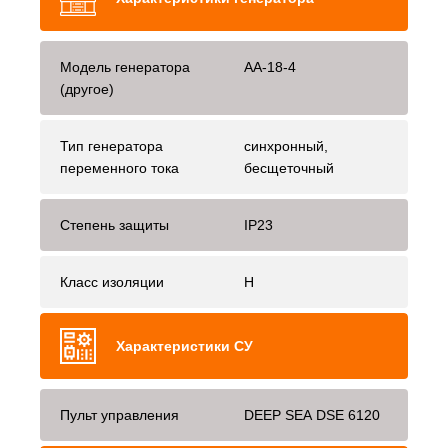
Модель генератора
AA-18-4
(другое)
Тип генератора
синхронный,
переменного тока
бесщеточный
Степень защиты
IP23
Класс изоляции
H
Характеристики СУ
Пульт управления
DEEP SEA DSE 6120