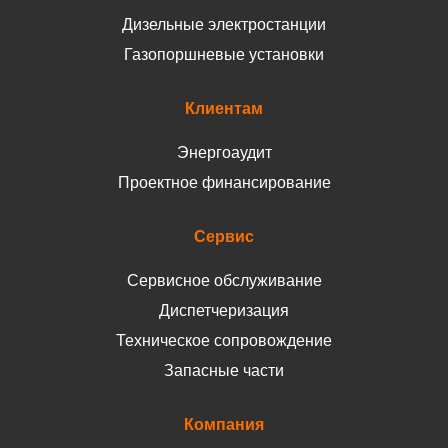
Дизельные электростанции
Газопоршневые установки
Клиентам
Энергоаудит
Проектное финансирование
Сервис
Сервисное обслуживание
Диспетчеризация
Техническое сопровождение
Запасные части
Компания