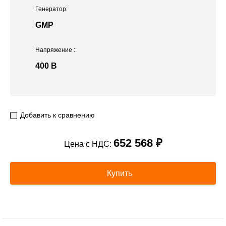
Генератор:
GMP
Напряжение
:
400 В
Добавить к сравнению
652 568 ₽
Цена с НДС:
Купить