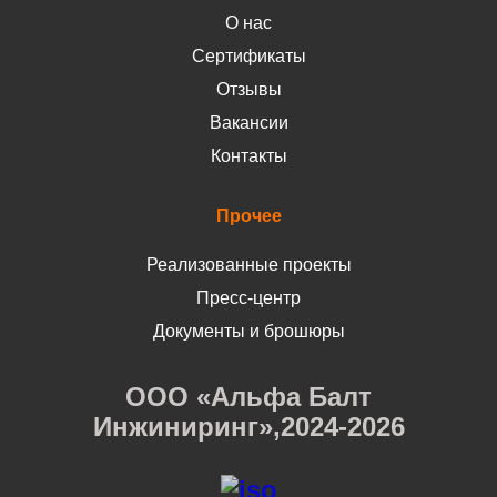
О нас
Сертификаты
Отзывы
Вакансии
Контакты
Прочее
Реализованные проекты
Пресс-центр
Документы и брошюры
ООО «Альфа Балт
Инжиниринг»,2024-2026