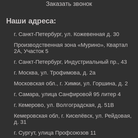
Заказать звонок
Наши адреса:
г. Санкт-Петербург, ул. Кожевенная д. 30
Производственная зона «Мурино», Квартал
2А, Участок 5
г. Санкт-Петербург, Индустриальный пр., 43
г. Москва, ул. Трофимова, д. 2а
Московская обл., г. Химки, ул. Горшина, д. 2
г. Самара, улица Санфировой 95 литер 4
г. Кемерово, ул. Волгоградская, д. 51В
Кемеровская обл, г. Киселёвск, ул. Рейдовая,
д. 31
г. Сургут, улица Профсоюзов 11