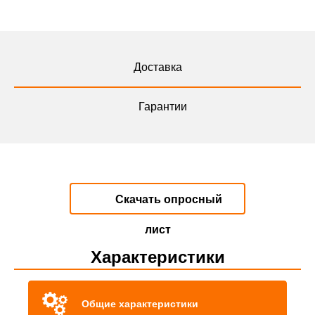
Доставка
Гарантии
Скачать опросный
лист
Характеристики
Общие характеристики