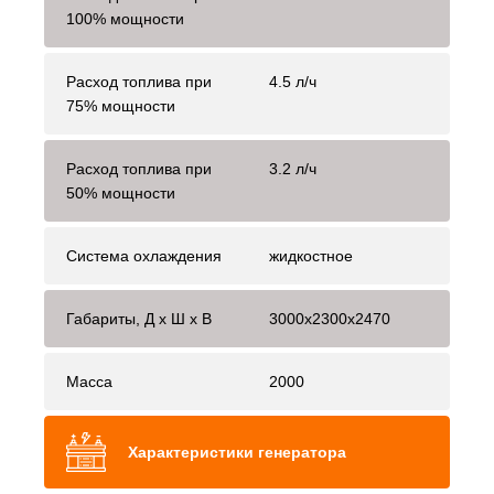
100% мощности
Расход топлива при
4.5 л/ч
75% мощности
Расход топлива при
3.2 л/ч
50% мощности
Система охлаждения
жидкостное
Габариты, Д x Ш x В
3000x2300x2470
Масса
2000
Характеристики генератора