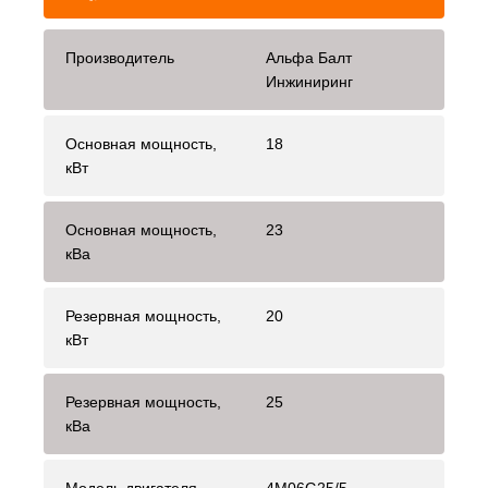
Производитель
Альфа Балт
Инжиниринг
Основная мощность,
18
кВт
Основная мощность,
23
кВа
Резервная мощность,
20
кВт
Резервная мощность,
25
кВа