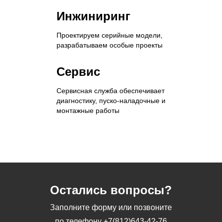
Инжиниринг
Проектируем серийные модели,
разрабатываем особые проекты
Сервис
Сервисная служба обеспечивает
диагностику, пуско-наладочные и
монтажные работы
Остались вопросы?
Заполните форму или позвоните
по телефону
+7(812)643-42-76