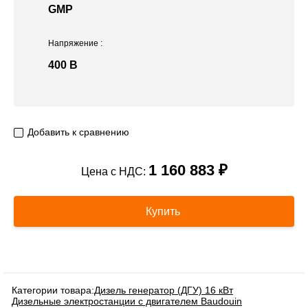
GMP
Напряжение
:
400 В
Добавить к сравнению
1 160 883 ₽
Цена с НДС:
Купить
Категории товара:
Дизель генератор (ДГУ) 16 кВт
Дизельные электростанции с двигателем Baudouin