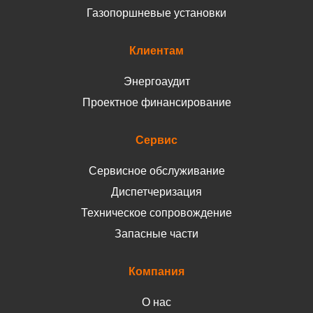
Газопоршневые установки
Клиентам
Энергоаудит
Проектное финансирование
Сервис
Сервисное обслуживание
Диспетчеризация
Техническое сопровождение
Запасные части
Компания
О нас