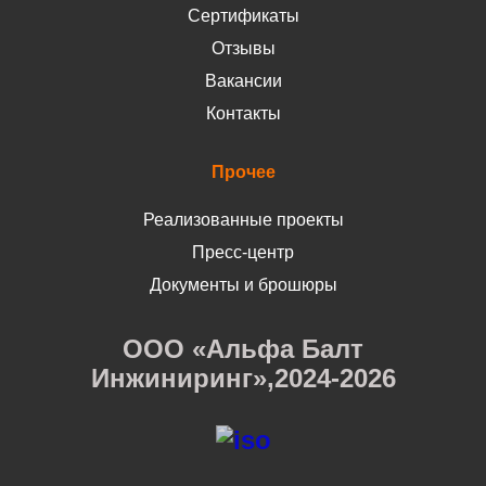
Сертификаты
Отзывы
Вакансии
Контакты
Прочее
Реализованные проекты
Пресс-центр
Документы и брошюры
ООО «Альфа Балт
Инжиниринг»,2024-2026