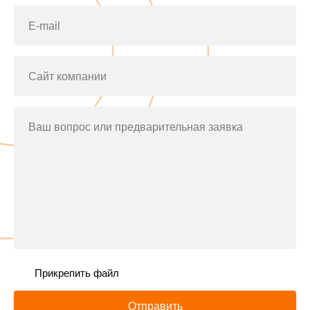
E-mail
Сайт компании
Ваш вопрос или предварительная заявка
Прикрепить файл
Отправить