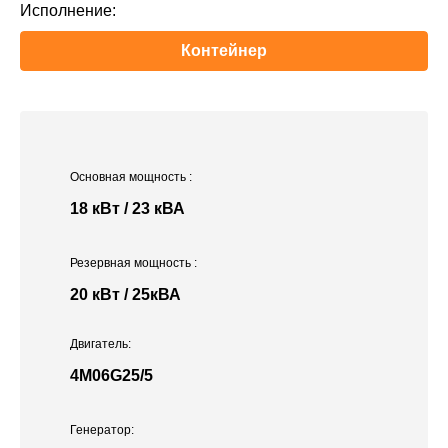
Исполнение:
Контейнер
Основная мощность
:
18 кВт / 23 кВА
Резервная мощность
:
20 кВт / 25кВА
Двигатель:
4M06G25/5
Генератор: