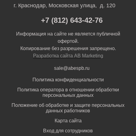
г. Краснодар, Московская улица, д. 120
+7 (812) 643-42-76
Информация на сайте не является публичной
офертой.
Копирование без разрешения запрещено.
Разработка сайта AB Marketing
sale@abespb.ru
Политика конфиденциальности
Политика оператора в отношении обработки
персональных данных
Положение об обработке и защите персональных
данных работников
Карта сайта
Вход для сотрудников