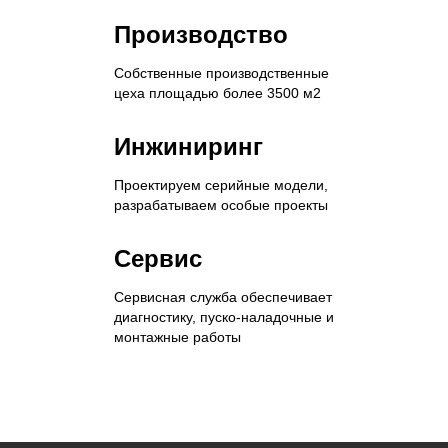
Производство
Собственные производственные
цеха площадью более 3500 м2
Инжиниринг
Проектируем серийные модели,
разрабатываем особые проекты
Сервис
Сервисная служба обеспечивает
диагностику, пуско-наладочные и
монтажные работы