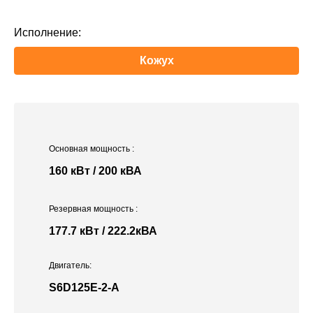
Исполнение:
Кожух
Основная мощность
:
160 кВт / 200 кВА
Резервная мощность
:
177.7 кВт / 222.2кВА
Двигатель:
S6D125E-2-A