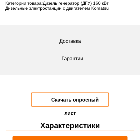
Категории товара:
Дизель генератор (ДГУ) 160 кВт
Дизельные электростанции с двигателем Komatsu
Доставка
Гарантии
Скачать опросный
лист
Характеристики