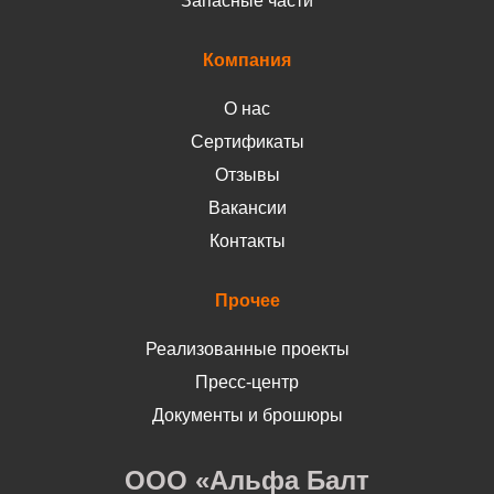
Запасные части
Компания
О нас
Сертификаты
Отзывы
Вакансии
Контакты
Прочее
Реализованные проекты
Пресс-центр
Документы и брошюры
ООО «Альфа Балт