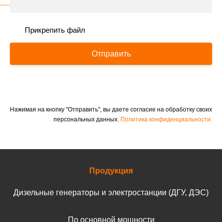
Прикрепить файл
Отправить
Нажимая на кнопку "Отправить", вы даете согласие на обработку своих
персональных данных.
Политика конфиденциальности.
Продукция
Дизельные генераторы и электростанции (ДГУ, ДЭС)
По основной мощности