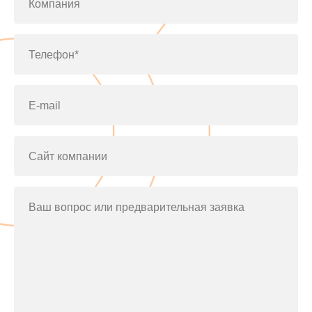
Компания
Телефон*
E-mail
Сайт компании
Ваш вопрос или предварительная заявка