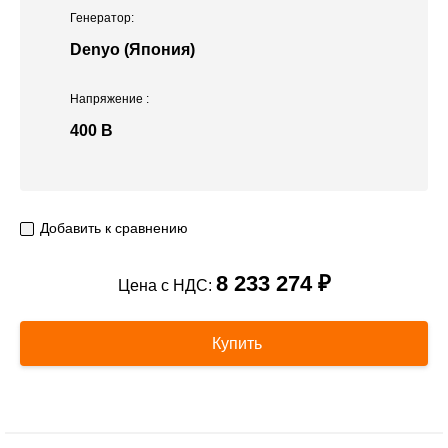
Генератор:
Denyo (Япония)
Напряжение
:
400 В
Добавить к сравнению
8 233 274 ₽
Цена с НДС:
Купить