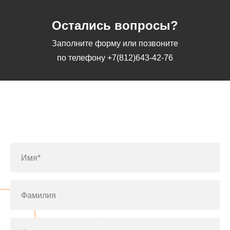
Остались вопросы?
Заполните форму или позвоните
по телефону
+7(812)643-42-76
Заполните форму или позвоните
по телефону
+7(812)643-42-76
Имя*
Фамилия