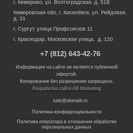
г. Кемерово, ул. Волгоградская, д. 51В
Кемеровская обл, г. Киселёвск, ул. Рейдовая,
д. 31
г. Сургут, улица Профсоюзов 11
г. Краснодар, Московская улица, д. 120
+7 (812) 643-42-76
Информация на сайте не является публичной
офертой.
Копирование без разрешения запрещено.
Разработка сайта AB Marketing
sale@abespb.ru
Политика конфиденциальности
Политика оператора в отношении обработки
персональных данных