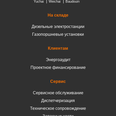
Yuchai
Weichai
Baudouin
На складе
Дизельные электростанции
Газопоршневые установки
Клиентам
Энергоаудит
Проектное финансирование
Сервис
Сервисное обслуживание
Диспетчеризация
Техническое сопровождение