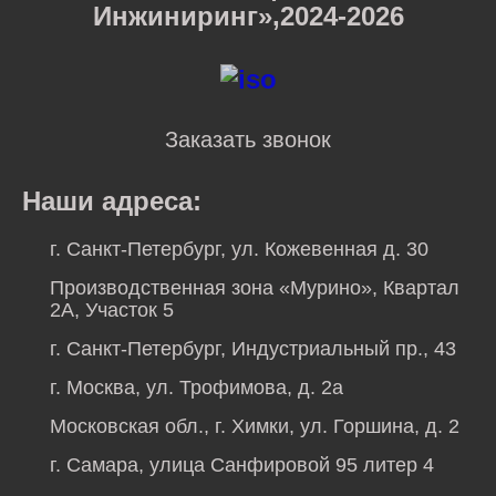
Инжиниринг»,2024-2026
Заказать звонок
Наши адреса:
г. Санкт-Петербург, ул. Кожевенная д. 30
Производственная зона «Мурино», Квартал
2А, Участок 5
г. Санкт-Петербург, Индустриальный пр., 43
г. Москва, ул. Трофимова, д. 2а
Московская обл., г. Химки, ул. Горшина, д. 2
г. Самара, улица Санфировой 95 литер 4