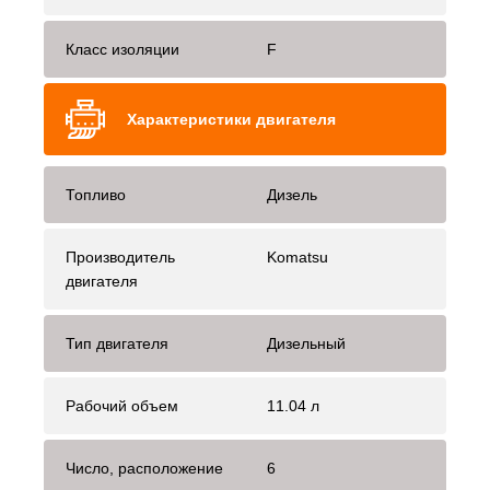
Класс изоляции
F
Характеристики двигателя
Топливо
Дизель
Производитель
Komatsu
двигателя
Тип двигателя
Дизельный
Рабочий объем
11.04 л
Число, расположение
6