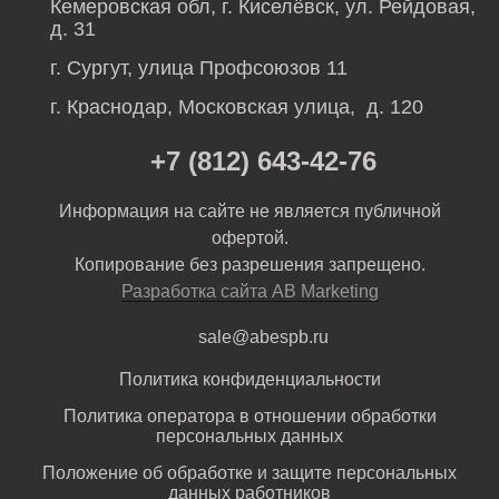
Кемеровская обл, г. Киселёвск, ул. Рейдовая,
д. 31
г. Сургут, улица Профсоюзов 11
г. Краснодар, Московская улица, д. 120
+7 (812) 643-42-76
Информация на сайте не является публичной
офертой.
Копирование без разрешения запрещено.
Разработка сайта AB Marketing
sale@abespb.ru
Политика конфиденциальности
Политика оператора в отношении обработки
персональных данных
Положение об обработке и защите персональных
данных работников