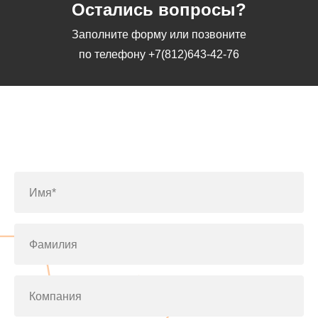
Остались вопросы?
Заполните форму или позвоните
по телефону
+7(812)643-42-76
Заполните форму или позвоните
по телефону
+7(812)643-42-76
Имя*
Фамилия
Компания