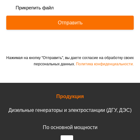
Прикрепить файл
Отправить
Нажимая на кнопку "Отправить", вы даете согласие на обработку своих
персональных данных.
Политика конфиденциальности.
Продукция
Дизельные генераторы и электростанции (ДГУ, ДЭС)
По основной мощности