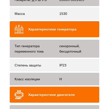
Масса
1530
Характеристики генератора
Тип генератора
синхронный,
переменного тока
бесщеточный
Степень защиты
IP23
Класс изоляции
H
Характеристики двигателя