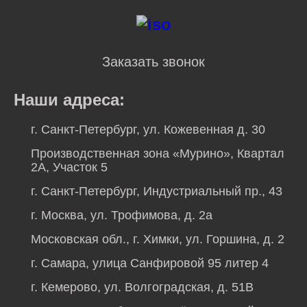
Заказать звонок
Наши адреса:
г. Санкт-Петербург, ул. Кожевенная д. 30
Производственная зона «Мурино», Квартал
2А, Участок 5
г. Санкт-Петербург, Индустриальный пр., 43
г. Москва, ул. Трофимова, д. 2а
Московская обл., г. Химки, ул. Горшина, д. 2
г. Самара, улица Санфировой 95 литер 4
г. Кемерово, ул. Волгоградская, д. 51В