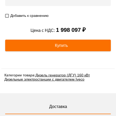
Добавить к сравнению
1 998 097 ₽
Цена с НДС:
Купить
Категории товара:
Дизель генератор (ДГУ) 160 кВт
Дизельные электростанции с двигателем Iveco
Доставка