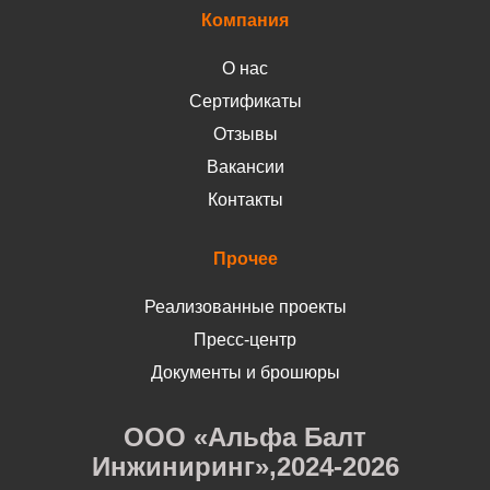
Компания
О нас
Сертификаты
Отзывы
Вакансии
Контакты
Прочее
Реализованные проекты
Пресс-центр
Документы и брошюры
ООО «Альфа Балт
Инжиниринг»,2024-2026