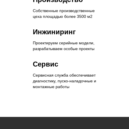
Собственные производственные
цеха площадью более 3500 м2
Инжиниринг
Проектируем серийные модели,
разрабатываем особые проекты
Сервис
Сервисная служба обеспечивает
диагностику, пуско-наладочные и
монтажные работы