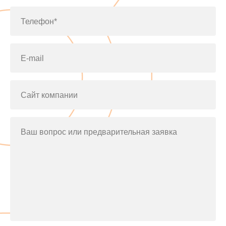
Телефон*
E-mail
Сайт компании
Ваш вопрос или предварительная заявка