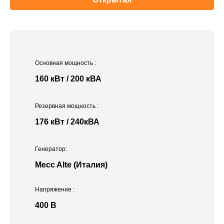
Основная мощность
:
160 кВт / 200 кВА
Резервная мощность
:
176 кВт / 240кВА
Генератор:
Mecc Alte (Италия)
Напряжение
:
400 В