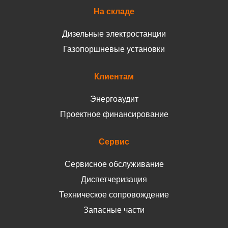
На складе
Дизельные электростанции
Газопоршневые установки
Клиентам
Энергоаудит
Проектное финансирование
Сервис
Сервисное обслуживание
Диспетчеризация
Техническое сопровождение
Запасные части