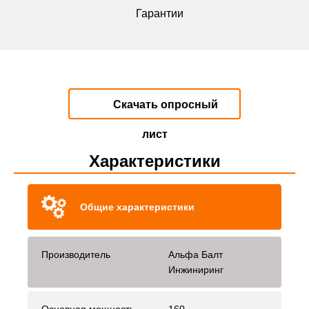
Гарантии
Скачать опросный
лист
Характеристики
Общие характеристики
Производитель
Альфа Балт
Инжиниринг