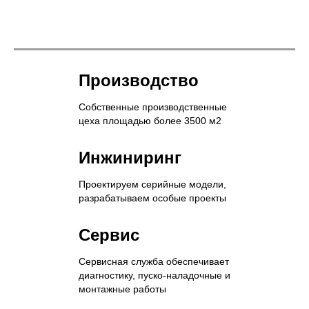
Производство
Собственные производственные
цеха площадью более 3500 м2
Инжиниринг
Проектируем серийные модели,
разрабатываем особые проекты
Сервис
Сервисная служба обеспечивает
диагностику, пуско-наладочные и
монтажные работы