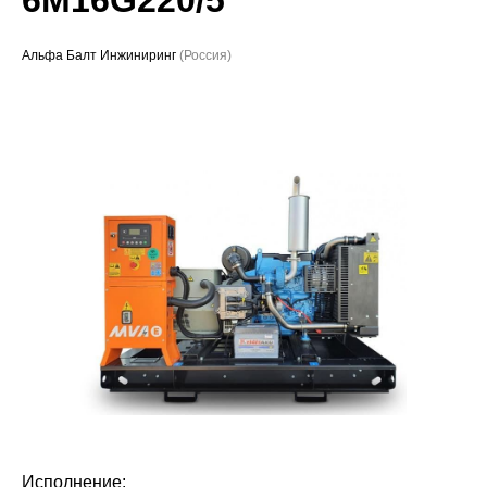
Проекты
Альфа Балт Инжиниринг
(Россия)
Исполнение: