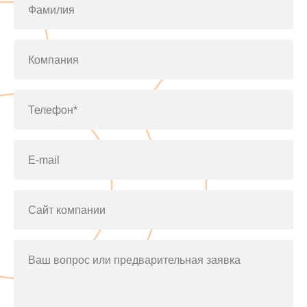
Фамилия
Компания
Телефон*
E-mail
Сайт компании
Ваш вопрос или предварительная заявка