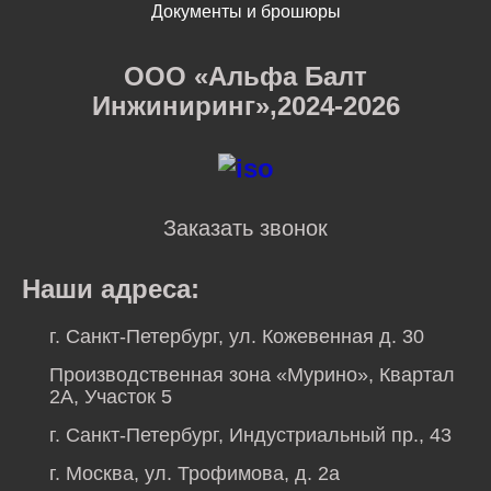
Документы и брошюры
ООО «Альфа Балт
Инжиниринг»,2024-2026
Заказать звонок
Наши адреса:
г. Санкт-Петербург, ул. Кожевенная д. 30
Производственная зона «Мурино», Квартал
2А, Участок 5
г. Санкт-Петербург, Индустриальный пр., 43
г. Москва, ул. Трофимова, д. 2а