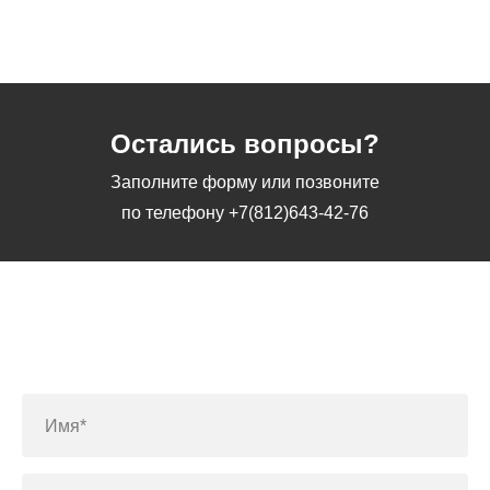
Остались вопросы?
Заполните форму или позвоните
по телефону
+7(812)643-42-76
Заполните форму или позвоните
по телефону
+7(812)643-42-76
Имя*