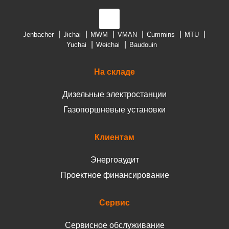
Jenbacher
Jichai
MWM
VMAN
Cummins
MTU
Yuchai
Weichai
Baudouin
На складе
Дизельные электростанции
Газопоршневые установки
Клиентам
Энергоаудит
Проектное финансирование
Сервис
Сервисное обслуживание