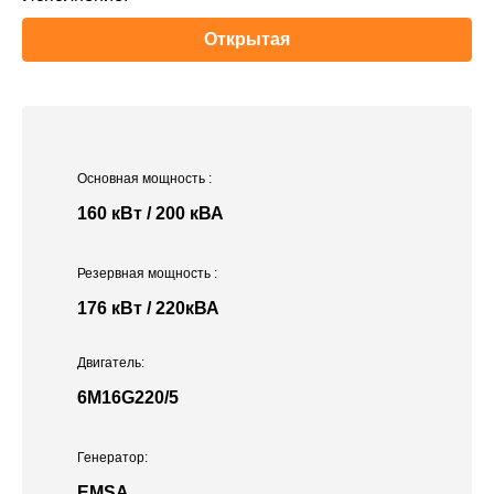
Открытая
Основная мощность
:
160 кВт / 200 кВА
Резервная мощность
:
176 кВт / 220кВА
Двигатель:
6M16G220/5
Генератор:
EMSA