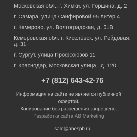
Московская обл., г. Химки, ул. Горшина, д. 2
г. Самара, улица Санфировой 95 литер 4
г. Кемерово, ул. Волгоградская, д. 51В
Кемеровская обл, г. Киселёвск, ул. Рейдовая,
д. 31
г. Сургут, улица Профсоюзов 11
г. Краснодар, Московская улица, д. 120
+7 (812) 643-42-76
Информация на сайте не является публичной
офертой.
Копирование без разрешения запрещено.
Разработка сайта AB Marketing
sale@abespb.ru