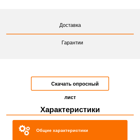
Доставка
Гарантии
Скачать опросный
лист
Характеристики
Общие характеристики