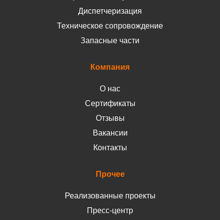
Диспетчеризация
Техническое сопровождение
Запасные части
Компания
О нас
Сертификаты
Отзывы
Вакансии
Контакты
Прочее
Реализованные проекты
Пресс-центр