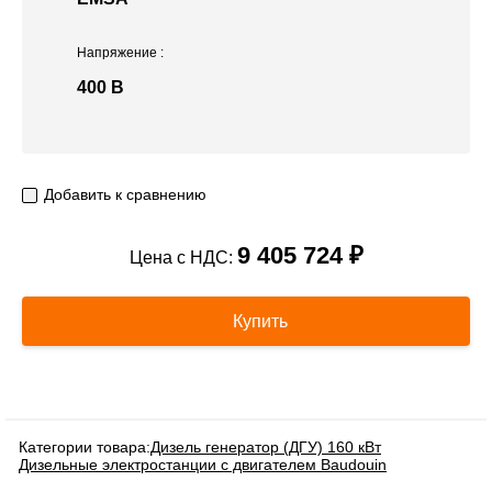
Напряжение
:
400 В
Добавить к сравнению
9 405 724 ₽
Цена с НДС:
Купить
Категории товара:
Дизель генератор (ДГУ) 160 кВт
Дизельные электростанции с двигателем Baudouin