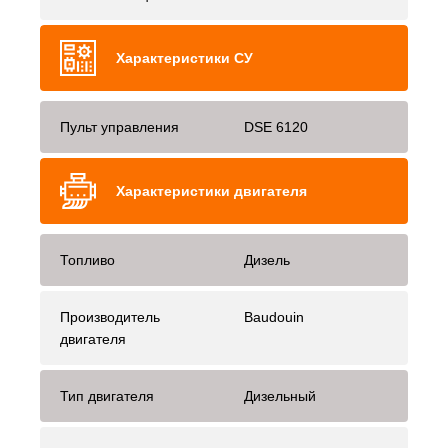
Характеристики СУ
Пульт управления
DSE 6120
Характеристики двигателя
Топливо
Дизель
Производитель
Baudouin
двигателя
Тип двигателя
Дизельный