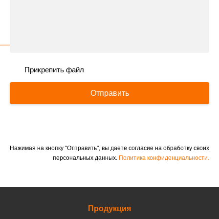
Прикрепить файл
Отправить
Нажимая на кнопку "Отправить", вы даете согласие на обработку своих
персональных данных.
Политика конфиденциальности.
Продукция