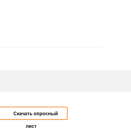
Скачать опросный
лист