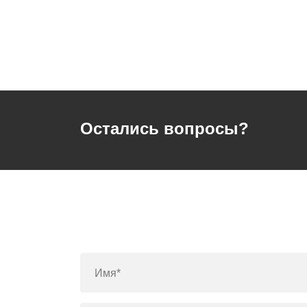
Остались вопросы?
Имя*