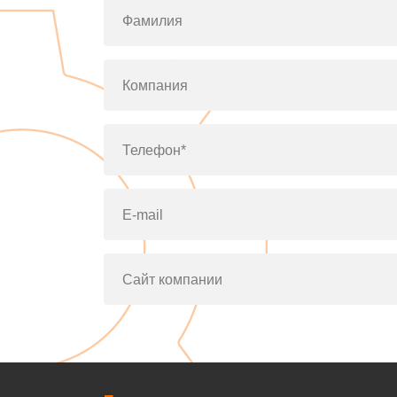
Фамилия
Компания
Телефон*
E-mail
Сайт компании