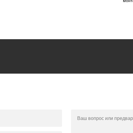
монт
Ваш вопрос или предвар