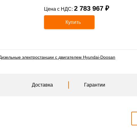
2 783 967 ₽
Цена с НДС:
Купить
Дизельные электростанции с двигателем Hyundai-Doosan
Доставка
Гарантии