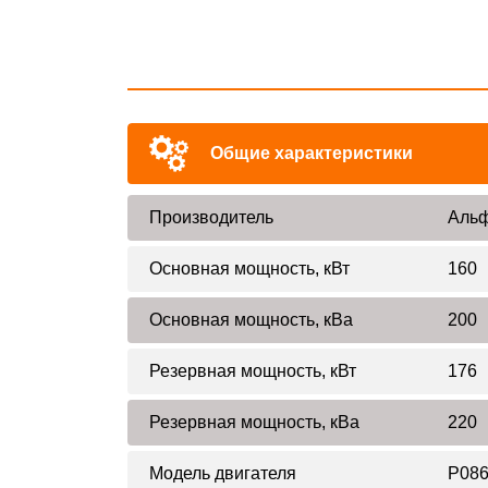
Общие характеристики
Производитель
Альф
Основная мощность, кВт
160
Основная мощность, кВа
200
Резервная мощность, кВт
176
Резервная мощность, кВа
220
Модель двигателя
P086