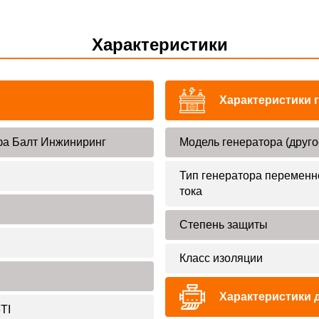
Характеристики
Характеристики 
а Балт Инжиниринг
Модель генератора (друго
Тип генератора переменн
тока
Степень защиты
Класс изоляции
Характеристики 
TI