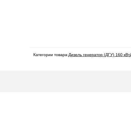
Категории товара:
Дизель генератор (ДГУ) 160 кВт