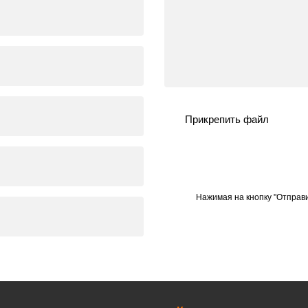
Прикрепить файл
Нажимая на кнопку "Отправи