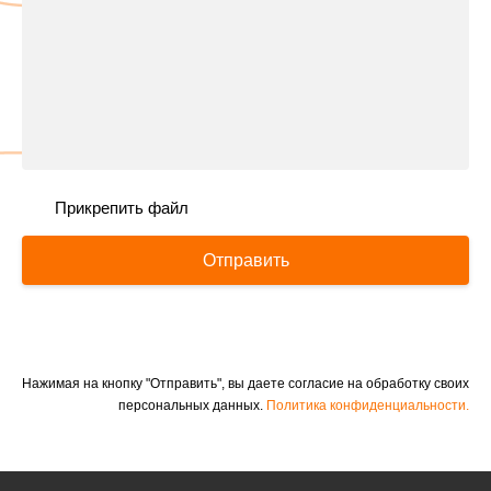
Прикрепить файл
Отправить
Нажимая на кнопку "Отправить", вы даете согласие на обработку своих
персональных данных.
Политика конфиденциальности.