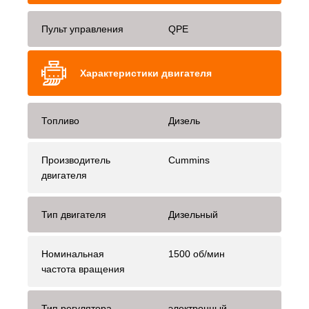
Пульт управления
QPE
Характеристики двигателя
Топливо
Дизель
Производитель
Cummins
двигателя
Тип двигателя
Дизельный
Номинальная
1500 об/мин
частота вращения
Тип регулятора
электронный