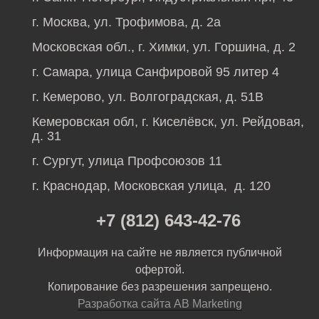
г. Москва, ул. Трофимова, д. 2а
Московская обл., г. Химки, ул. Горшина, д. 2
г. Самара, улица Санфировой 95 литер 4
г. Кемерово, ул. Волгоградская, д. 51В
Кемеровская обл, г. Киселёвск, ул. Рейдовая,
д. 31
г. Сургут, улица Профсоюзов 11
г. Краснодар, Московская улица, д. 120
+7 (812) 643-42-76
Информация на сайте не является публичной
офертой.
Копирование без разрешения запрещено.
Разработка сайта AB Marketing