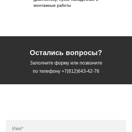
монтажные работы
Остались вопросы?
Заполните форму или позвоните
по телефону
+7(812)643-42-76
Заполните форму или позвоните
по телефону
+7(812)643-42-76
Имя*