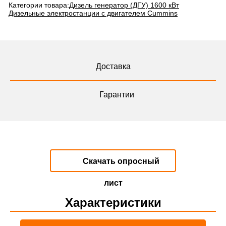
Категории товара:
Дизель генератор (ДГУ) 1600 кВт
Дизельные электростанции с двигателем Cummins
Доставка
Гарантии
Скачать опросный
лист
Характеристики