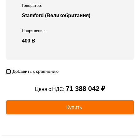
Генератор:
Stamford (Великобритания)
Напряжение
:
400 В
Добавить к сравнению
71 388 042 ₽
Цена с НДС:
Купить