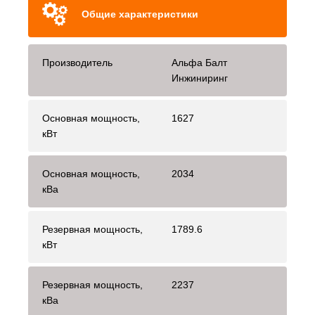
Общие характеристики
Производитель
Альфа Балт
Инжиниринг
Основная мощность,
1627
кВт
Основная мощность,
2034
кВа
Резервная мощность,
1789.6
кВт
Резервная мощность,
2237
кВа