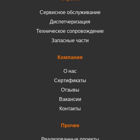
Сервисное обслуживание
Диспетчеризация
Техническое сопровождение
Запасные части
Компания
О нас
Сертификаты
Отзывы
Вакансии
Контакты
Прочее
Реализованные проекты