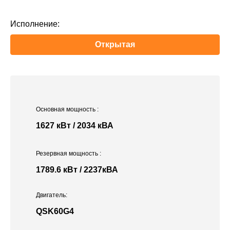
Исполнение:
Открытая
Основная мощность
:
1627 кВт / 2034 кВА
Резервная мощность
:
1789.6 кВт / 2237кВА
Двигатель:
QSK60G4