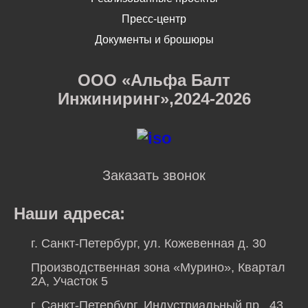
Пресс-центр
Документы и брошюры
ООО «Альфа Балт
Инжиниринг»,2024-2026
Заказать звонок
Наши адреса:
г. Санкт-Петербург, ул. Кожевенная д. 30
Производственная зона «Мурино», Квартал
2А, Участок 5
г. Санкт-Петербург, Индустриальный пр., 43