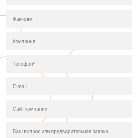
Фамилия
Компания
Телефон*
E-mail
Сайт компании
Ваш вопрос или предварительная заявка