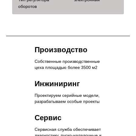
оборотов
Производство
Собственные производственные
цеха площадью более 3500 м2
Инжиниринг
Проектируем серийные модели,
разрабатываем особые проекты
Сервис
Сервисная служба обеспечивает
диагностику, пуско-наладочные и